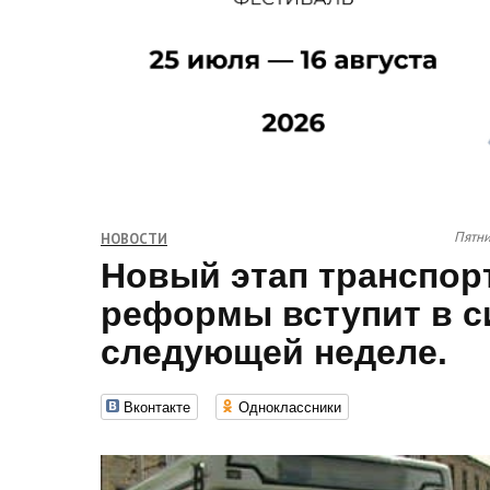
Пятни
НОВОСТИ
Новый этап транспор
реформы вступит в с
следующей неделе.
Вконтакте
Одноклассники