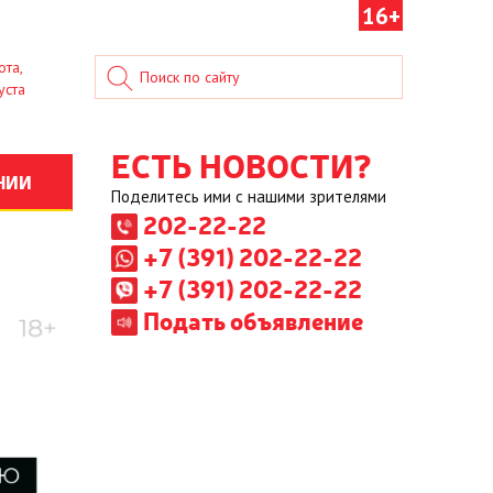
16+
ота,
уста
ЕСТЬ НОВОСТИ?
НИИ
Поделитесь ими с нашими зрителями
202-22-22
+7 (391) 202-22-22
+7 (391) 202-22-22
Подать объявление