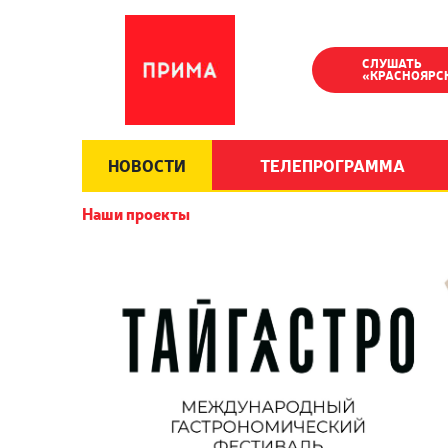
СЛУШАТЬ
«КРАСНОЯРС
НОВОСТИ
ТЕЛЕПРОГРАММА
Наши проекты