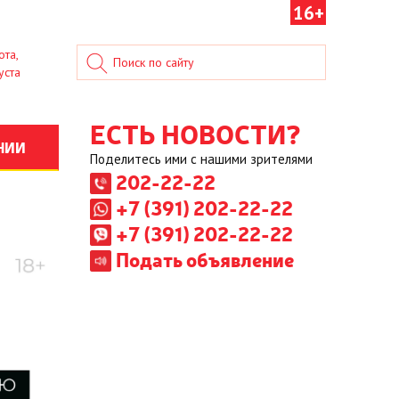
16+
ота,
уста
ЕСТЬ НОВОСТИ?
НИИ
Поделитесь ими с нашими зрителями
202-22-22
+7 (391) 202-22-22
+7 (391) 202-22-22
Подать объявление