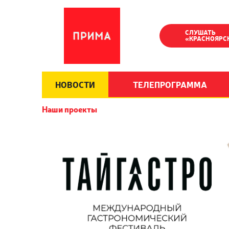
СЛУШАТЬ
«КРАСНОЯРС
НОВОСТИ
ТЕЛЕПРОГРАММА
Наши проекты