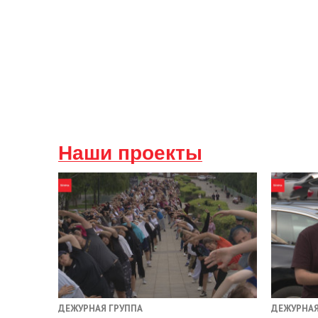
Наши проекты
ДЕЖУРНАЯ ГРУППА
ДЕЖУРНАЯ