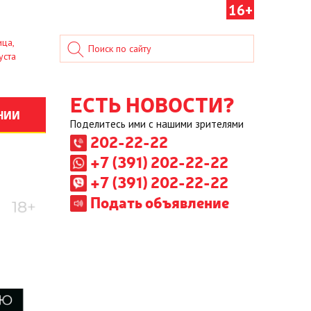
16+
ица,
уста
ЕСТЬ НОВОСТИ?
НИИ
Поделитесь ими с нашими зрителями
202-22-22
+7 (391) 202-22-22
+7 (391) 202-22-22
Подать объявление