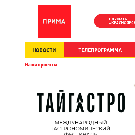
СЛУШАТЬ
«КРАСНОЯРС
НОВОСТИ
ТЕЛЕПРОГРАММА
Наши проекты