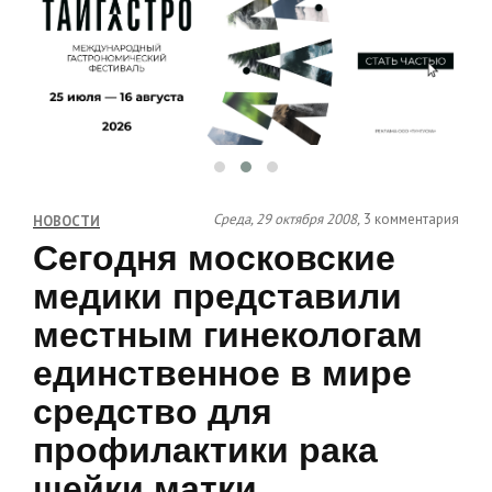
Среда, 29 октября 2008,
3 комментария
НОВОСТИ
Сегодня московские
медики представили
местным гинекологам
единственное в мире
средство для
профилактики рака
шейки матки