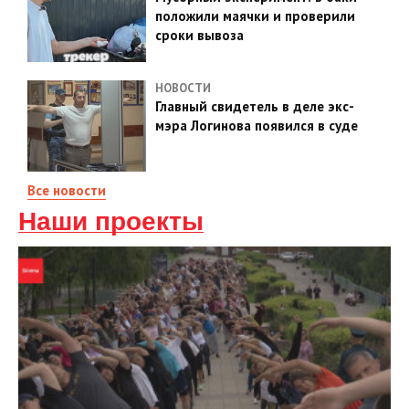
положили маячки и проверили
сроки вывоза
НОВОСТИ
Главный свидетель в деле экс-
мэра Логинова появился в суде
Все новости
Наши проекты