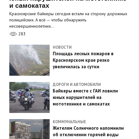
и самокатах
Красноярские байкеры сегодня встали на сторону дорожных
полицейских. А всё — чтобы обнаружить
несовершеннолетних…
283
НОВОСТИ
Площадь лесных пожаров в
Красноярском крае резко
увеличилась за сутки
ДОРОГИ И АВТОМОБИЛИ
Байкеры вместе с ГАИ ловили
юных нарушителей на
мототехнике и самокатах
КОММУНАЛЬНЫЕ
Жителям Солнечного напомнили
об отключении горячей воды