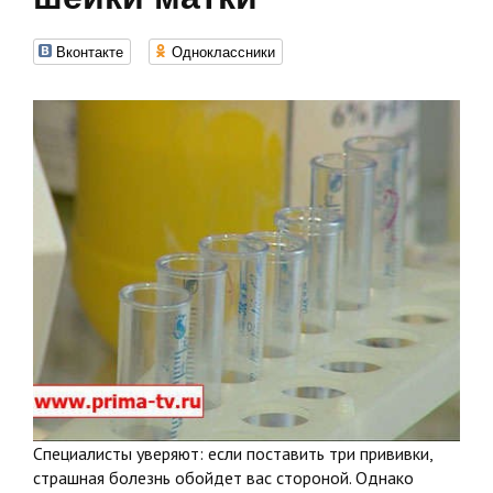
Вконтакте
Одноклассники
Специалисты уверяют: если поставить три прививки,
страшная болезнь обойдет вас стороной. Однако