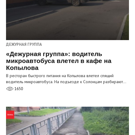
ДЕЖУРНАЯ ГРУППА
«Дежурная группа»: водитель
микроавтобуса влетел в кафе на
Копылова
В ресторан быстрого питания на Копылова влетел спящий
водитель микроавтобуса. На подъезде к Солонцам разбирают…
1650