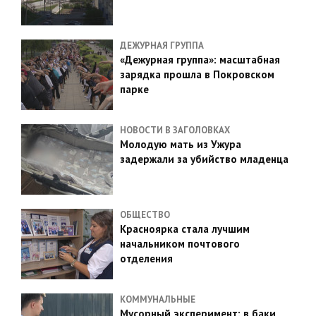
ДЕЖУРНАЯ ГРУППА
«Дежурная группа»: масштабная
зарядка прошла в Покровском
парке
НОВОСТИ В ЗАГОЛОВКАХ
Молодую мать из Ужура
задержали за убийство младенца
ОБЩЕСТВО
Красноярка стала лучшим
начальником почтового
отделения
КОММУНАЛЬНЫЕ
Мусорный эксперимент: в баки