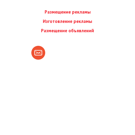
Размещение рекламы
Изготовление рекламы
Размещение объявлений