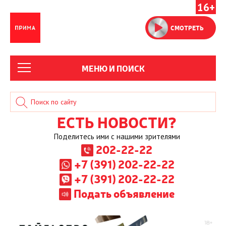
16+
СМОТРЕТЬ
МЕНЮ И ПОИСК
ЕСТЬ НОВОСТИ?
Поделитесь ими с нашими зрителями
202-22-22
+7 (391) 202-22-22
+7 (391) 202-22-22
Подать объявление