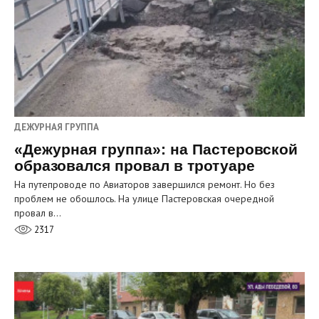
ДЕЖУРНАЯ ГРУППА
«Дежурная группа»: на Пастеровской
образовался провал в тротуаре
На путепроводе по Авиаторов завершился ремонт. Но без
проблем не обошлось. На улице Пастеровская очередной
провал в…
2317