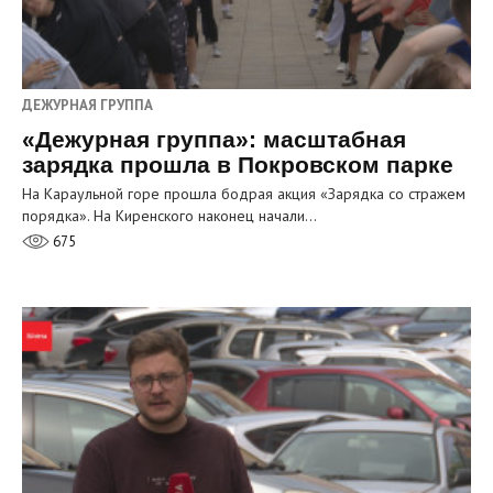
ДЕЖУРНАЯ ГРУППА
«Дежурная группа»: масштабная
зарядка прошла в Покровском парке
На Караульной горе прошла бодрая акция «Зарядка со стражем
порядка». На Киренского наконец начали…
675