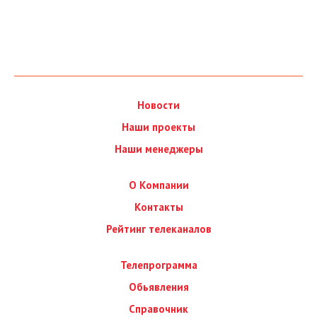
Новости
Наши проекты
Наши менеджеры
О Компании
Контакты
Рейтинг телеканалов
Телепрограмма
Обьявления
Справочник