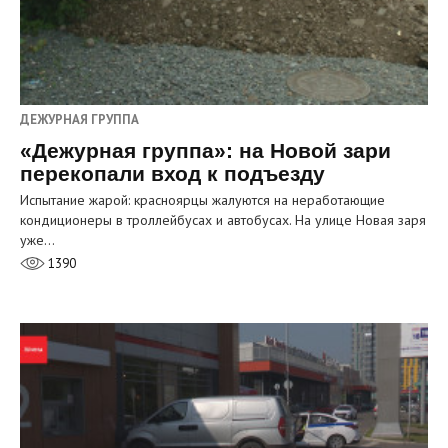
ДЕЖУРНАЯ ГРУППА
«Дежурная группа»: на Новой зари
перекопали вход к подъезду
Испытание жарой: красноярцы жалуются на неработающие
кондиционеры в троллейбусах и автобусах. На улице Новая заря
уже…
1390