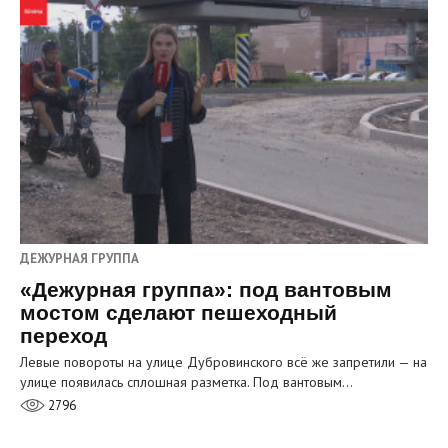
ДЕЖУРНАЯ ГРУППА
«Дежурная группа»: под вантовым
мостом сделают пешеходный
переход
Левые повороты на улице Дубровинского всё же запретили — на
улице появилась сплошная разметка. Под вантовым…
2796