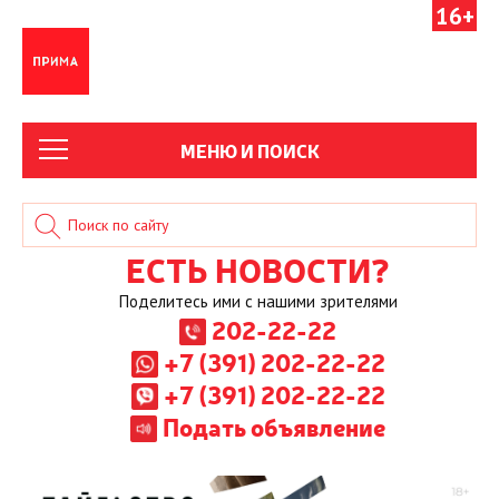
16+
МЕНЮ И ПОИСК
ЕСТЬ НОВОСТИ?
Поделитесь ими с нашими зрителями
202-22-22
+7 (391) 202-22-22
+7 (391) 202-22-22
Подать объявление