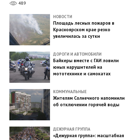
489
НОВОСТИ
Площадь лесных пожаров в
Красноярском крае резко
увеличилась за сутки
ДОРОГИ И АВТОМОБИЛИ
Байкеры вместе с ГАИ ловили
юных нарушителей на
мототехнике и самокатах
КОММУНАЛЬНЫЕ
Жителям Солнечного напомнили
об отключении горячей воды
ДЕЖУРНАЯ ГРУППА
«Дежурная группа»: масштабная