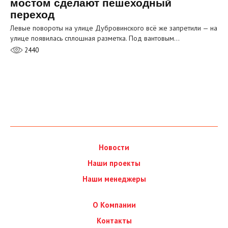
мостом сделают пешеходный
переход
Левые повороты на улице Дубровинского всё же запретили — на
улице появилась сплошная разметка. Под вантовым…
2440
Новости
Наши проекты
Наши менеджеры
О Компании
Контакты