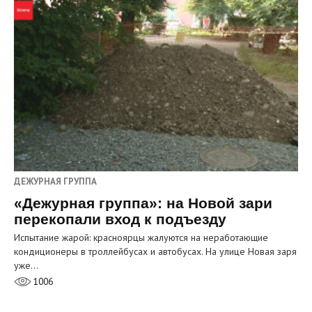
ДЕЖУРНАЯ ГРУППА
«Дежурная группа»: на Новой зари
перекопали вход к подъезду
Испытание жарой: красноярцы жалуются на неработающие
кондиционеры в троллейбусах и автобусах. На улице Новая заря
уже…
1006