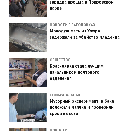
зарядка прошла в Покровском
парке
НОВОСТИ В ЗАГОЛОВКАХ
Молодую мать из Ужура
задержали за убийство младенца
ОБЩЕСТВО
Красноярка стала лучшим
начальником почтового
отделения
КОММУНАЛЬНЫЕ
Мусорный эксперимент: в баки
положили маячки и проверили
сроки вывоза
НОВОСТИ