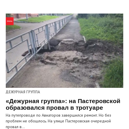
ДЕЖУРНАЯ ГРУППА
«Дежурная группа»: на Пастеровской
образовался провал в тротуаре
На путепроводе по Авиаторов завершился ремонт. Но без
проблем не обошлось. На улице Пастеровская очередной
провал в…