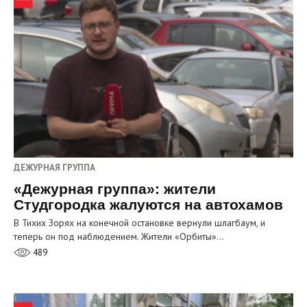
ДЕЖУРНАЯ ГРУППА
«Дежурная группа»: жители
Студгородка жалуются на автохамов
В Тихих Зорях на конечной остановке вернули шлагбаум, и
теперь он под наблюдением. Жители «Орбиты»…
489