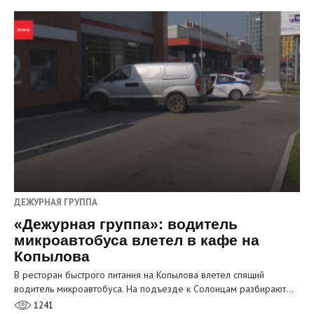
ДЕЖУРНАЯ ГРУППА
«Дежурная группа»: водитель
микроавтобуса влетел в кафе на
Копылова
В ресторан быстрого питания на Копылова влетел спящий
водитель микроавтобуса. На подъезде к Солонцам разбирают…
1241