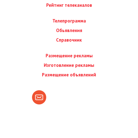
Рейтинг телеканалов
Телепрограмма
Обьявления
Справочник
Размещение рекламы
Изготовление рекламы
Размещение объявлений