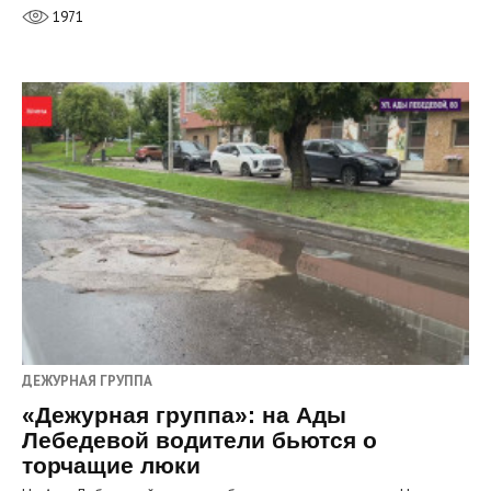
1971
ДЕЖУРНАЯ ГРУППА
«Дежурная группа»: на Ады
Лебедевой водители бьются о
торчащие люки