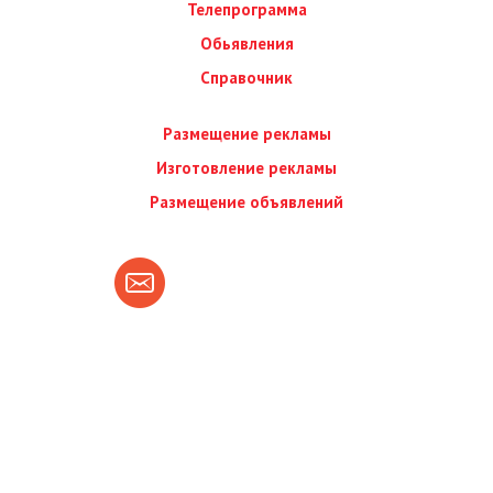
Телепрограмма
Обьявления
Справочник
Размещение рекламы
Изготовление рекламы
Размещение объявлений