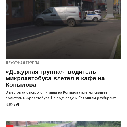
ДЕЖУРНАЯ ГРУППА
«Дежурная группа»: водитель
микроавтобуса влетел в кафе на
Копылова
В ресторан быстрого питания на Копылова влетел спящий
водитель микроавтобуса. На подъезде к Солонцам разбирают…
891