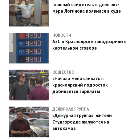
Главный свидетель в деле экс-
мэра Логинова появился в суде
НОВОСТИ
АЗС в Красноярске заподозрили в
картельном сговоре
ОБЩЕСТВО
«Начали меня сливать»:
красноярский подросток
добивается зарплаты
ДЕЖУРНАЯ ГРУППА
«Дежурная группа»: жители
Студгородка жалуются на
автохамов