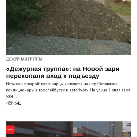
ДЕЖУРНАЯ ГРУППА
«Дежурная группа»: на Новой зари
перекопали вход к подъезду
Испытание жарой: красноярцы жалуются на неработающие
кондиционеры в троллейбусах и автобусах. На улице Новая заря
уже…
641