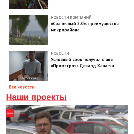
НОВОСТИ КОМПАНИЙ
«Солнечный 2.0»: преимущества
микрорайона
НОВОСТИ
Условный срок получил глава
«Промстроя» Декард Ханагян
Все новости
Наши проекты