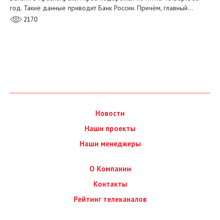
год. Такие данные приводит Банк России. Причём, главный…
2170
Новости
Наши проекты
Наши менеджеры
О Компании
Контакты
Рейтинг телеканалов