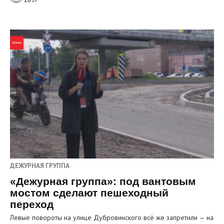
ДЕЖУРНАЯ ГРУППА
«Дежурная группа»: под вантовым
мостом сделают пешеходный
переход
Левые повороты на улице Дубровинского всё же запретили — на