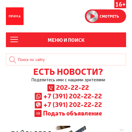
16+
СМОТРЕТЬ
МЕНЮ И ПОИСК
ЕСТЬ НОВОСТИ?
Поделитесь ими с нашими зрителями
202-22-22
+7 (391) 202-22-22
+7 (391) 202-22-22
Подать объявление