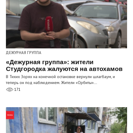
ДЕЖУРНАЯ ГРУППА
«Дежурная группа»: жители
Студгородка жалуются на автохамов
В Тихих Зорях на конечной остановке вернули шлагбаум, и
теперь он под наблюдением. Жители «Орбиты»…
171