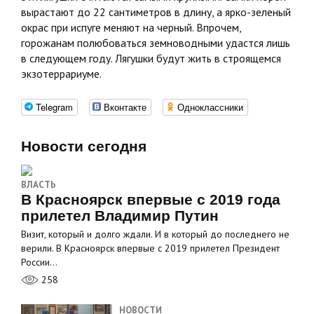
вырастают до 22 сантиметров в длину, а ярко-зеленый
окрас при испуге меняют на черный. Впрочем,
горожанам полюбоваться земноводными удастся лишь
в следующем году. Лягушки будут жить в строящемся
экзотеррариуме.
Telegram
Вконтакте
Одноклассники
Новости сегодня
ВЛАСТЬ
В Красноярск впервые с 2019 года
прилетел Владимир Путин
Визит, который и долго ждали. И в который до последнего не
верили. В Красноярск впервые с 2019 прилетел Президент
России…
258
НОВОСТИ