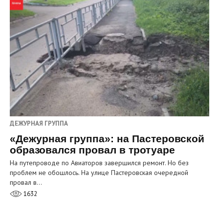
ДЕЖУРНАЯ ГРУППА
«Дежурная группа»: на Пастеровской
образовался провал в тротуаре
На путепроводе по Авиаторов завершился ремонт. Но без
проблем не обошлось. На улице Пастеровская очередной
провал в…
1632