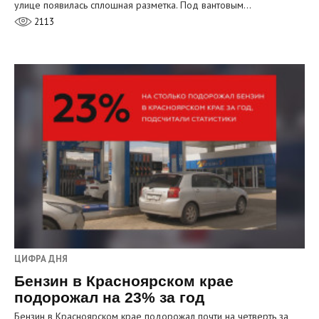
улице появилась сплошная разметка. Под вантовым…
2113
ЦИФРА ДНЯ
Бензин в Красноярском крае
подорожал на 23% за год
Бензин в Красноярском крае подорожал почти на четверть за