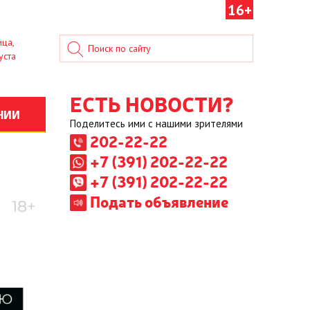
16+
ица,
уста
ЕСТЬ НОВОСТИ?
НИИ
Поделитесь ими с нашими зрителями
202-22-22
+7 (391) 202-22-22
+7 (391) 202-22-22
Подать объявление