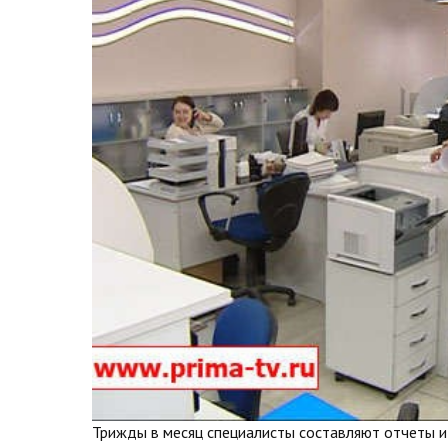
Трижды в месяц специалисты составляют отчеты и