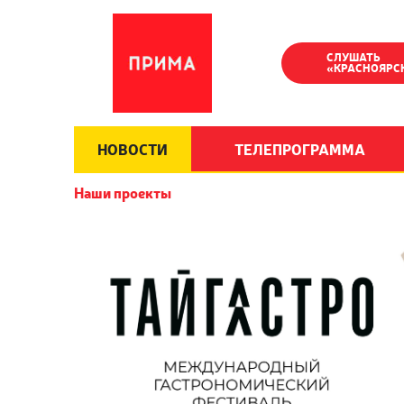
СЛУШАТЬ
«КРАСНОЯРС
НОВОСТИ
ТЕЛЕПРОГРАММА
Наши проекты