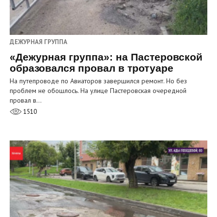
ДЕЖУРНАЯ ГРУППА
«Дежурная группа»: на Пастеровской
образовался провал в тротуаре
На путепроводе по Авиаторов завершился ремонт. Но без
проблем не обошлось. На улице Пастеровская очередной
провал в…
1510