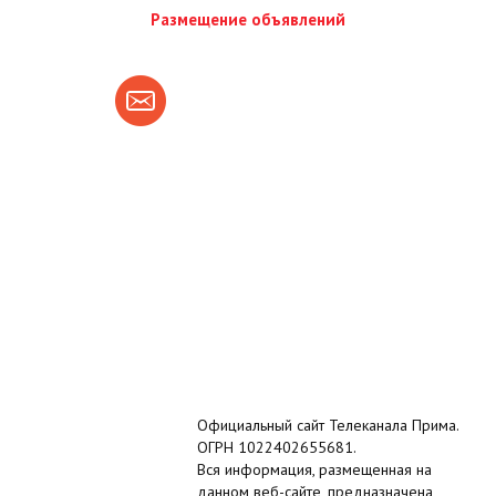
Размещение объявлений
Официальный сайт Телеканала Прима.
ОГРН 1022402655681.
Вся информация, размещенная на
данном веб-сайте, предназначена