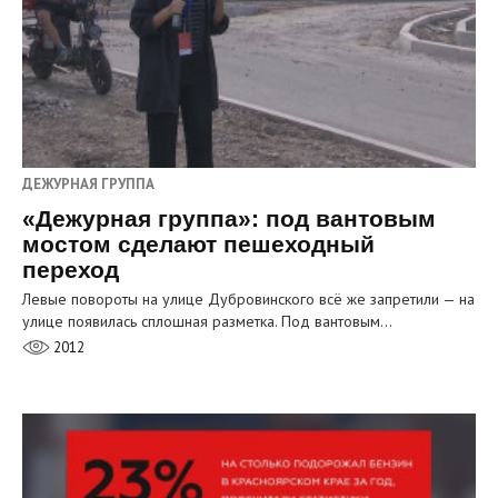
ДЕЖУРНАЯ ГРУППА
«Дежурная группа»: под вантовым
мостом сделают пешеходный
переход
Левые повороты на улице Дубровинского всё же запретили — на
улице появилась сплошная разметка. Под вантовым…
2012