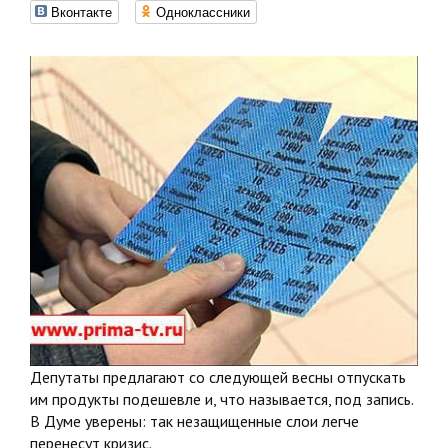
Вконтакте
Одноклассники
Депутаты предлагают со следующей весны отпускать
им продукты подешевле и, что называется, под запись.
В Думе уверены: так незащищенные слои легче
перенесут кризис.