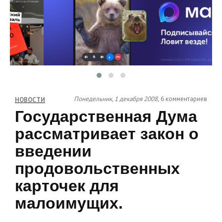
Понедельник, 1 декабря 2008,
6 комментариев
НОВОСТИ
Государственная Дума
рассматривает закон о
введении
продовольственных
карточек для
малоимущих.