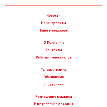
Новости
Наши проекты
Наши менеджеры
О Компании
Контакты
Рейтинг телеканалов
Телепрограмма
Обьявления
Справочник
Размещение рекламы
Изготовление рекламы