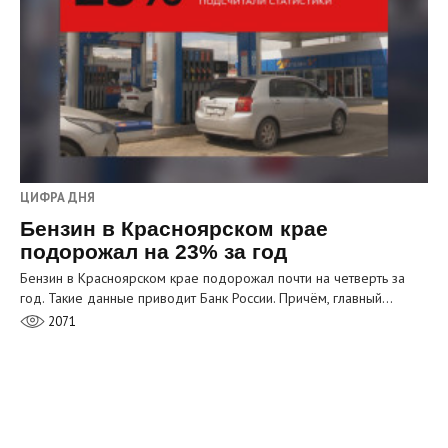
ЦИФРА ДНЯ
Бензин в Красноярском крае
подорожал на 23% за год
Бензин в Красноярском крае подорожал почти на четверть за
год. Такие данные приводит Банк России. Причём, главный…
2071