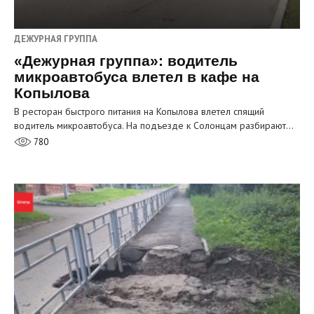
ДЕЖУРНАЯ ГРУППА
«Дежурная группа»: водитель
микроавтобуса влетел в кафе на
Копылова
В ресторан быстрого питания на Копылова влетел спящий
водитель микроавтобуса. На подъезде к Солонцам разбирают…
780