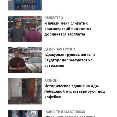
ОБЩЕСТВО
«Начали меня сливать»:
красноярский подросток
добивается зарплаты
ДЕЖУРНАЯ ГРУППА
«Дежурная группа»: жители
Студгородка жалуются на
автохамов
РАЗНОЕ
Историческое здание на Ады
Лебедевой отреставрируют под
кофейню
НОВОСТИ В ЗАГОЛОВКАХ