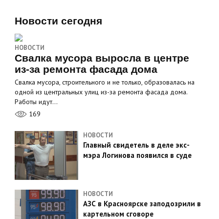
Новости сегодня
НОВОСТИ
Свалка мусора выросла в центре
из-за ремонта фасада дома
Свалка мусора, строительного и не только, образовалась на
одной из центральных улиц из-за ремонта фасада дома.
Работы идут…
169
НОВОСТИ
Главный свидетель в деле экс-
мэра Логинова появился в суде
НОВОСТИ
АЗС в Красноярске заподозрили в
картельном сговоре