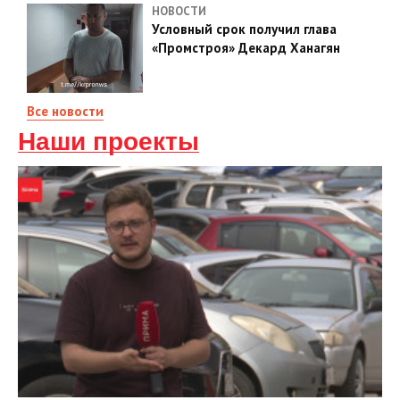
НОВОСТИ
Условный срок получил глава
«Промстроя» Декард Ханагян
Все новости
Наши проекты