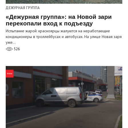
ДЕЖУРНАЯ ГРУППА
«Дежурная группа»: на Новой зари
перекопали вход к подъезду
Испытание жарой: красноярцы жалуются на неработающие
кондиционеры в троллейбусах и автобусах. На улице Новая заря
уже…
526