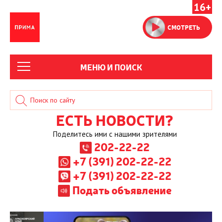
16+
СМОТРЕТЬ
МЕНЮ И ПОИСК
ЕСТЬ НОВОСТИ?
Поделитесь ими с нашими зрителями
202-22-22
+7 (391) 202-22-22
+7 (391) 202-22-22
Подать объявление