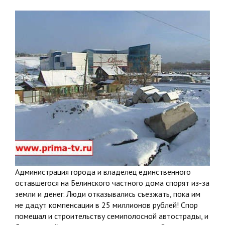
Администрация города и владелец единственного
оставшегося на Белинского частного дома спорят из-за
земли и денег. Люди отказывались съезжать, пока им
не дадут компенсации в 25 миллионов рублей! Спор
помешал и строительству семиполосной автострады, и