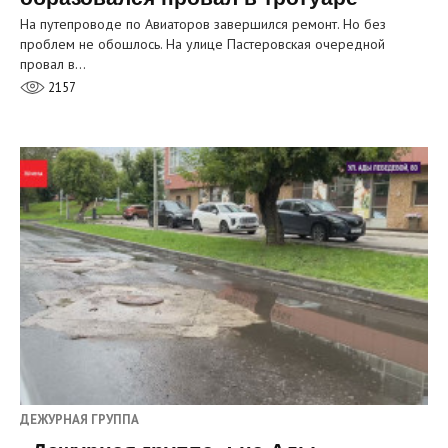
На путепроводе по Авиаторов завершился ремонт. Но без
проблем не обошлось. На улице Пастеровская очередной
провал в…
2157
ДЕЖУРНАЯ ГРУППА