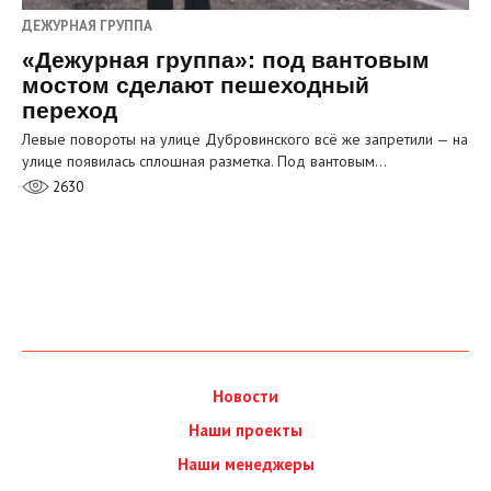
ДЕЖУРНАЯ ГРУППА
«Дежурная группа»: под вантовым
мостом сделают пешеходный
переход
Левые повороты на улице Дубровинского всё же запретили — на
улице появилась сплошная разметка. Под вантовым…
2630
Новости
Наши проекты
Наши менеджеры