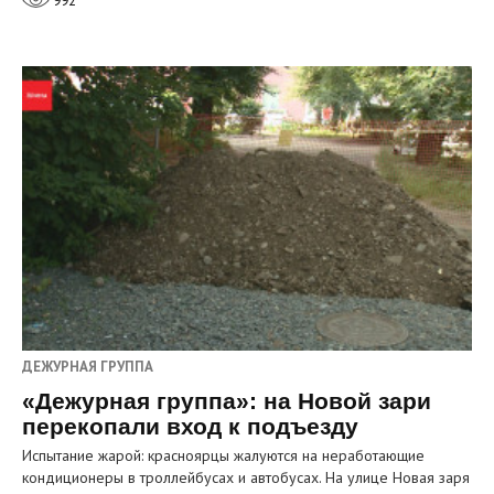
992
ДЕЖУРНАЯ ГРУППА
«Дежурная группа»: на Новой зари
перекопали вход к подъезду
Испытание жарой: красноярцы жалуются на неработающие
кондиционеры в троллейбусах и автобусах. На улице Новая заря