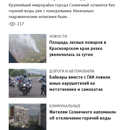
Крупнейший микрорайон города Солнечный останется без
горячей воды уже с понедельника. Изначально
гидравлические испытания были…
217
НОВОСТИ
Площадь лесных пожаров в
Красноярском крае резко
увеличилась за сутки
ДОРОГИ И АВТОМОБИЛИ
Байкеры вместе с ГАИ ловили
юных нарушителей на
мототехнике и самокатах
КОММУНАЛЬНЫЕ
Жителям Солнечного напомнили
об отключении горячей воды