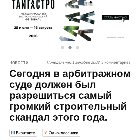
Понедельник, 1 декабря 2008,
5 комментариев
НОВОСТИ
Сегодня в арбитражном
суде должен был
разрешиться самый
громкий строительный
скандал этого года.
Вконтакте
Одноклассники