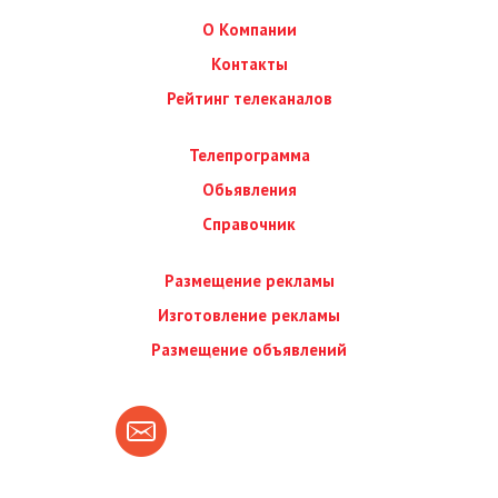
О Компании
Контакты
Рейтинг телеканалов
Телепрограмма
Обьявления
Справочник
Размещение рекламы
Изготовление рекламы
Размещение объявлений