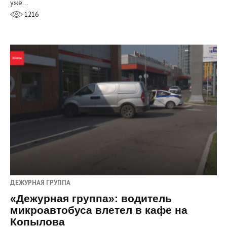
уже…
1216
ДЕЖУРНАЯ ГРУППА
«Дежурная группа»: водитель
микроавтобуса влетел в кафе на
Копылова