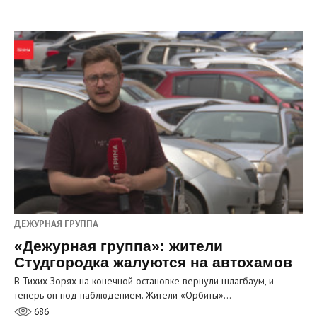
ДЕЖУРНАЯ ГРУППА
«Дежурная группа»: жители
Студгородка жалуются на автохамов
В Тихих Зорях на конечной остановке вернули шлагбаум, и
теперь он под наблюдением. Жители «Орбиты»…
686