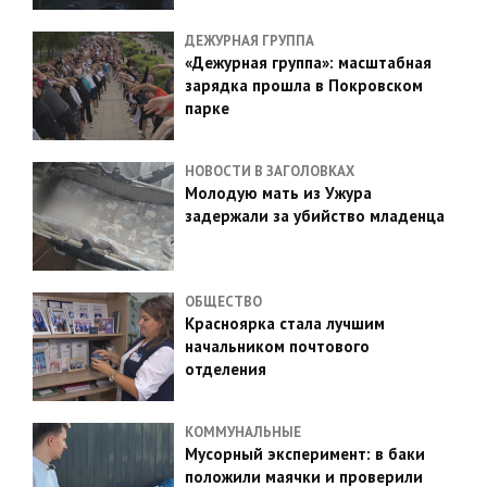
ДЕЖУРНАЯ ГРУППА
«Дежурная группа»: масштабная
зарядка прошла в Покровском
парке
НОВОСТИ В ЗАГОЛОВКАХ
Молодую мать из Ужура
задержали за убийство младенца
ОБЩЕСТВО
Красноярка стала лучшим
начальником почтового
отделения
КОММУНАЛЬНЫЕ
Мусорный эксперимент: в баки
положили маячки и проверили