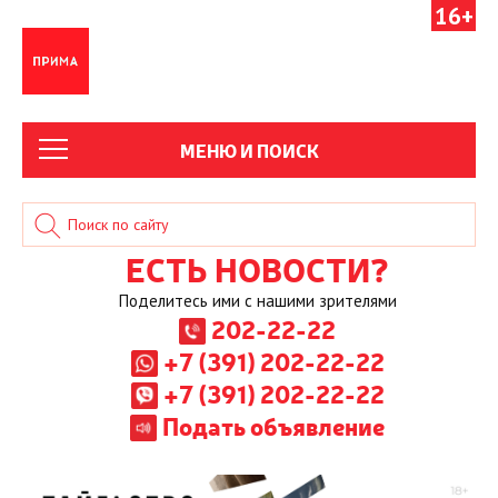
16+
МЕНЮ И ПОИСК
ЕСТЬ НОВОСТИ?
Поделитесь ими с нашими зрителями
202-22-22
+7 (391) 202-22-22
+7 (391) 202-22-22
Подать объявление