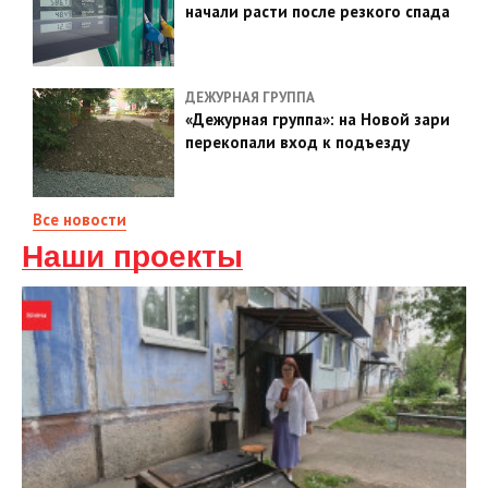
начали расти после резкого спада
ДЕЖУРНАЯ ГРУППА
«Дежурная группа»: на Новой зари
перекопали вход к подъезду
Все новости
Наши проекты