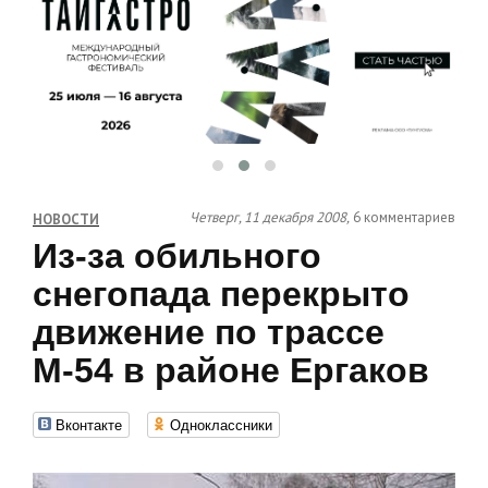
Четверг, 11 декабря 2008,
6 комментариев
НОВОСТИ
Из-за обильного
снегопада перекрыто
движение по трассе
М-54 в районе Ергаков
Вконтакте
Одноклассники