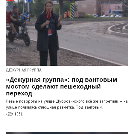
ДЕЖУРНАЯ ГРУППА
«Дежурная группа»: под вантовым
мостом сделают пешеходный
переход
Левые повороты на улице Дубровинского всё же запретили — на
улице появилась сплошная разметка. Под вантовым…
1831