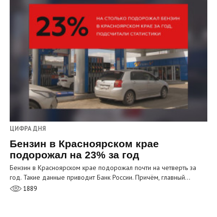
ЦИФРА ДНЯ
Бензин в Красноярском крае
подорожал на 23% за год
Бензин в Красноярском крае подорожал почти на четверть за
год. Такие данные приводит Банк России. Причём, главный…
1889