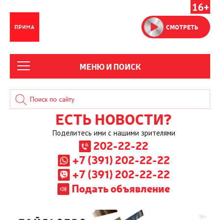
16+
СМОТРЕТЬ
МЕНЮ И ПОИСК
ЕСТЬ НОВОСТИ?
Поделитесь ими с нашими зрителями
202-22-22
+7 (391) 202-22-22
+7 (391) 202-22-22
Подать объявление