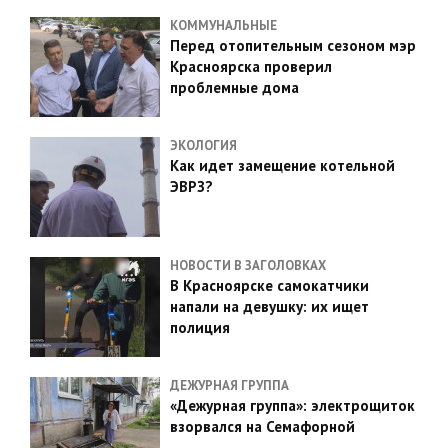
КОММУНАЛЬНЫЕ
Перед отопительным сезоном мэр
Красноярска проверил
проблемные дома
ЭКОЛОГИЯ
Как идет замещение котельной
ЭВРЗ?
НОВОСТИ В ЗАГОЛОВКАХ
В Красноярске самокатчики
напали на девушку: их ищет
полиция
ДЕЖУРНАЯ ГРУППА
«Дежурная группа»: электрощиток
взорвался на Семафорной