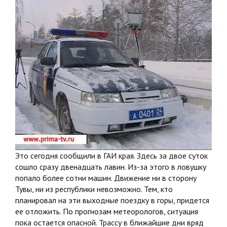
Это сегодня сообщили в ГАИ края. Здесь за двое суток
сошло сразу двенадцать лавин. Из-за этого в ловушку
попало более сотни машин. Движение ни в сторону
Тувы, ни из республики невозможно. Тем, кто
планировал на эти выходные поездку в горы, придется
ее отложить. По прогнозам метеорологов, ситуация
пока остается опасной. Трассу в ближайшие дни вряд