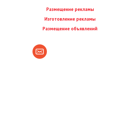
Размещение рекламы
Изготовление рекламы
Размещение объявлений