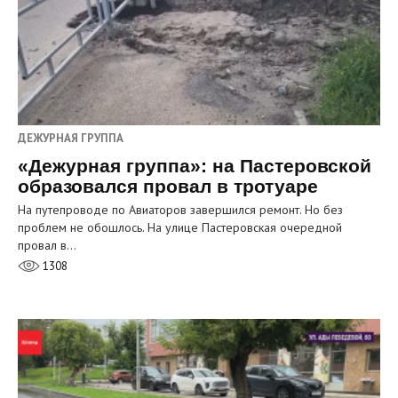
ДЕЖУРНАЯ ГРУППА
«Дежурная группа»: на Пастеровской
образовался провал в тротуаре
На путепроводе по Авиаторов завершился ремонт. Но без
проблем не обошлось. На улице Пастеровская очередной
провал в…
1308