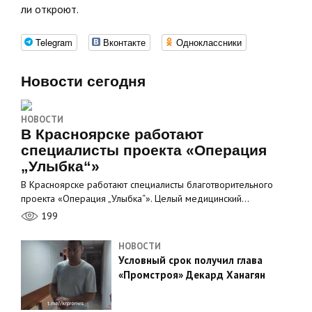
ли откроют.
Telegram
Вконтакте
Одноклассники
Новости сегодня
НОВОСТИ
В Красноярске работают
специалисты проекта «Операция
„Улыбка“»
В Красноярске работают специалисты благотворительного
проекта «Операция „Улыбка“». Целый медицинский…
199
НОВОСТИ
Условный срок получил глава
«Промстроя» Декард Ханагян