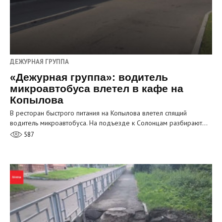
ДЕЖУРНАЯ ГРУППА
«Дежурная группа»: водитель
микроавтобуса влетел в кафе на
Копылова
В ресторан быстрого питания на Копылова влетел спящий
водитель микроавтобуса. На подъезде к Солонцам разбирают…
587