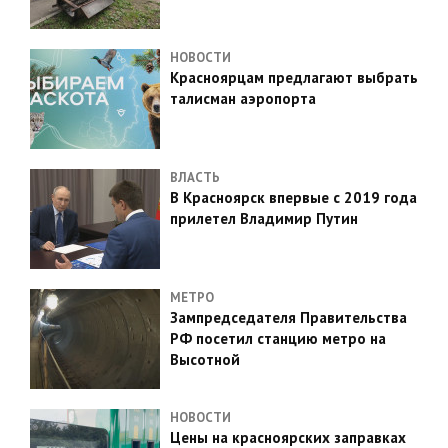
НОВОСТИ
Красноярцам предлагают выбрать
талисман аэропорта
ВЛАСТЬ
В Красноярск впервые с 2019 года
прилетел Владимир Путин
МЕТРО
Зампредседателя Правительства
РФ посетил станцию метро на
Высотной
НОВОСТИ
Цены на красноярских заправках