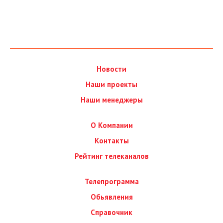
Новости
Наши проекты
Наши менеджеры
О Компании
Контакты
Рейтинг телеканалов
Телепрограмма
Обьявления
Справочник