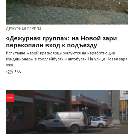
ДЕЖУРНАЯ ГРУППА
«Дежурная группа»: на Новой зари
перекопали вход к подъезду
Испытание жарой: красноярцы жалуются на неработающие
кондиционеры в троллейбусах и автобусах. На улице Новая заря
уже…
366