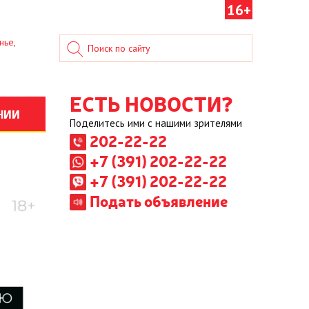
16+
нье,
ЕСТЬ НОВОСТИ?
НИИ
Поделитесь ими с нашими зрителями
202-22-22
+7 (391) 202-22-22
+7 (391) 202-22-22
Подать объявление