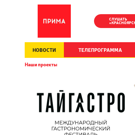
СЛУШАТЬ
«КРАСНОЯРС
НОВОСТИ
ТЕЛЕПРОГРАММА
Наши проекты