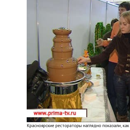
Красноярские рестораторы наглядно показали, ка