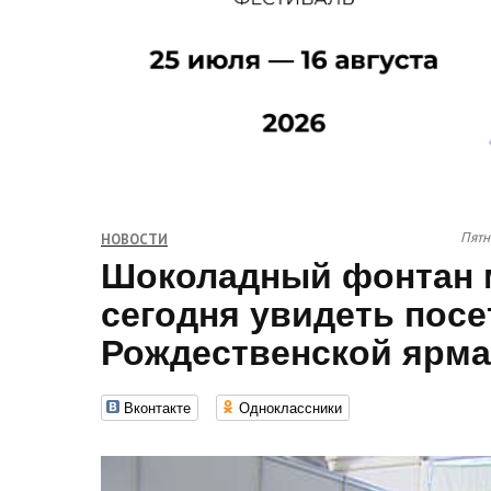
Пятн
НОВОСТИ
Шоколадный фонтан 
сегодня увидеть посе
Рождественской ярма
Вконтакте
Одноклассники