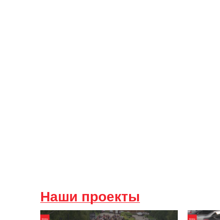
Наши проекты