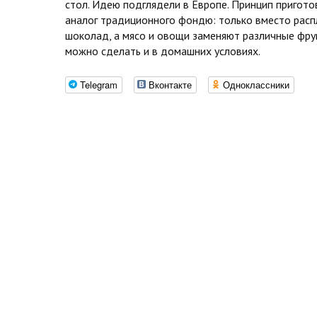
стол. Идею подглядели в Европе. Принцип пригото
аналог традиционного фондю: только вместо расп
шоколад, а мясо и овощи заменяют различные фру
можно сделать и в домашних условиях.
Telegram
Вконтакте
Одноклассники