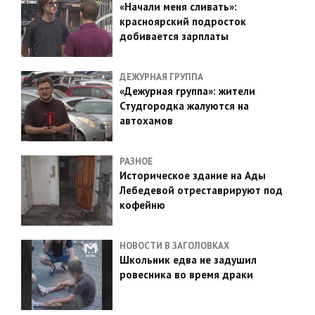
«Начали меня сливать»:
красноярский подросток
добивается зарплаты
ДЕЖУРНАЯ ГРУППА
«Дежурная группа»: жители
Студгородка жалуются на
автохамов
РАЗНОЕ
Историческое здание на Ады
Лебедевой отреставрируют под
кофейню
НОВОСТИ В ЗАГОЛОВКАХ
Школьник едва не задушил
ровесника во время драки