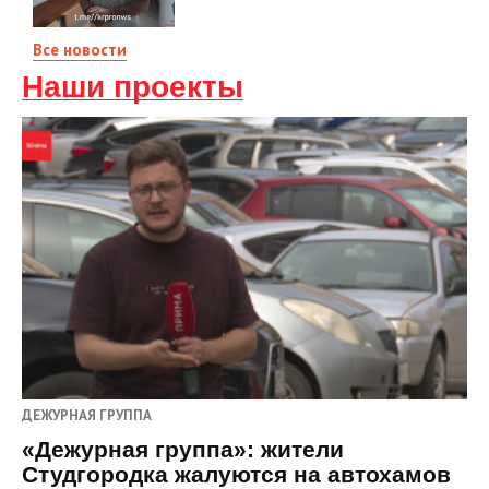
Все новости
Наши проекты
ДЕЖУРНАЯ ГРУППА
«Дежурная группа»: жители
Студгородка жалуются на автохамов