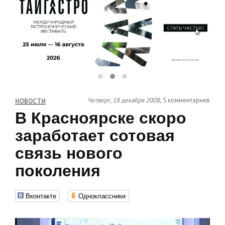
Четверг, 18 декабря 2008,
5 комментариев
НОВОСТИ
В Красноярске скоро
заработает сотовая
связь нового
поколения
Вконтакте
Одноклассники