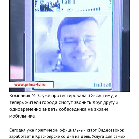
Компания МТС уже протестировала 3G-систему, и
теперь жители города смогут звонить друг другу и
одновременно видеть собеседника на экране
мобильника.
Сегодня уже практически официальный старт. Видеозвонок
заработает в Красноярске со дня на день. Услуга для самых