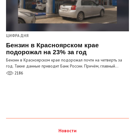
ЦИФРА ДНЯ
Бензин в Красноярском крае
подорожал на 23% за год
Бензин в Красноярском крае подорожал почти на четверть за
год. Такие данные приводит Банк России. Причём, главный…
2186
Новости