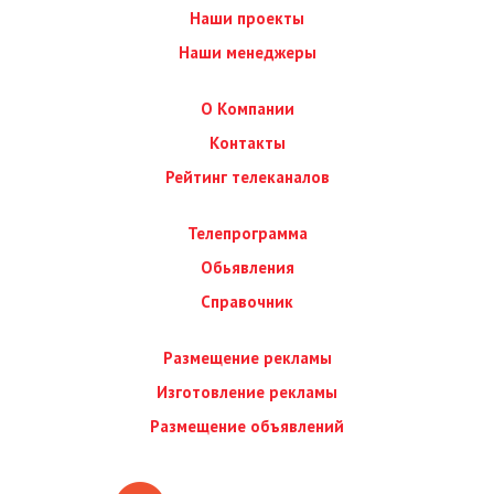
Наши проекты
Наши менеджеры
О Компании
Контакты
Рейтинг телеканалов
Телепрограмма
Обьявления
Справочник
Размещение рекламы
Изготовление рекламы
Размещение объявлений