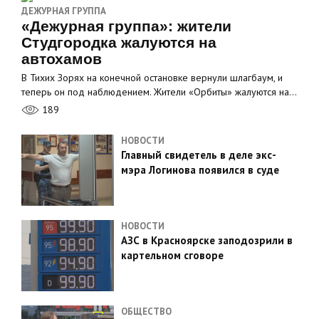
ДЕЖУРНАЯ ГРУППА
«Дежурная группа»: жители
Студгородка жалуются на
автохамов
В Тихих Зорях на конечной остановке вернули шлагбаум, и
теперь он под наблюдением. Жители «Орбиты» жалуются на…
189
НОВОСТИ
Главный свидетель в деле экс-
мэра Логинова появился в суде
НОВОСТИ
АЗС в Красноярске заподозрили в
картельном сговоре
ОБЩЕСТВО