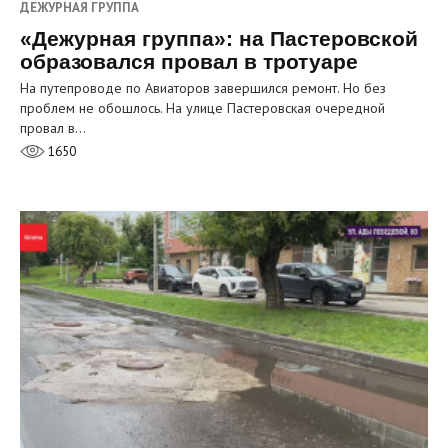
ДЕЖУРНАЯ ГРУППА
«Дежурная группа»: на Пастеровской
образовался провал в тротуаре
На путепроводе по Авиаторов завершился ремонт. Но без
проблем не обошлось. На улице Пастеровская очередной
провал в…
1650