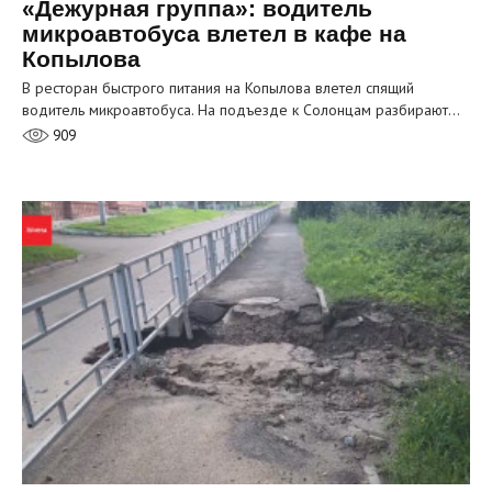
«Дежурная группа»: водитель
микроавтобуса влетел в кафе на
Копылова
В ресторан быстрого питания на Копылова влетел спящий
водитель микроавтобуса. На подъезде к Солонцам разбирают…
909