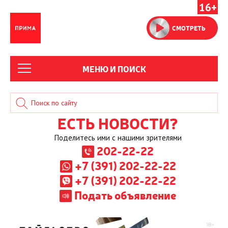
16+
СМОТРЕТЬ
МЕНЮ И ПОИСК
ЕСТЬ НОВОСТИ?
Поделитесь ими с нашими зрителями
202-22-22
+7 (391) 202-22-22
+7 (391) 202-22-22
Подать объявление