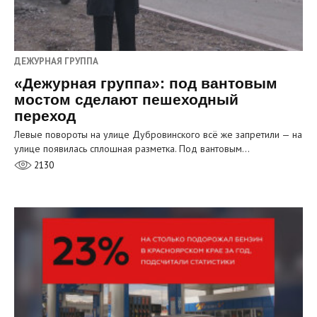
ДЕЖУРНАЯ ГРУППА
«Дежурная группа»: под вантовым
мостом сделают пешеходный
переход
Левые повороты на улице Дубровинского всё же запретили — на
улице появилась сплошная разметка. Под вантовым…
2130