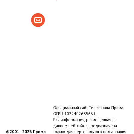
Официальный сайт Телеканала Прима.
ОГРН 1022402655681.
Вся информация, размещенная на
данном веб-сайте, предназначена
©2001–2026 Прима
только для персонального пользования