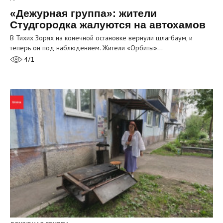
«Дежурная группа»: жители
Студгородка жалуются на автохамов
В Тихих Зорях на конечной остановке вернули шлагбаум, и
теперь он под наблюдением. Жители «Орбиты»…
471