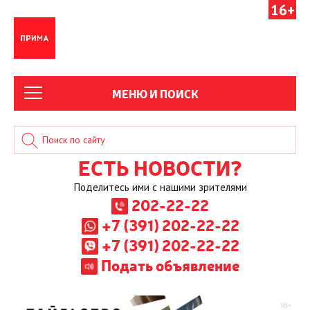
16+
МЕНЮ И ПОИСК
ЕСТЬ НОВОСТИ?
Поделитесь ими с нашими зрителями
202-22-22
+7 (391) 202-22-22
+7 (391) 202-22-22
Подать объявление