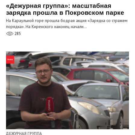
«Дежурная группа»: масштабная
зарядка прошла в Покровском парке
На Караульной горе прошла бодрая акция «Зарядка со стражем
порядка». На Киренского наконец начали…
285
ДЕЖУРНАЯ ГРУППА