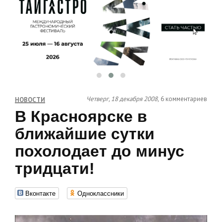
Четверг, 18 декабря 2008,
6 комментариев
НОВОСТИ
В Красноярске в
ближайшие сутки
похолодает до минус
тридцати!
Вконтакте
Одноклассники