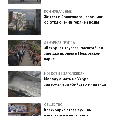
КОММУНАЛЬНЫЕ
Жителям Солнечного напомнили
об отключении горячей воды
ДЕЖУРНАЯ ГРУППА
«Дежурная группа»: масштабная
зарядка прошла в Покровском
парке
НОВОСТИ В ЗАГОЛОВКАХ
Молодую мать из Ужура
задержали за убийство младенца
ОБЩЕСТВО
Красноярка стала лучшим
начальником почтового