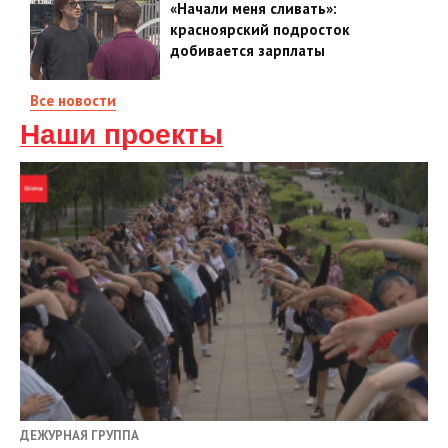
«Начали меня сливать»:
красноярский подросток
добивается зарплаты
Все новости
Наши проекты
ДЕЖУРНАЯ ГРУППА