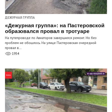
ДЕЖУРНАЯ ГРУППА
«Дежурная группа»: на Пастеровской
образовался провал в тротуаре
На путепроводе по Авиаторов завершился ремонт. Но без
проблем не обошлось. На улице Пастеровская очередной
провал в…
1954