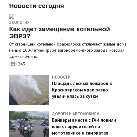
Новости сегодня
ЭКОЛОГИЯ
Как идет замещение котельной
ЭВРЗ?
От старейшей котельной Красноярска отключают жилые дома.
Речь о 100‑летней трубе вагоноремонтного завода, которая
дымит почти в…
243
НОВОСТИ
Площадь лесных пожаров в
Красноярском крае резко
увеличилась за сутки
ДОРОГИ И АВТОМОБИЛИ
Байкеры вместе с ГАИ ловили
юных нарушителей на
мототехнике и самокатах