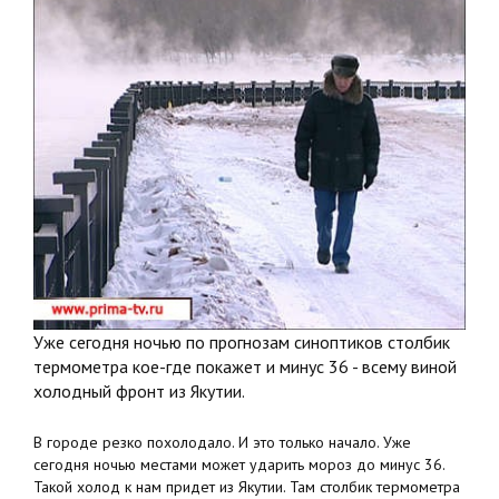
Уже сегодня ночью по прогнозам синоптиков столбик
термометра кое-где покажет и минус 36 - всему виной
холодный фронт из Якутии.
В городе резко похолодало. И это только начало. Уже
сегодня ночью местами может ударить мороз до минус 36.
Такой холод к нам придет из Якутии. Там столбик термометра