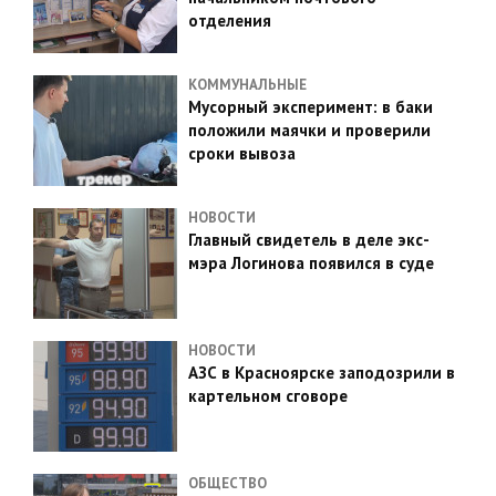
отделения
КОММУНАЛЬНЫЕ
Мусорный эксперимент: в баки
положили маячки и проверили
сроки вывоза
НОВОСТИ
Главный свидетель в деле экс-
мэра Логинова появился в суде
НОВОСТИ
АЗС в Красноярске заподозрили в
картельном сговоре
ОБЩЕСТВО