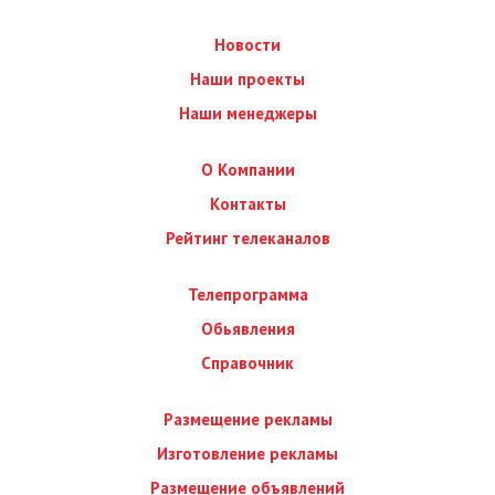
Новости
Наши проекты
Наши менеджеры
О Компании
Контакты
Рейтинг телеканалов
Телепрограмма
Обьявления
Справочник
Размещение рекламы
Изготовление рекламы
Размещение объявлений