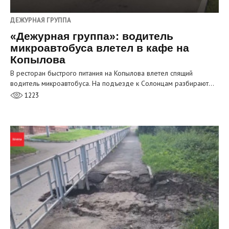
ДЕЖУРНАЯ ГРУППА
«Дежурная группа»: водитель
микроавтобуса влетел в кафе на
Копылова
В ресторан быстрого питания на Копылова влетел спящий
водитель микроавтобуса. На подъезде к Солонцам разбирают…
1223