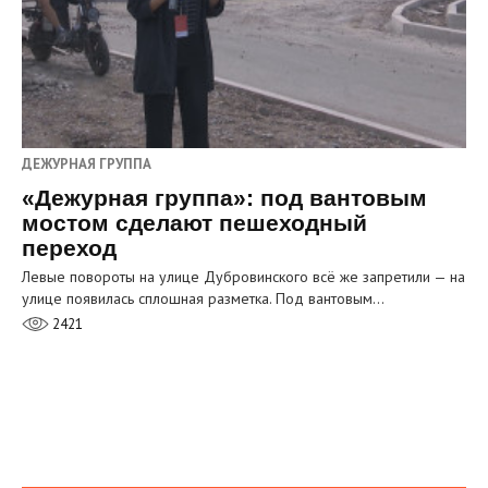
ДЕЖУРНАЯ ГРУППА
«Дежурная группа»: под вантовым
мостом сделают пешеходный
переход
Левые повороты на улице Дубровинского всё же запретили — на
улице появилась сплошная разметка. Под вантовым…
2421