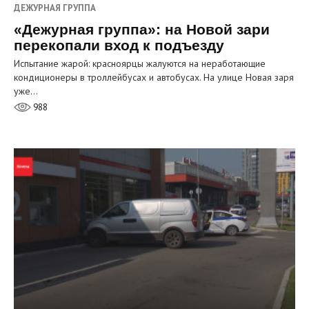
ДЕЖУРНАЯ ГРУППА
«Дежурная группа»: на Новой зари
перекопали вход к подъезду
Испытание жарой: красноярцы жалуются на неработающие
кондиционеры в троллейбусах и автобусах. На улице Новая заря
уже…
988