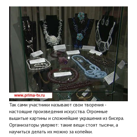
Так сами участники называют свои творения -
настоящие произведения искусства. Огромные
вышитые картины и сложнейшие украшения из бисера.
Организаторы уверяют: такие вещи стоят тысячи, а
научиться делать их можно за копейки.