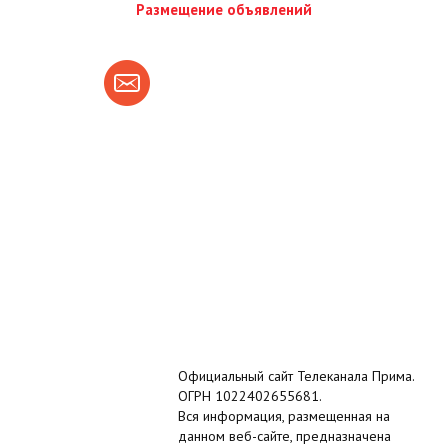
Размещение объявлений
Официальный сайт Телеканала Прима.
ОГРН 1022402655681.
Вся информация, размещенная на
данном веб-сайте, предназначена