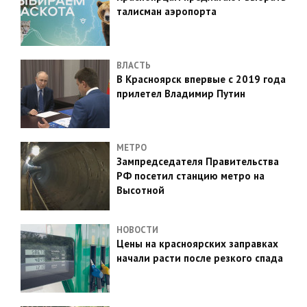
талисман аэропорта
ВЛАСТЬ
В Красноярск впервые с 2019 года
прилетел Владимир Путин
МЕТРО
Зампредседателя Правительства
РФ посетил станцию метро на
Высотной
НОВОСТИ
Цены на красноярских заправках
начали расти после резкого спада