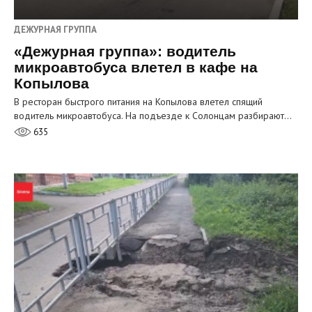
ДЕЖУРНАЯ ГРУППА
«Дежурная группа»: водитель
микроавтобуса влетел в кафе на
Копылова
В ресторан быстрого питания на Копылова влетел спящий
водитель микроавтобуса. На подъезде к Солонцам разбирают…
635