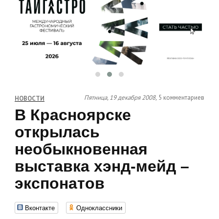
Пятница, 19 декабря 2008,
5 комментариев
НОВОСТИ
В Красноярске
открылась
необыкновенная
выставка хэнд-мейд –
экспонатов
Вконтакте
Одноклассники