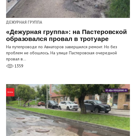
ДЕЖУРНАЯ ГРУППА
«Дежурная группа»: на Пастеровской
образовался провал в тротуаре
На путепроводе по Авиаторов завершился ремонт. Но без
проблем не обошлось. На улице Пастеровская очередной
провал в…
1359