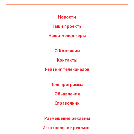
Новости
Наши проекты
Наши менеджеры
О Компании
Контакты
Рейтинг телеканалов
Телепрограмма
Обьявления
Справочник
Размещение рекламы
Изготовление рекламы