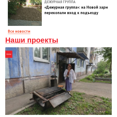
ДЕЖУРНАЯ ГРУППА
«Дежурная группа»: на Новой зари
перекопали вход к подъезду
Все новости
Наши проекты