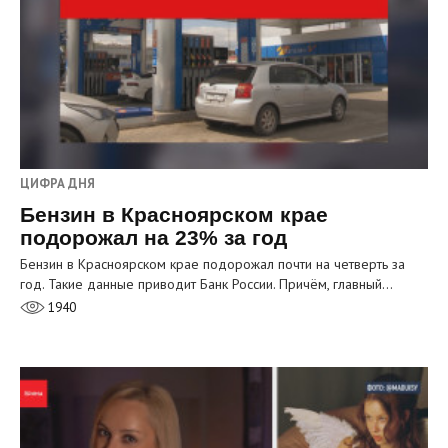
ЦИФРА ДНЯ
Бензин в Красноярском крае
подорожал на 23% за год
Бензин в Красноярском крае подорожал почти на четверть за
год. Такие данные приводит Банк России. Причём, главный…
1940