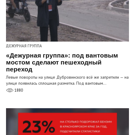
ДЕЖУРНАЯ ГРУППА
«Дежурная группа»: под вантовым
мостом сделают пешеходный
переход
Левые повороты на улице Дубровинского всё же запретили — на
улице появилась сплошная разметка. Под вантовым…
1880