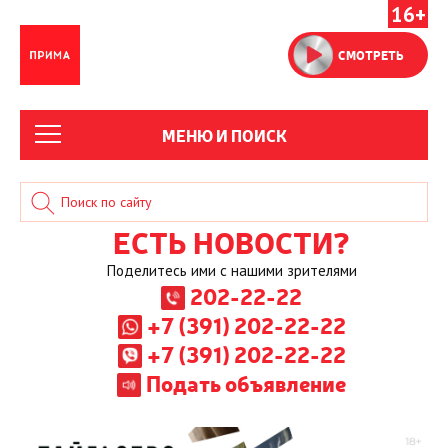
16+
СМОТРЕТЬ
МЕНЮ И ПОИСК
ЕСТЬ НОВОСТИ?
Поделитесь ими с нашими зрителями
202-22-22
+7 (391) 202-22-22
+7 (391) 202-22-22
Подать объявление