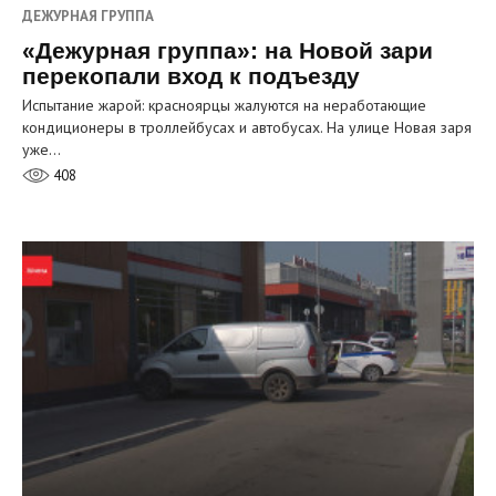
ДЕЖУРНАЯ ГРУППА
«Дежурная группа»: на Новой зари
перекопали вход к подъезду
Испытание жарой: красноярцы жалуются на неработающие
кондиционеры в троллейбусах и автобусах. На улице Новая заря
уже…
408