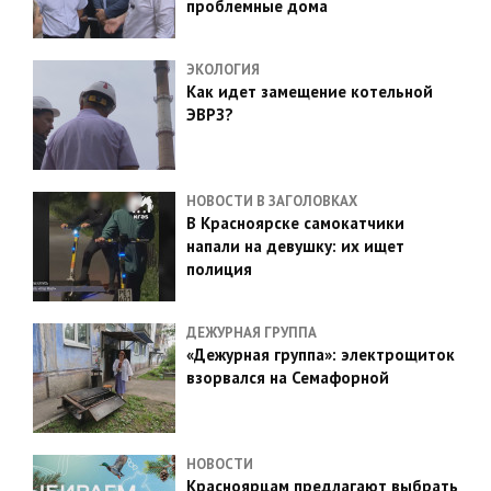
проблемные дома
ЭКОЛОГИЯ
Как идет замещение котельной
ЭВРЗ?
НОВОСТИ В ЗАГОЛОВКАХ
В Красноярске самокатчики
напали на девушку: их ищет
полиция
ДЕЖУРНАЯ ГРУППА
«Дежурная группа»: электрощиток
взорвался на Семафорной
НОВОСТИ
Красноярцам предлагают выбрать