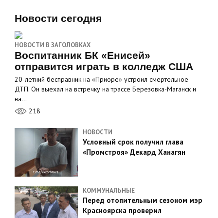
Новости сегодня
НОВОСТИ В ЗАГОЛОВКАХ
Воспитанник БК «Енисей»
отправится играть в колледж США
20-летний бесправник на «Приоре» устроил смертельное
ДТП. Он выехал на встречку на трассе Березовка-Маганск и
на…
218
НОВОСТИ
Условный срок получил глава
«Промстроя» Декард Ханагян
КОММУНАЛЬНЫЕ
Перед отопительным сезоном мэр
Красноярска проверил