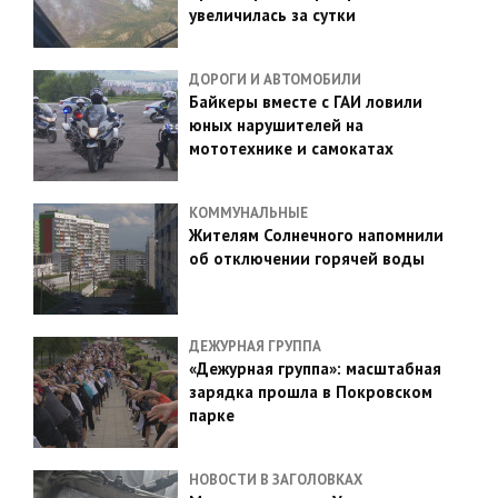
увеличилась за сутки
ДОРОГИ И АВТОМОБИЛИ
Байкеры вместе с ГАИ ловили
юных нарушителей на
мототехнике и самокатах
КОММУНАЛЬНЫЕ
Жителям Солнечного напомнили
об отключении горячей воды
ДЕЖУРНАЯ ГРУППА
«Дежурная группа»: масштабная
зарядка прошла в Покровском
парке
НОВОСТИ В ЗАГОЛОВКАХ