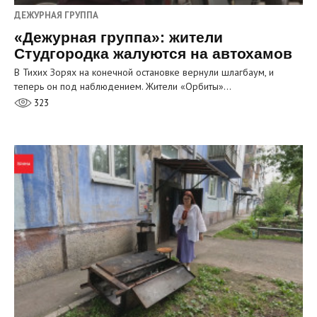
ДЕЖУРНАЯ ГРУППА
«Дежурная группа»: жители
Студгородка жалуются на автохамов
В Тихих Зорях на конечной остановке вернули шлагбаум, и
теперь он под наблюдением. Жители «Орбиты»…
323