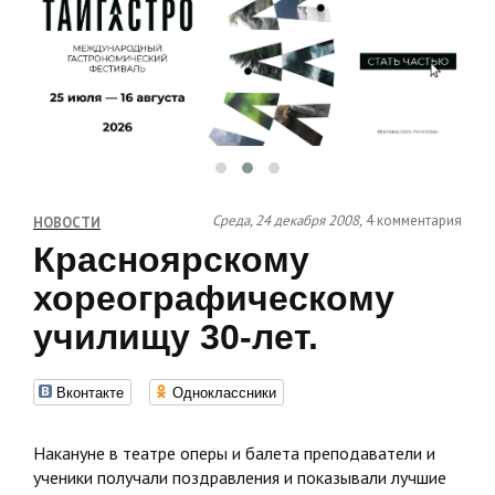
Среда, 24 декабря 2008,
4 комментария
НОВОСТИ
Красноярскому
хореографическому
училищу 30-лет.
Вконтакте
Одноклассники
Накануне в театре оперы и балета преподаватели и
ученики получали поздравления и показывали лучшие