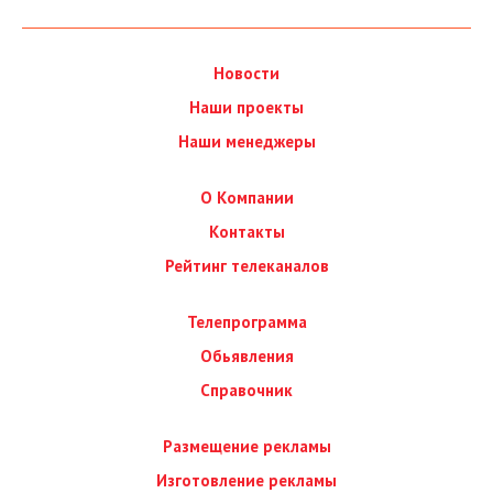
Новости
Наши проекты
Наши менеджеры
О Компании
Контакты
Рейтинг телеканалов
Телепрограмма
Обьявления
Справочник
Размещение рекламы
Изготовление рекламы