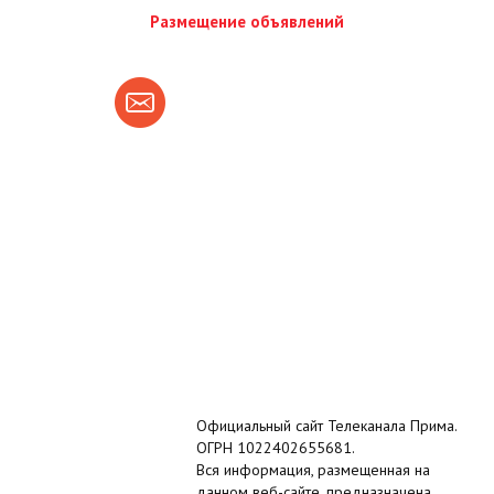
Размещение объявлений
Официальный сайт Телеканала Прима.
ОГРН 1022402655681.
Вся информация, размещенная на
данном веб-сайте, предназначена