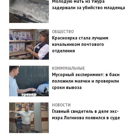
Молодую мать из Ужура
задержали за убийство младенца
ОБЩЕСТВО
Красноярка стала лучшим
начальником почтового
отделения
КОММУНАЛЬНЫЕ
Мусорный эксперимент: в баки
положили маячки и проверили
сроки вывоза
НОВОСТИ
Главный свидетель в деле экс-
мэра Логинова появился в суде