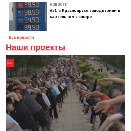
НОВОСТИ
АЗС в Красноярске заподозрили в
картельном сговоре
Все новости
Наши проекты