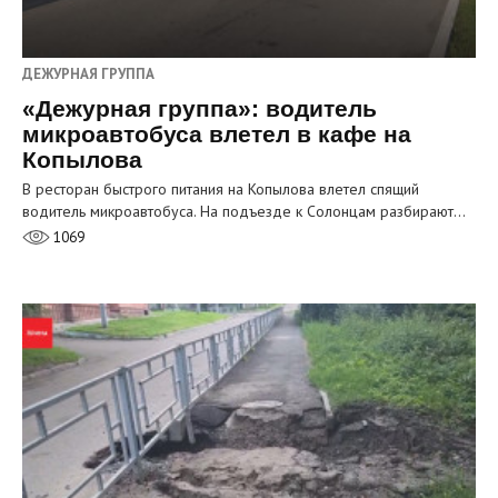
ДЕЖУРНАЯ ГРУППА
«Дежурная группа»: водитель
микроавтобуса влетел в кафе на
Копылова
В ресторан быстрого питания на Копылова влетел спящий
водитель микроавтобуса. На подъезде к Солонцам разбирают…
1069