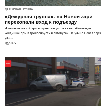
ДЕЖУРНАЯ ГРУППА
«Дежурная группа»: на Новой зари
перекопали вход к подъезду
Испытание жарой: красноярцы жалуются на неработающие
кондиционеры в троллейбусах и автобусах. На улице Новая заря
уже…
822