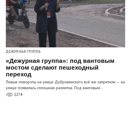
ДЕЖУРНАЯ ГРУППА
«Дежурная группа»: под вантовым
мостом сделают пешеходный
переход
Левые повороты на улице Дубровинского всё же запретили — на
улице появилась сплошная разметка. Под вантовым…
2274