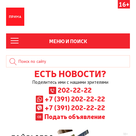
16+
МЕНЮ И ПОИСК
ЕСТЬ НОВОСТИ?
Поделитесь ими с нашими зрителями
202-22-22
+7 (391) 202-22-22
+7 (391) 202-22-22
Подать объявление