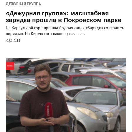
ДЕЖУРНАЯ ГРУППА
«Дежурная группа»: масштабная
зарядка прошла в Покровском парке
На Караульной горе прошла бодрая акция «Зарядка со стражем
порядка». На Киренского наконец начали…
133