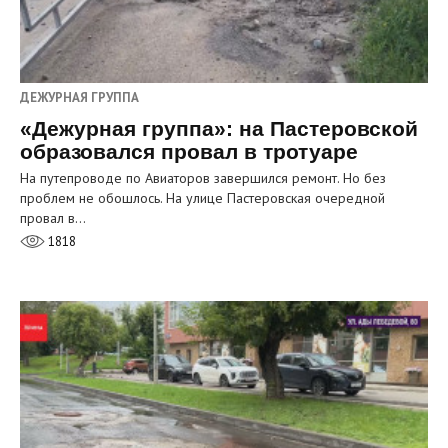
ДЕЖУРНАЯ ГРУППА
«Дежурная группа»: на Пастеровской
образовался провал в тротуаре
На путепроводе по Авиаторов завершился ремонт. Но без
проблем не обошлось. На улице Пастеровская очередной
провал в…
1818