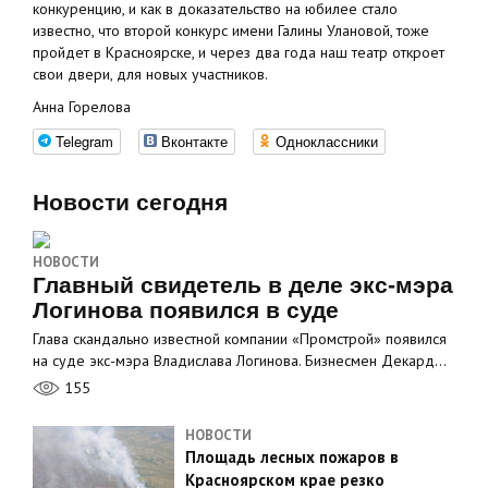
конкуренцию, и как в доказательство на юбилее стало
известно, что второй конкурс имени Галины Улановой, тоже
пройдет в Красноярске, и через два года наш театр откроет
свои двери, для новых участников.
Анна Горелова
Telegram
Вконтакте
Одноклассники
Новости сегодня
НОВОСТИ
Главный свидетель в деле экс-мэра
Логинова появился в суде
Глава скандально известной компании «Промстрой» появился
на суде экс-мэра Владислава Логинова. Бизнесмен Декард…
155
НОВОСТИ
Площадь лесных пожаров в
Красноярском крае резко