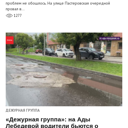
проблем не обошлось. На улице Пастеровская очередной
провал в…
1277
ДЕЖУРНАЯ ГРУППА
«Дежурная группа»: на Ады
Лебедевой водители бьются о