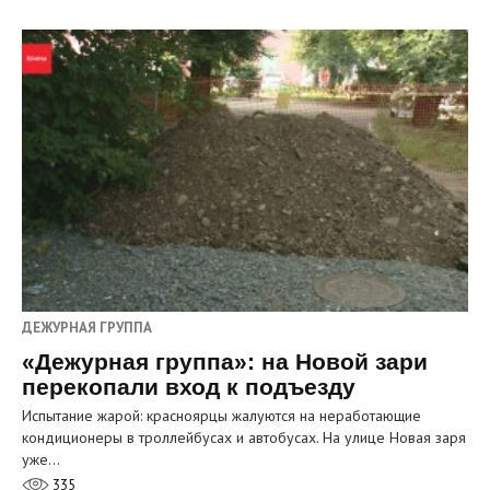
ДЕЖУРНАЯ ГРУППА
«Дежурная группа»: на Новой зари
перекопали вход к подъезду
Испытание жарой: красноярцы жалуются на неработающие
кондиционеры в троллейбусах и автобусах. На улице Новая заря
уже…
335