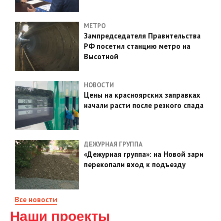
МЕТРО
Зампредседателя Правительства
РФ посетил станцию метро на
Высотной
НОВОСТИ
Цены на красноярских заправках
начали расти после резкого спада
ДЕЖУРНАЯ ГРУППА
«Дежурная группа»: на Новой зари
перекопали вход к подъезду
Все новости
Наши проекты