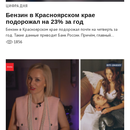
ЦИФРА ДНЯ
Бензин в Красноярском крае
подорожал на 23% за год
Бензин в Красноярском крае подорожал почти на четверть за
год. Такие данные приводит Банк России. Причём, главный…
1856