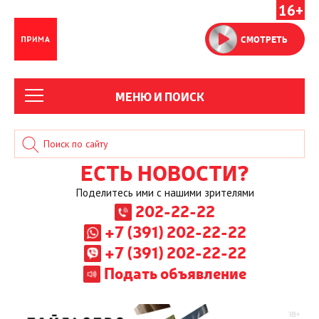
16+
СМОТРЕТЬ
МЕНЮ И ПОИСК
ЕСТЬ НОВОСТИ?
Поделитесь ими с нашими зрителями
202-22-22
+7 (391) 202-22-22
+7 (391) 202-22-22
Подать объявление