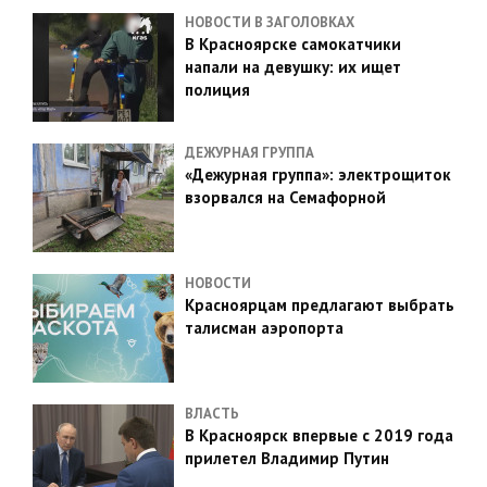
НОВОСТИ В ЗАГОЛОВКАХ
В Красноярске самокатчики
напали на девушку: их ищет
полиция
ДЕЖУРНАЯ ГРУППА
«Дежурная группа»: электрощиток
взорвался на Семафорной
НОВОСТИ
Красноярцам предлагают выбрать
талисман аэропорта
ВЛАСТЬ
В Красноярск впервые с 2019 года
прилетел Владимир Путин