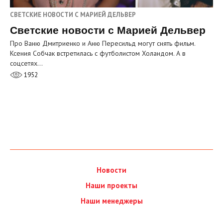
СВЕТСКИЕ НОВОСТИ С МАРИЕЙ ДЕЛЬВЕР
Светские новости с Марией Дельвер
Про Ваню Дмитриенко и Аню Пересильд могут снять фильм.
Ксения Собчак встретилась с футболистом Холандом. А в
соцсетях…
1952
Новости
Наши проекты
Наши менеджеры