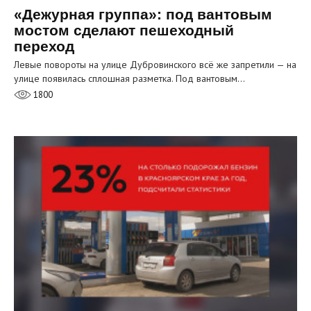
«Дежурная группа»: под вантовым
мостом сделают пешеходный
переход
Левые повороты на улице Дубровинского всё же запретили — на
улице появилась сплошная разметка. Под вантовым…
1800