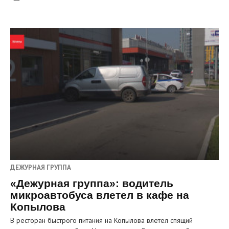
ДЕЖУРНАЯ ГРУППА
«Дежурная группа»: водитель
микроавтобуса влетел в кафе на
Копылова
В ресторан быстрого питания на Копылова влетел спящий