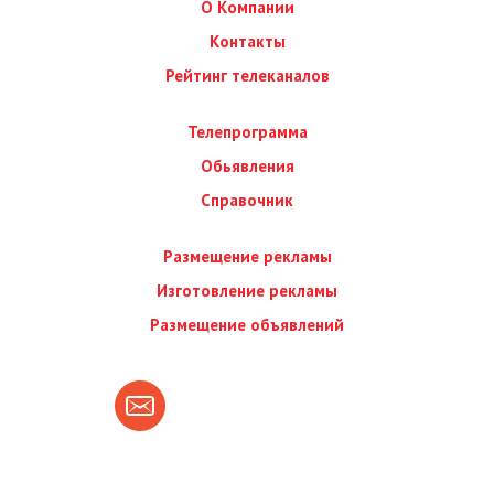
О Компании
Контакты
Рейтинг телеканалов
Телепрограмма
Обьявления
Справочник
Размещение рекламы
Изготовление рекламы
Размещение объявлений