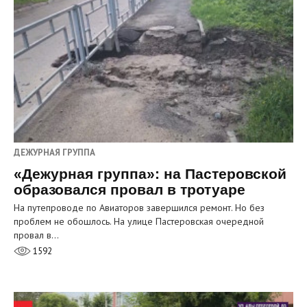
ДЕЖУРНАЯ ГРУППА
«Дежурная группа»: на Пастеровской
образовался провал в тротуаре
На путепроводе по Авиаторов завершился ремонт. Но без
проблем не обошлось. На улице Пастеровская очередной
провал в…
1592