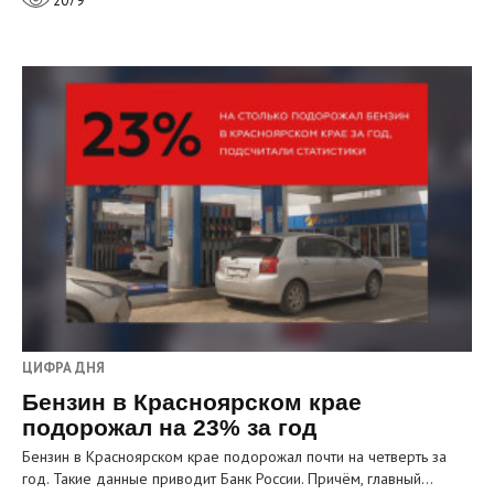
2079
ЦИФРА ДНЯ
Бензин в Красноярском крае
подорожал на 23% за год
Бензин в Красноярском крае подорожал почти на четверть за
год. Такие данные приводит Банк России. Причём, главный…