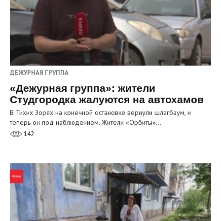
ДЕЖУРНАЯ ГРУППА
«Дежурная группа»: жители
Студгородка жалуются на автохамов
В Тихих Зорях на конечной остановке вернули шлагбаум, и
теперь он под наблюдением. Жители «Орбиты»…
142