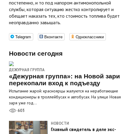
постепенно, и то под напором антимонопольной
службы, которая ситуацию жестко контролирует и
обещает наказать тех, кто стоимость топлива будет
неоправданно завышать.
Telegram
Вконтакте
Одноклассники
Новости сегодня
ДЕЖУРНАЯ ГРУППА
«Дежурная группа»: на Новой зари
перекопали вход к подъезду
Испытание жарой: красноярцы жалуются на неработающие
кондиционеры в троллейбусах и автобусах. На улице Новая
заря уже год…
603
НОВОСТИ
Главный свидетель в деле экс-