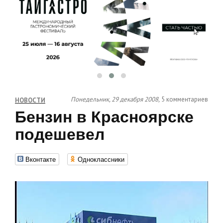
Понедельник, 29 декабря 2008,
5 комментариев
НОВОСТИ
Бензин в Красноярске
подешевел
Вконтакте
Одноклассники