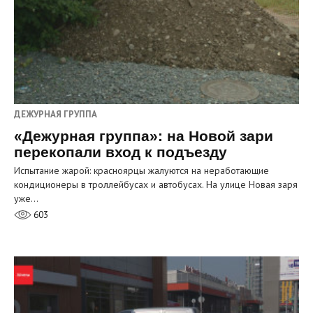
ДЕЖУРНАЯ ГРУППА
«Дежурная группа»: на Новой зари
перекопали вход к подъезду
Испытание жарой: красноярцы жалуются на неработающие
кондиционеры в троллейбусах и автобусах. На улице Новая заря
уже…
603