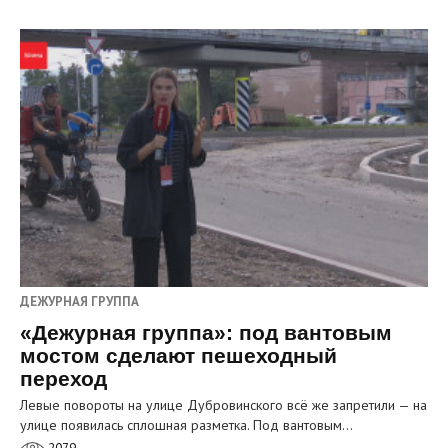
ДЕЖУРНАЯ ГРУППА
«Дежурная группа»: под вантовым
мостом сделают пешеходный
переход
Левые повороты на улице Дубровинского всё же запретили — на
улице появилась сплошная разметка. Под вантовым…