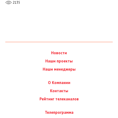
2135
Новости
Наши проекты
Наши менеджеры
О Компании
Контакты
Рейтинг телеканалов
Телепрограмма