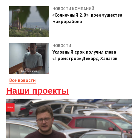
НОВОСТИ КОМПАНИЙ
«Солнечный 2.0»: преимущества
микрорайона
НОВОСТИ
Условный срок получил глава
«Промстроя» Декард Ханагян
Все новости
Наши проекты