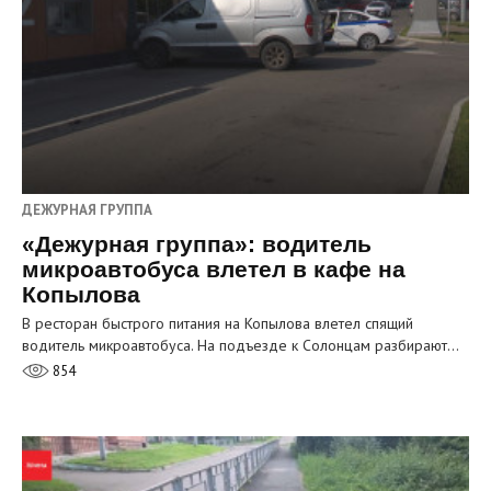
ДЕЖУРНАЯ ГРУППА
«Дежурная группа»: водитель
микроавтобуса влетел в кафе на
Копылова
В ресторан быстрого питания на Копылова влетел спящий
водитель микроавтобуса. На подъезде к Солонцам разбирают…
854