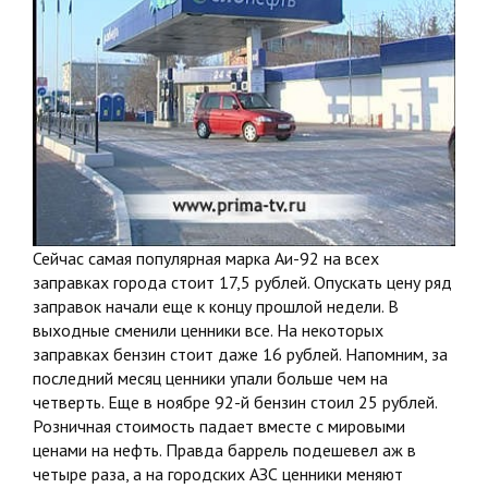
Сейчас самая популярная марка Аи-92 на всех
заправках города стоит 17,5 рублей. Опускать цену ряд
заправок начали еще к концу прошлой недели. В
выходные сменили ценники все. На некоторых
заправках бензин стоит даже 16 рублей. Напомним, за
последний месяц ценники упали больше чем на
четверть. Еще в ноябре 92-й бензин стоил 25 рублей.
Розничная стоимость падает вместе с мировыми
ценами на нефть. Правда баррель подешевел аж в
четыре раза, а на городских АЗС ценники меняют