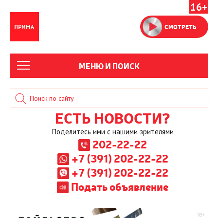
16+
СМОТРЕТЬ
МЕНЮ И ПОИСК
ЕСТЬ НОВОСТИ?
Поделитесь ими с нашими зрителями
202-22-22
+7 (391) 202-22-22
+7 (391) 202-22-22
Подать объявление