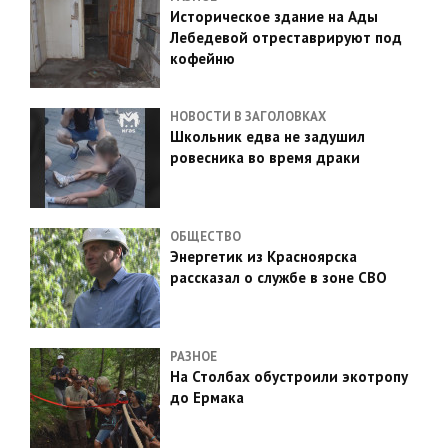
Историческое здание на Ады
Лебедевой отреставрируют под
кофейню
НОВОСТИ В ЗАГОЛОВКАХ
Школьник едва не задушил
ровесника во время драки
ОБЩЕСТВО
Энергетик из Красноярска
рассказал о службе в зоне СВО
РАЗНОЕ
На Столбах обустроили экотропу
до Ермака