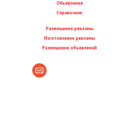
Обьявления
Справочник
Размещение рекламы
Изготовление рекламы
Размещение объявлений