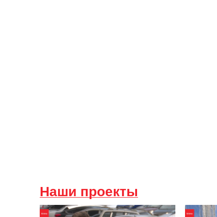
Наши проекты