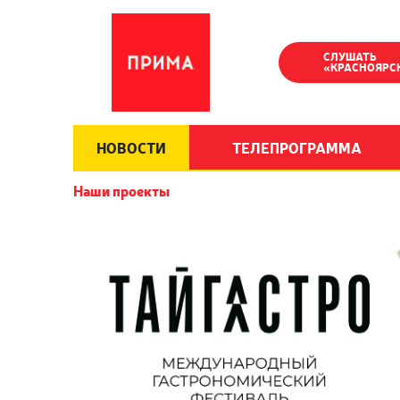
СЛУШАТЬ
«КРАСНОЯРС
НОВОСТИ
ТЕЛЕПРОГРАММА
Наши проекты