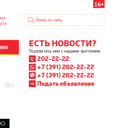
16+
ица,
уста
ЕСТЬ НОВОСТИ?
НИИ
Поделитесь ими с нашими зрителями
202-22-22
+7 (391) 202-22-22
+7 (391) 202-22-22
Подать объявление