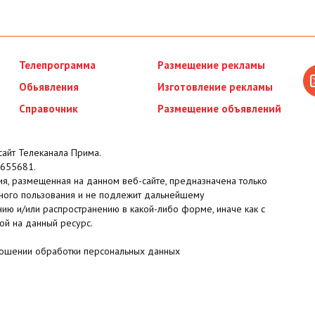
Телепрограмма
Размещение рекламы
Обьявления
Изготовление рекламы
Справочник
Размещение объявлений
айт Телеканала Прима.
655681.
я, размещенная на данном веб-сайте, предназначена только
ного пользования и не подлежит дальнейшему
ию и/или распространению в какой-либо форме, иначе как с
ой на данный ресурс.
ношении обработки персональных данных