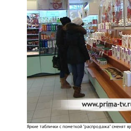
Яркие таблички с пометкой "распродажа" сменят я