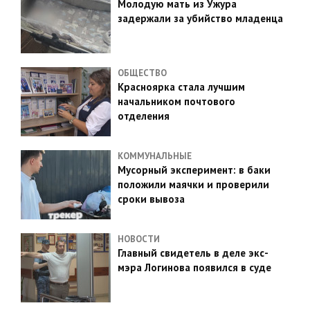
Молодую мать из Ужура
задержали за убийство младенца
ОБЩЕСТВО
Красноярка стала лучшим
начальником почтового
отделения
КОММУНАЛЬНЫЕ
Мусорный эксперимент: в баки
положили маячки и проверили
сроки вывоза
НОВОСТИ
Главный свидетель в деле экс-
мэра Логинова появился в суде