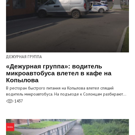
ДЕЖУРНАЯ ГРУППА
«Дежурная группа»: водитель
микроавтобуса влетел в кафе на
Копылова
В ресторан быстрого питания на Копылова влетел спящий
водитель микроавтобуса. На подъезде к Солонцам разбирают…
1437