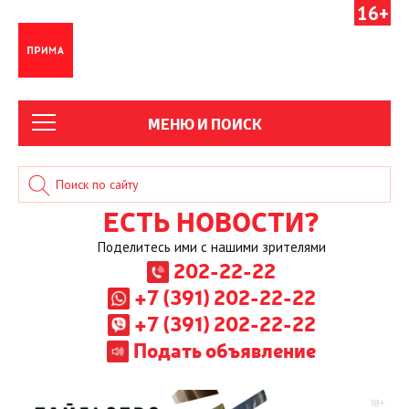
16+
МЕНЮ И ПОИСК
ЕСТЬ НОВОСТИ?
Поделитесь ими с нашими зрителями
202-22-22
+7 (391) 202-22-22
+7 (391) 202-22-22
Подать объявление