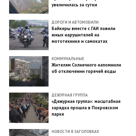
увеличилась за сутки
ДОРОГИ И АВТОМОБИЛИ
Байкеры вместе с ГАИ ловили
юных нарушителей на
мототехнике и самокатах
КОММУНАЛЬНЫЕ
Жителям Солнечного напомнили
об отключении горячей воды
ДЕЖУРНАЯ ГРУППА
«Дежурная группа»: масштабная
зарядка прошла в Покровском
парке
НОВОСТИ В ЗАГОЛОВКАХ