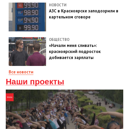
НОВОСТИ
АЗС в Красноярске заподозрили в
картельном сговоре
ОБЩЕСТВО
«Начали меня сливать»:
красноярский подросток
добивается зарплаты
Все новости
Наши проекты