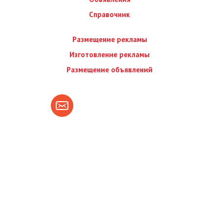
Справочник
Размещение рекламы
Изготовление рекламы
Размещение объявлений