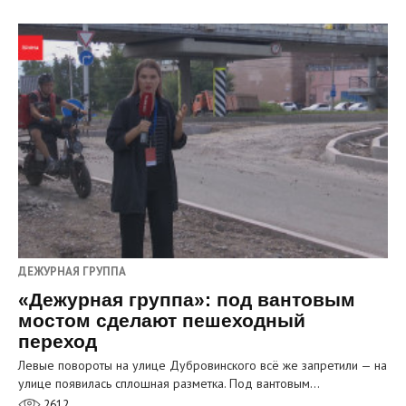
ДЕЖУРНАЯ ГРУППА
«Дежурная группа»: под вантовым
мостом сделают пешеходный
переход
Левые повороты на улице Дубровинского всё же запретили — на
улице появилась сплошная разметка. Под вантовым…
2612