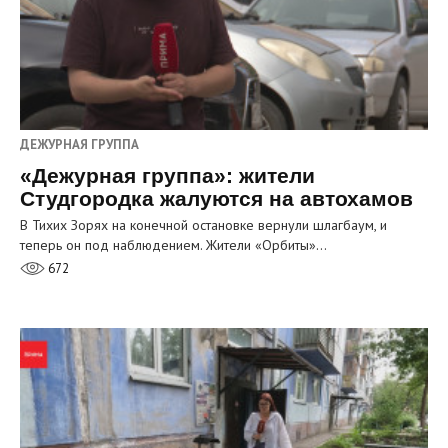
ДЕЖУРНАЯ ГРУППА
«Дежурная группа»: жители
Студгородка жалуются на автохамов
В Тихих Зорях на конечной остановке вернули шлагбаум, и
теперь он под наблюдением. Жители «Орбиты»…
672