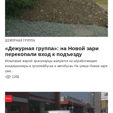
ДЕЖУРНАЯ ГРУППА
«Дежурная группа»: на Новой зари
перекопали вход к подъезду
Испытание жарой: красноярцы жалуются на неработающие
кондиционеры в троллейбусах и автобусах. На улице Новая заря
уже…
1201