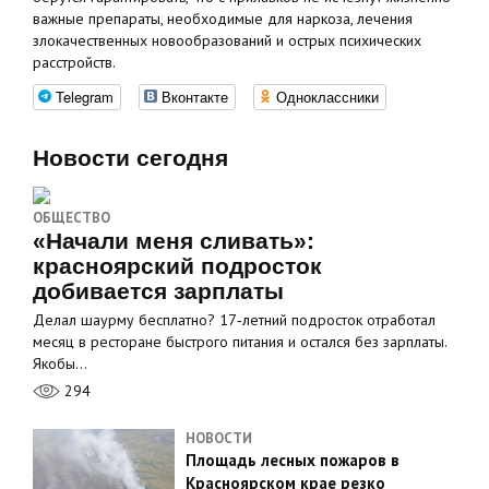
важные препараты, необходимые для наркоза, лечения
злокачественных новообразований и острых психических
расстройств.
Telegram
Вконтакте
Одноклассники
Новости сегодня
ОБЩЕСТВО
«Начали меня сливать»:
красноярский подросток
добивается зарплаты
Делал шаурму бесплатно? 17‑летний подросток отработал
месяц в ресторане быстрого питания и остался без зарплаты.
Якобы…
294
НОВОСТИ
Площадь лесных пожаров в
Красноярском крае резко