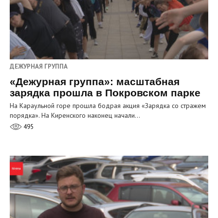
ДЕЖУРНАЯ ГРУППА
«Дежурная группа»: масштабная
зарядка прошла в Покровском парке
На Караульной горе прошла бодрая акция «Зарядка со стражем
порядка». На Киренского наконец начали…
495