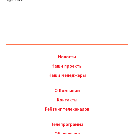
Новости
Наши проекты
Наши менеджеры
О Компании
Контакты
Рейтинг телеканалов
Телепрограмма
Обьявления