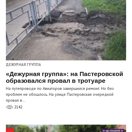
ДЕЖУРНАЯ ГРУППА
«Дежурная группа»: на Пастеровской
образовался провал в тротуаре
На путепроводе по Авиаторов завершился ремонт. Но без
проблем не обошлось. На улице Пастеровская очередной
провал в…
2142