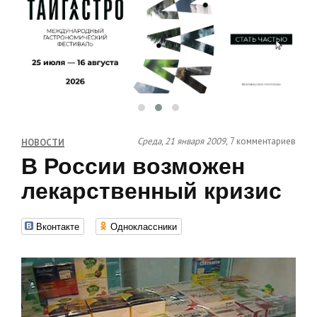
Среда, 21 января 2009,
7 комментариев
НОВОСТИ
В России возможен
лекарственный кризис
Вконтакте
Одноклассники