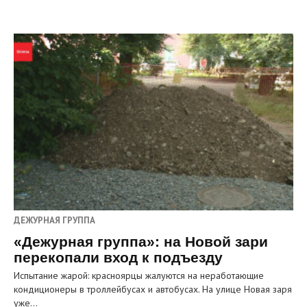
ДЕЖУРНАЯ ГРУППА
«Дежурная группа»: на Новой зари
перекопали вход к подъезду
Испытание жарой: красноярцы жалуются на неработающие
кондиционеры в троллейбусах и автобусах. На улице Новая заря
уже…