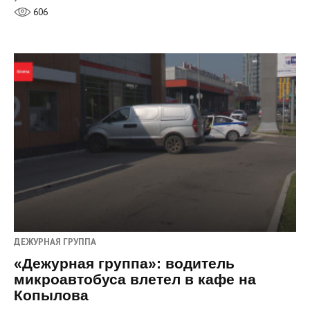
606
ДЕЖУРНАЯ ГРУППА
«Дежурная группа»: водитель
микроавтобуса влетел в кафе на
Копылова