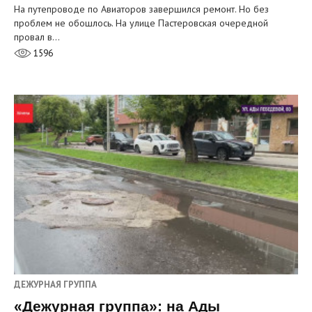
На путепроводе по Авиаторов завершился ремонт. Но без
проблем не обошлось. На улице Пастеровская очередной
провал в…
1596
ДЕЖУРНАЯ ГРУППА
«Дежурная группа»: на Ады