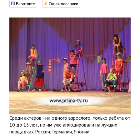
Вконтакте
Одноклассники
Среди актеров - ни одного взрослого, только ребята от
10 до 15 лет, но им уже аплодировали на лучших
площадках России, Германии, Японии.