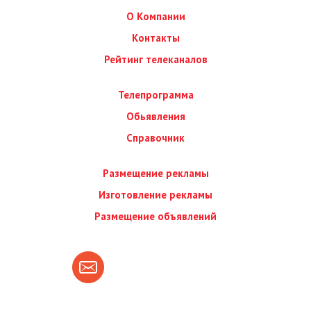
О Компании
Контакты
Рейтинг телеканалов
Телепрограмма
Обьявления
Справочник
Размещение рекламы
Изготовление рекламы
Размещение объявлений