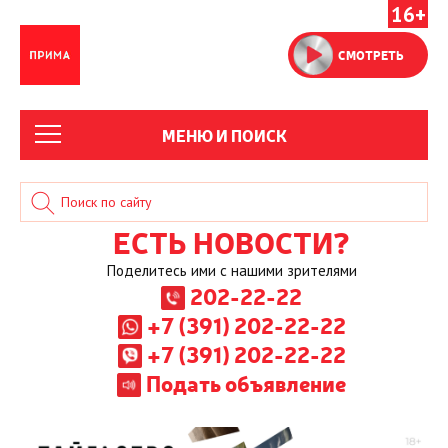
16+
СМОТРЕТЬ
МЕНЮ И ПОИСК
ЕСТЬ НОВОСТИ?
Поделитесь ими с нашими зрителями
202-22-22
+7 (391) 202-22-22
+7 (391) 202-22-22
Подать объявление