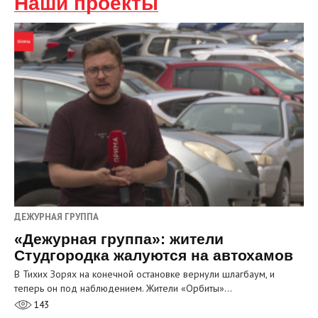
Наши проекты
ДЕЖУРНАЯ ГРУППА
«Дежурная группа»: жители
Студгородка жалуются на автохамов
В Тихих Зорях на конечной остановке вернули шлагбаум, и
теперь он под наблюдением. Жители «Орбиты»…
143