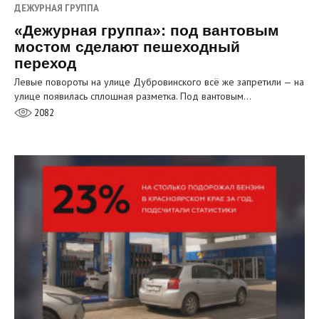
ДЕЖУРНАЯ ГРУППА
«Дежурная группа»: под вантовым
мостом сделают пешеходный
переход
Левые повороты на улице Дубровинского всё же запретили — на
улице появилась сплошная разметка. Под вантовым…
2082