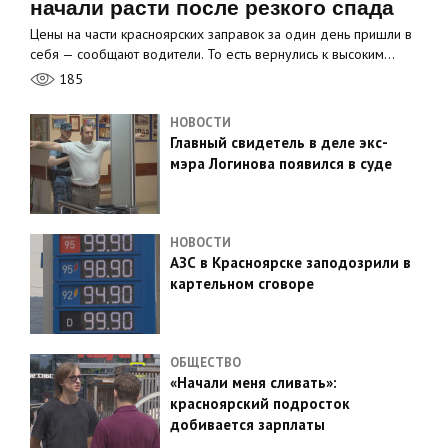
начали расти после резкого спада
Цены на части красноярских заправок за один день пришли в
себя — сообщают водители. То есть вернулись к высоким…
185
НОВОСТИ
Главный свидетель в деле экс-
мэра Логинова появился в суде
НОВОСТИ
АЗС в Красноярске заподозрили в
картельном сговоре
ОБЩЕСТВО
«Начали меня сливать»:
красноярский подросток
добивается зарплаты