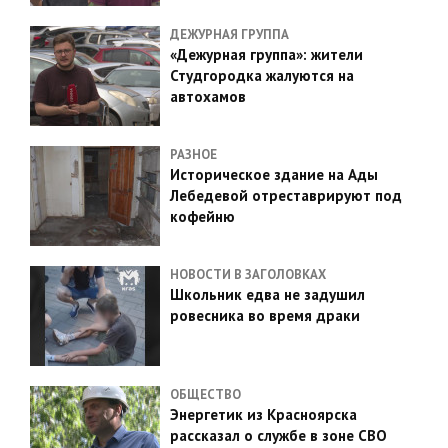
ДЕЖУРНАЯ ГРУППА
«Дежурная группа»: жители
Студгородка жалуются на
автохамов
РАЗНОЕ
Историческое здание на Ады
Лебедевой отреставрируют под
кофейню
НОВОСТИ В ЗАГОЛОВКАХ
Школьник едва не задушил
ровесника во время драки
ОБЩЕСТВО
Энергетик из Красноярска
рассказал о службе в зоне СВО