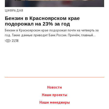
ЦИФРА ДНЯ
Бензин в Красноярском крае
подорожал на 23% за год
Бензин в Красноярском крае подорожал почти на четверть за
год. Такие данные приводит Банк России. Причём, главный…
2138
Новости
Наши проекты
Наши менеджеры