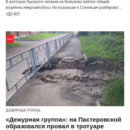
В ресторан быстрого питания на Копылова влетел спящий
водитель микроавтобуса. На подъезде к Солонцам разбирают…
857
ДЕЖУРНАЯ ГРУППА
«Дежурная группа»: на Пастеровской
образовался провал в тротуаре