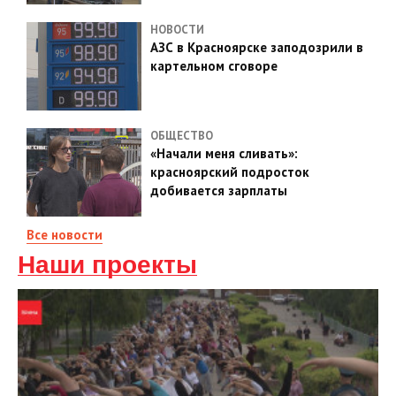
НОВОСТИ
АЗС в Красноярске заподозрили в
картельном сговоре
ОБЩЕСТВО
«Начали меня сливать»:
красноярский подросток
добивается зарплаты
Все новости
Наши проекты