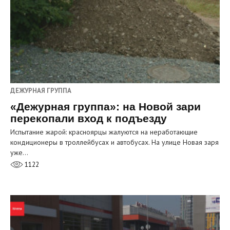
ДЕЖУРНАЯ ГРУППА
«Дежурная группа»: на Новой зари
перекопали вход к подъезду
Испытание жарой: красноярцы жалуются на неработающие
кондиционеры в троллейбусах и автобусах. На улице Новая заря
уже…
1122