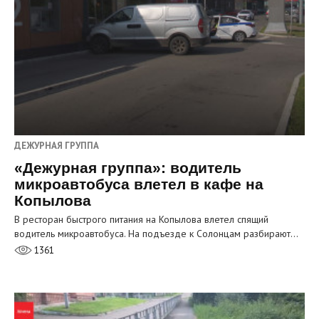
ДЕЖУРНАЯ ГРУППА
«Дежурная группа»: водитель
микроавтобуса влетел в кафе на
Копылова
В ресторан быстрого питания на Копылова влетел спящий
водитель микроавтобуса. На подъезде к Солонцам разбирают…
1361