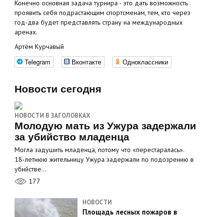
Конечно основная задача турнира - это дать возможность
проявить себя подрастающим спортсменам, тем, кто через
год-два будет представлять страну на международных
аренах.
Артём Курчавый
Telegram
Вконтакте
Одноклассники
Новости сегодня
НОВОСТИ В ЗАГОЛОВКАХ
Молодую мать из Ужура задержали
за убийство младенца
Могла задушить младенца, потому что «перестаралась».
18‑летнюю жительницу Ужура задержали по подозрению в
убийстве…
177
НОВОСТИ
Площадь лесных пожаров в