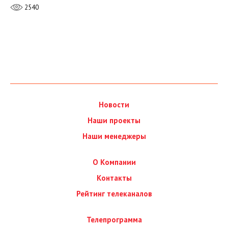
2540
Новости
Наши проекты
Наши менеджеры
О Компании
Контакты
Рейтинг телеканалов
Телепрограмма