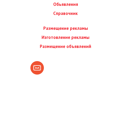
Обьявления
Справочник
Размещение рекламы
Изготовление рекламы
Размещение объявлений