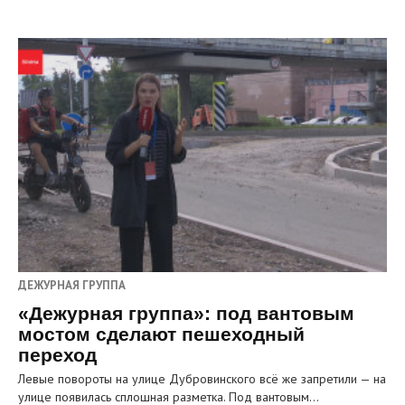
ДЕЖУРНАЯ ГРУППА
«Дежурная группа»: под вантовым
мостом сделают пешеходный
переход
Левые повороты на улице Дубровинского всё же запретили — на
улице появилась сплошная разметка. Под вантовым…