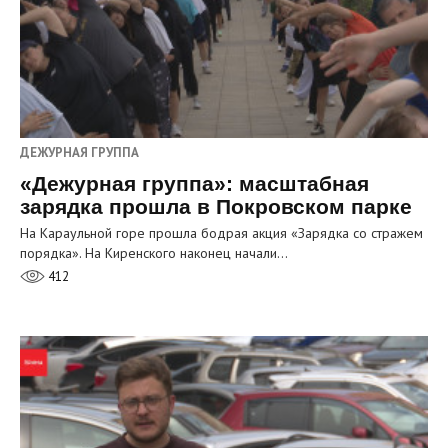
ДЕЖУРНАЯ ГРУППА
«Дежурная группа»: масштабная
зарядка прошла в Покровском парке
На Караульной горе прошла бодрая акция «Зарядка со стражем
порядка». На Киренского наконец начали…
412