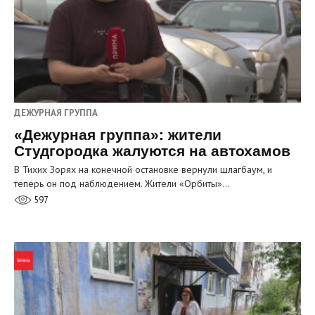
ДЕЖУРНАЯ ГРУППА
«Дежурная группа»: жители
Студгородка жалуются на автохамов
В Тихих Зорях на конечной остановке вернули шлагбаум, и
теперь он под наблюдением. Жители «Орбиты»…
597