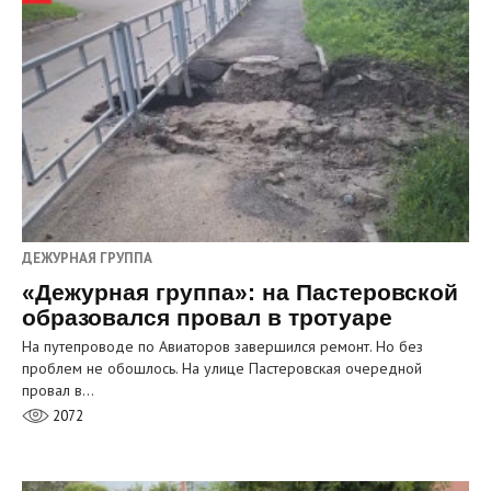
ДЕЖУРНАЯ ГРУППА
«Дежурная группа»: на Пастеровской
образовался провал в тротуаре
На путепроводе по Авиаторов завершился ремонт. Но без
проблем не обошлось. На улице Пастеровская очередной
провал в…
2072