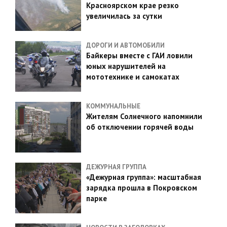
Красноярском крае резко
увеличилась за сутки
ДОРОГИ И АВТОМОБИЛИ
Байкеры вместе с ГАИ ловили
юных нарушителей на
мототехнике и самокатах
КОММУНАЛЬНЫЕ
Жителям Солнечного напомнили
об отключении горячей воды
ДЕЖУРНАЯ ГРУППА
«Дежурная группа»: масштабная
зарядка прошла в Покровском
парке