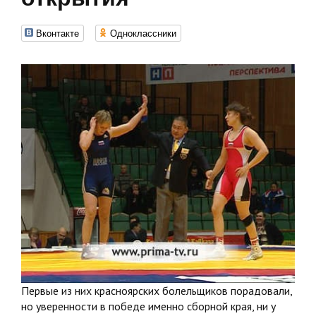
Вконтакте
Одноклассники
Первые из них красноярских болельщиков порадовали,
но уверенности в победе именно сборной края, ни у