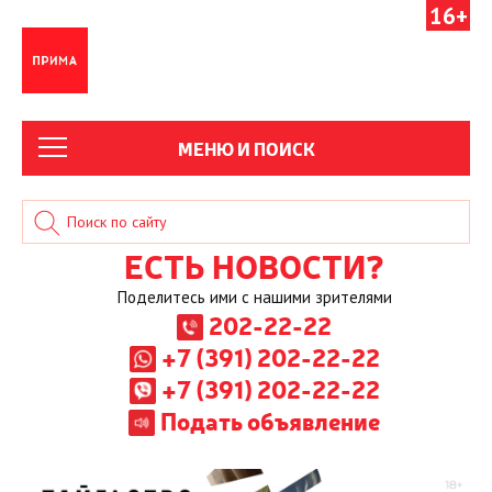
16+
МЕНЮ И ПОИСК
ЕСТЬ НОВОСТИ?
Поделитесь ими с нашими зрителями
202-22-22
+7 (391) 202-22-22
+7 (391) 202-22-22
Подать объявление