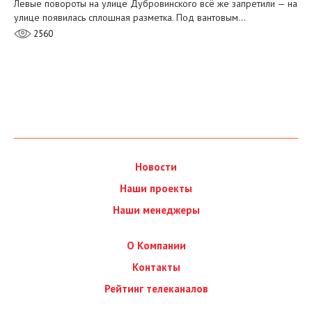
Левые повороты на улице Дубровинского всё же запретили — на
улице появилась сплошная разметка. Под вантовым…
2560
Новости
Наши проекты
Наши менеджеры
О Компании
Контакты
Рейтинг телеканалов