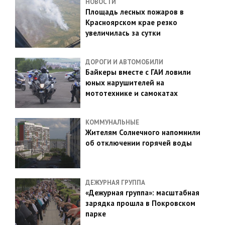
НОВОСТИ
Площадь лесных пожаров в
Красноярском крае резко
увеличилась за сутки
ДОРОГИ И АВТОМОБИЛИ
Байкеры вместе с ГАИ ловили
юных нарушителей на
мототехнике и самокатах
КОММУНАЛЬНЫЕ
Жителям Солнечного напомнили
об отключении горячей воды
ДЕЖУРНАЯ ГРУППА
«Дежурная группа»: масштабная
зарядка прошла в Покровском
парке