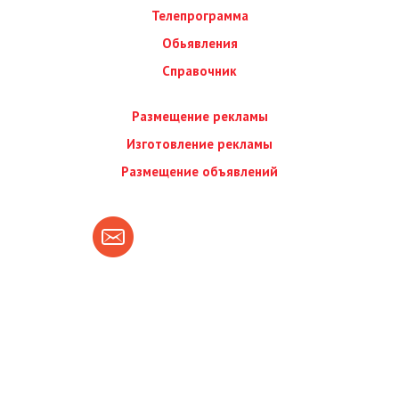
Телепрограмма
Обьявления
Справочник
Размещение рекламы
Изготовление рекламы
Размещение объявлений