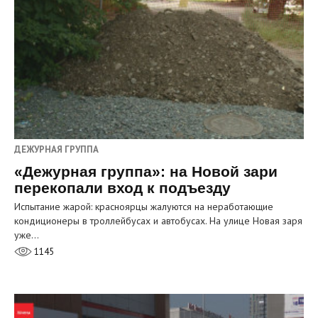
ДЕЖУРНАЯ ГРУППА
«Дежурная группа»: на Новой зари
перекопали вход к подъезду
Испытание жарой: красноярцы жалуются на неработающие
кондиционеры в троллейбусах и автобусах. На улице Новая заря
уже…
1145