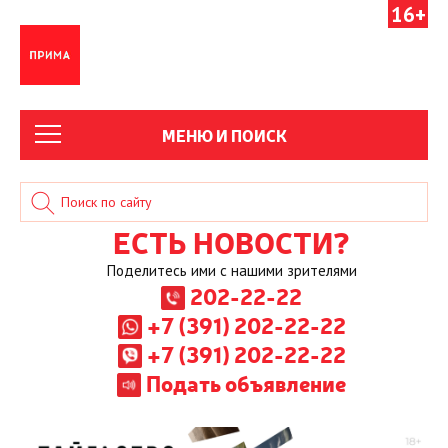
16+
МЕНЮ И ПОИСК
ЕСТЬ НОВОСТИ?
Поделитесь ими с нашими зрителями
202-22-22
+7 (391) 202-22-22
+7 (391) 202-22-22
Подать объявление