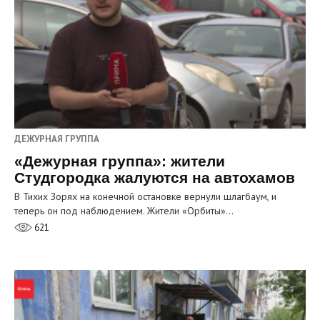
ДЕЖУРНАЯ ГРУППА
«Дежурная группа»: жители
Студгородка жалуются на автохамов
В Тихих Зорях на конечной остановке вернули шлагбаум, и
теперь он под наблюдением. Жители «Орбиты»…
621