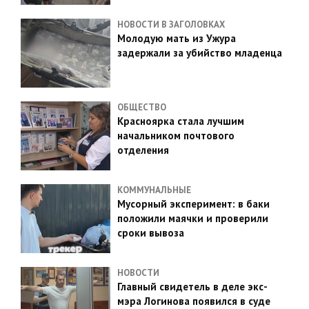
НОВОСТИ В ЗАГОЛОВКАХ
Молодую мать из Ужура
задержали за убийство младенца
ОБЩЕСТВО
Красноярка стала лучшим
начальником почтового
отделения
КОММУНАЛЬНЫЕ
Мусорный эксперимент: в баки
положили маячки и проверили
сроки вывоза
НОВОСТИ
Главный свидетель в деле экс-
мэра Логинова появился в суде