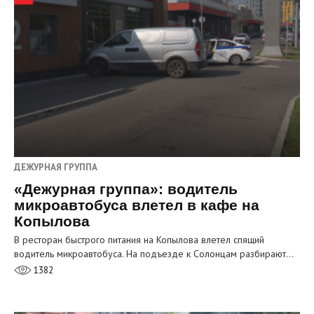
ДЕЖУРНАЯ ГРУППА
«Дежурная группа»: водитель
микроавтобуса влетел в кафе на
Копылова
В ресторан быстрого питания на Копылова влетел спящий
водитель микроавтобуса. На подъезде к Солонцам разбирают…
1382