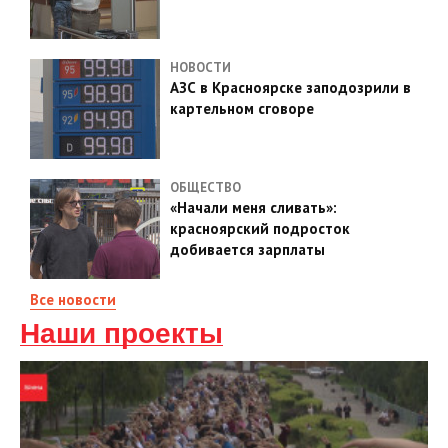
НОВОСТИ
АЗС в Красноярске заподозрили в
картельном сговоре
ОБЩЕСТВО
«Начали меня сливать»:
красноярский подросток
добивается зарплаты
Все новости
Наши проекты