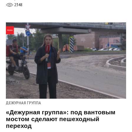
2348
ДЕЖУРНАЯ ГРУППА
«Дежурная группа»: под вантовым
мостом сделают пешеходный
переход