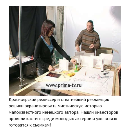
Красноярский режиссер и опытнейший рекламщик
решили экранизировать мистическую историю
малоизвестного немецкого автора. Нашли инвесторов,
провели кастинг среди молодых актеров и уже вовсю
готовятся к съемкам!