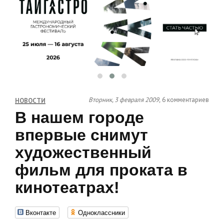
Вторник, 3 февраля 2009,
6 комментариев
НОВОСТИ
В нашем городе
впервые снимут
художественный
фильм для проката в
кинотеатрах!
Вконтакте
Одноклассники