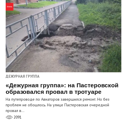
ДЕЖУРНАЯ ГРУППА
«Дежурная группа»: на Пастеровской
образовался провал в тротуаре
На путепроводе по Авиаторов завершился ремонт. Но без
проблем не обошлось. На улице Пастеровская очередной
провал в…
2091