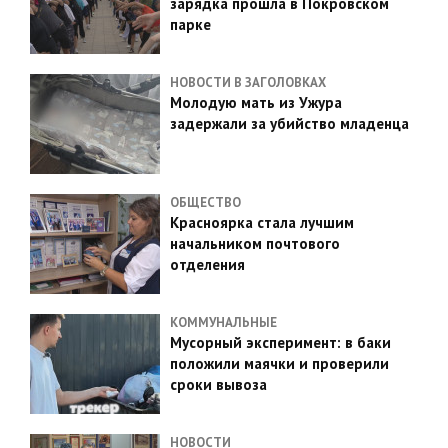
зарядка прошла в Покровском
парке
НОВОСТИ В ЗАГОЛОВКАХ
Молодую мать из Ужура
задержали за убийство младенца
ОБЩЕСТВО
Красноярка стала лучшим
начальником почтового
отделения
КОММУНАЛЬНЫЕ
Мусорный эксперимент: в баки
положили маячки и проверили
сроки вывоза
НОВОСТИ