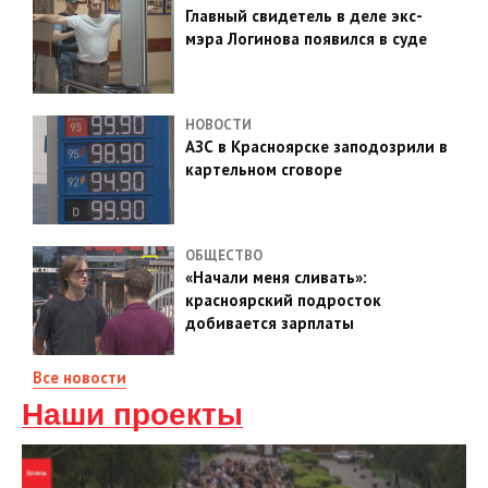
Главный свидетель в деле экс-
мэра Логинова появился в суде
НОВОСТИ
АЗС в Красноярске заподозрили в
картельном сговоре
ОБЩЕСТВО
«Начали меня сливать»:
красноярский подросток
добивается зарплаты
Все новости
Наши проекты