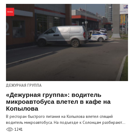
ДЕЖУРНАЯ ГРУППА
«Дежурная группа»: водитель
микроавтобуса влетел в кафе на
Копылова
В ресторан быстрого питания на Копылова влетел спящий
водитель микроавтобуса. На подъезде к Солонцам разбирают…
1241