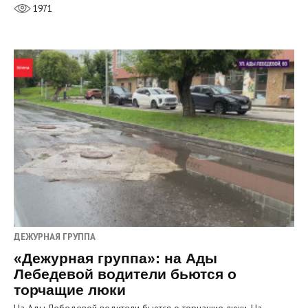
1971
ДЕЖУРНАЯ ГРУППА
«Дежурная группа»: на Ады
Лебедевой водители бьются о
торчащие люки