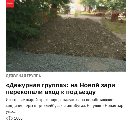
ДЕЖУРНАЯ ГРУППА
«Дежурная группа»: на Новой зари
перекопали вход к подъезду
Испытание жарой: красноярцы жалуются на неработающие
кондиционеры в троллейбусах и автобусах. На улице Новая заря
уже…
1006