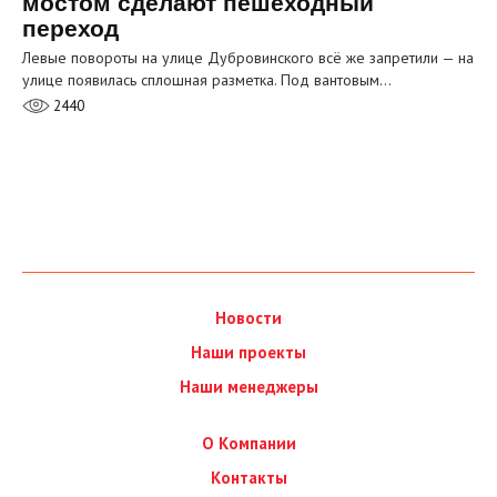
мостом сделают пешеходный
переход
Левые повороты на улице Дубровинского всё же запретили — на
улице появилась сплошная разметка. Под вантовым…
2440
Новости
Наши проекты
Наши менеджеры
О Компании
Контакты