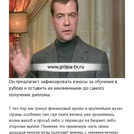
Он предлагает зафиксировать взносы за обучение в
рублях и оставить их неизменными до самого
получения диплома.
С тех пор как грянул финансовый кризис в крупнейших вузах
страны, особенно там, где плата велика, уже прокатилась
волна жалоб и просьб либо о переводе на бюджет, либо
отсрочке выплат. Понимая, что приличную часть своих
доходов многие вузы получают именно с «коммерческих»