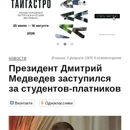
Вторник, 3 февраля 2009,
6 комментариев
НОВОСТИ
Президент Дмитрий
Медведев заступился
за студентов-платников
Вконтакте
Одноклассники