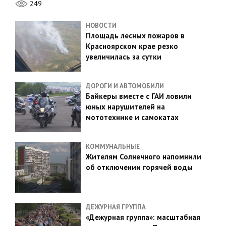
249
НОВОСТИ
Площадь лесных пожаров в
Красноярском крае резко
увеличилась за сутки
ДОРОГИ И АВТОМОБИЛИ
Байкеры вместе с ГАИ ловили
юных нарушителей на
мототехнике и самокатах
КОММУНАЛЬНЫЕ
Жителям Солнечного напомнили
об отключении горячей воды
ДЕЖУРНАЯ ГРУППА
«Дежурная группа»: масштабная