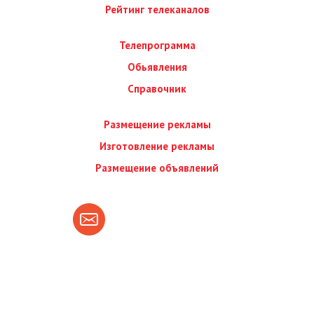
Рейтинг телеканалов
Телепрограмма
Обьявления
Справочник
Размещение рекламы
Изготовление рекламы
Размещение объявлений