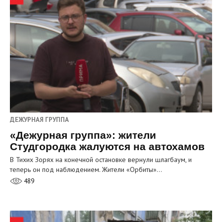
ДЕЖУРНАЯ ГРУППА
«Дежурная группа»: жители
Студгородка жалуются на автохамов
В Тихих Зорях на конечной остановке вернули шлагбаум, и
теперь он под наблюдением. Жители «Орбиты»…
489