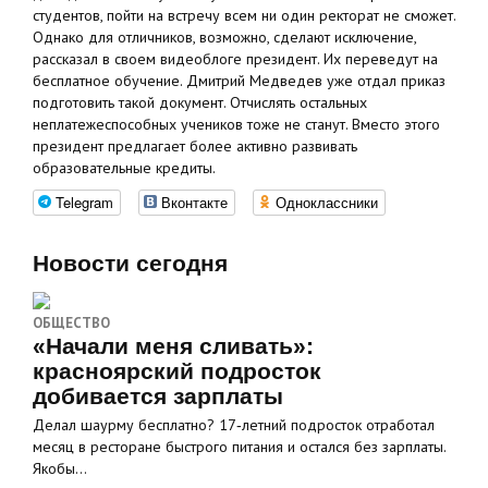
студентов, пойти на встречу всем ни один ректорат не сможет.
Однако для отличников, возможно, сделают исключение,
рассказал в своем видеоблоге президент. Их переведут на
бесплатное обучение. Дмитрий Медведев уже отдал приказ
подготовить такой документ. Отчислять остальных
неплатежеспособных учеников тоже не станут. Вместо этого
президент предлагает более активно развивать
образовательные кредиты.
Telegram
Вконтакте
Одноклассники
Новости сегодня
ОБЩЕСТВО
«Начали меня сливать»:
красноярский подросток
добивается зарплаты
Делал шаурму бесплатно? 17‑летний подросток отработал
месяц в ресторане быстрого питания и остался без зарплаты.
Якобы…