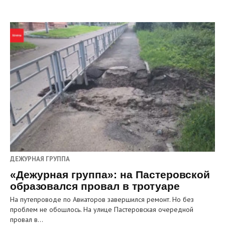
ДЕЖУРНАЯ ГРУППА
«Дежурная группа»: на Пастеровской
образовался провал в тротуаре
На путепроводе по Авиаторов завершился ремонт. Но без
проблем не обошлось. На улице Пастеровская очередной
провал в…