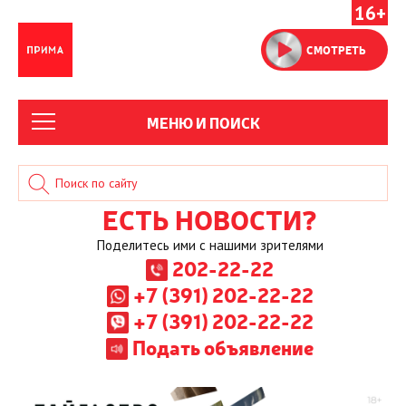
16+
СМОТРЕТЬ
МЕНЮ И ПОИСК
ЕСТЬ НОВОСТИ?
Поделитесь ими с нашими зрителями
202-22-22
+7 (391) 202-22-22
+7 (391) 202-22-22
Подать объявление