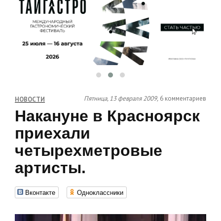
Пятница, 13 февраля 2009,
6 комментариев
НОВОСТИ
Накануне в Красноярск
приехали
четырехметровые
артисты.
Вконтакте
Одноклассники