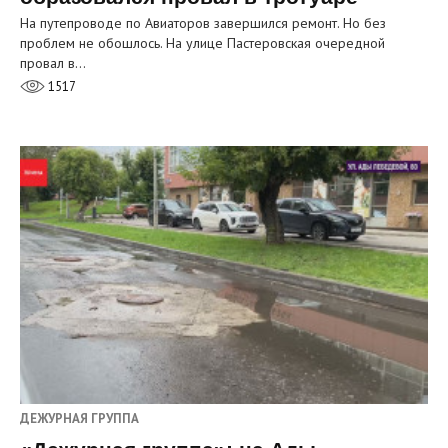
На путепроводе по Авиаторов завершился ремонт. Но без
проблем не обошлось. На улице Пастеровская очередной
провал в…
1517
ДЕЖУРНАЯ ГРУППА