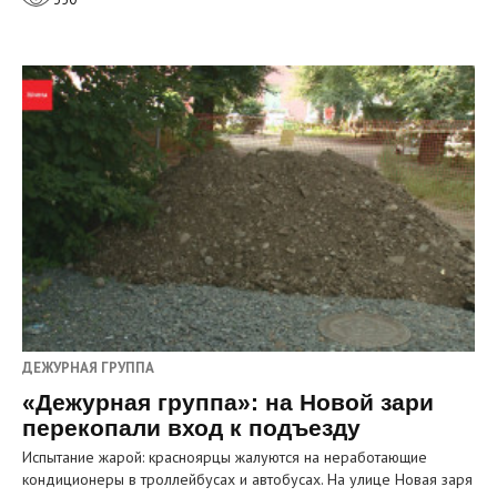
ДЕЖУРНАЯ ГРУППА
«Дежурная группа»: на Новой зари
перекопали вход к подъезду
Испытание жарой: красноярцы жалуются на неработающие
кондиционеры в троллейбусах и автобусах. На улице Новая заря