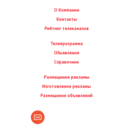
О Компании
Контакты
Рейтинг телеканалов
Телепрограмма
Обьявления
Справочник
Размещение рекламы
Изготовление рекламы
Размещение объявлений