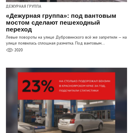
ДЕЖУРНАЯ ГРУППА
«Дежурная группа»: под вантовым
мостом сделают пешеходный
переход
Левые повороты на улице Дубровинского всё же запретили — на
улице появилась сплошная разметка. Под вантовым…
2020