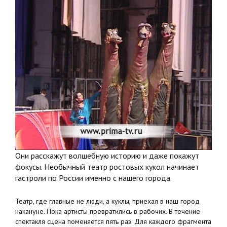
Они расскажут волшебную историю и даже покажут
фокусы. Необычный театр ростовых кукол начинает
гастроли по России именно с нашего города.
Театр, где главные не люди, а куклы, приехал в наш город
накануне. Пока артисты превратились в рабочих. В течение
спектакля сцена поменяется пять раз. Для каждого фрагмента