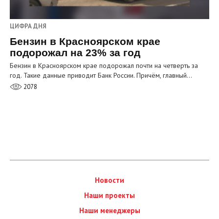
ЦИФРА ДНЯ
Бензин в Красноярском крае
подорожал на 23% за год
Бензин в Красноярском крае подорожал почти на четверть за
год. Такие данные приводит Банк России. Причём, главный…
2078
Новости
Наши проекты
Наши менеджеры