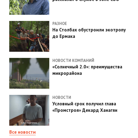
РАЗНОЕ
На Столбах обустроили экотропу
до Ермака
НОВОСТИ КОМПАНИЙ
«Солнечный 2.0»: преимущества
микрорайона
НОВОСТИ
Условный срок получил глава
«Промстроя» Декард Ханагян
Все новости