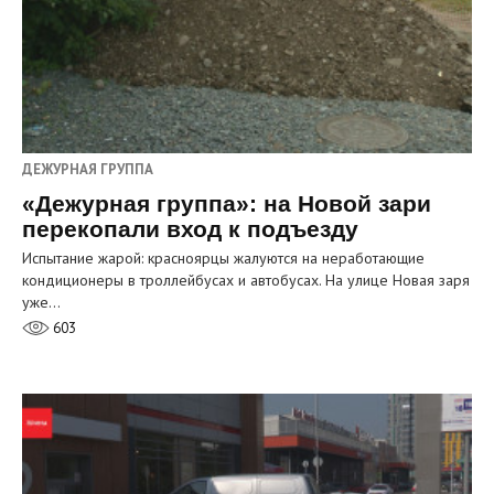
ДЕЖУРНАЯ ГРУППА
«Дежурная группа»: на Новой зари
перекопали вход к подъезду
Испытание жарой: красноярцы жалуются на неработающие
кондиционеры в троллейбусах и автобусах. На улице Новая заря
уже…
603