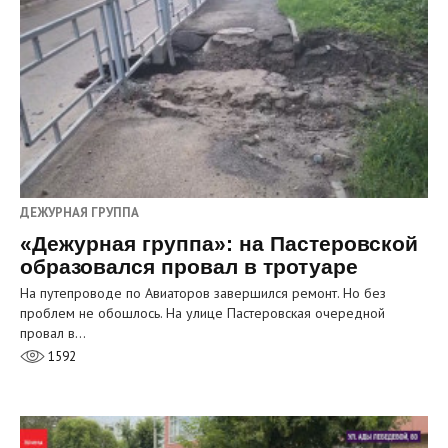
ДЕЖУРНАЯ ГРУППА
«Дежурная группа»: на Пастеровской
образовался провал в тротуаре
На путепроводе по Авиаторов завершился ремонт. Но без
проблем не обошлось. На улице Пастеровская очередной
провал в…
1592