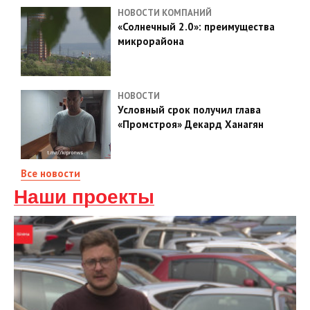
НОВОСТИ КОМПАНИЙ
«Солнечный 2.0»: преимущества
микрорайона
НОВОСТИ
Условный срок получил глава
«Промстроя» Декард Ханагян
Все новости
Наши проекты