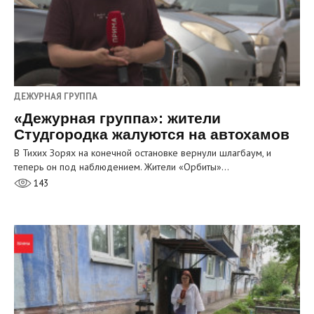
ДЕЖУРНАЯ ГРУППА
«Дежурная группа»: жители
Студгородка жалуются на автохамов
В Тихих Зорях на конечной остановке вернули шлагбаум, и
теперь он под наблюдением. Жители «Орбиты»…
143