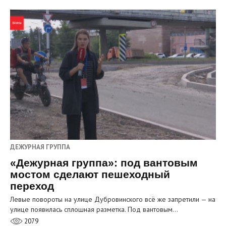
ДЕЖУРНАЯ ГРУППА
«Дежурная группа»: под вантовым
мостом сделают пешеходный
переход
Левые повороты на улице Дубровинского всё же запретили — на
улице появилась сплошная разметка. Под вантовым…
2079