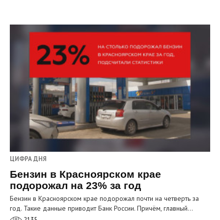
ЦИФРА ДНЯ
Бензин в Красноярском крае
подорожал на 23% за год
Бензин в Красноярском крае подорожал почти на четверть за
год. Такие данные приводит Банк России. Причём, главный…
2135