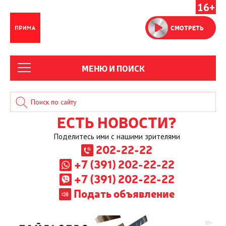
16+
СМОТРЕТЬ
МЕНЮ И ПОИСК
ЕСТЬ НОВОСТИ?
Поделитесь ими с нашими зрителями
202-22-22
+7 (391) 202-22-22
+7 (391) 202-22-22
Подать объявление