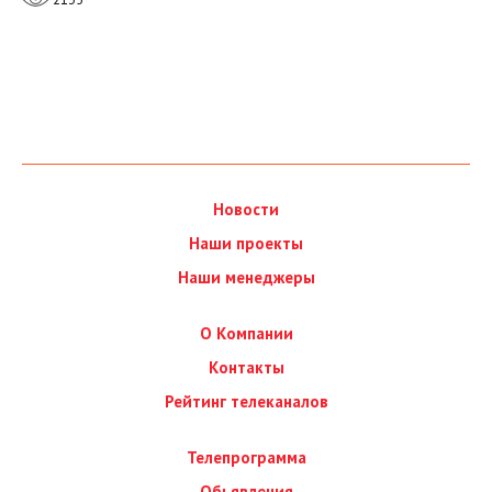
Новости
Наши проекты
Наши менеджеры
О Компании
Контакты
Рейтинг телеканалов
Телепрограмма
Обьявления