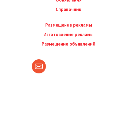
Справочник
Размещение рекламы
Изготовление рекламы
Размещение объявлений