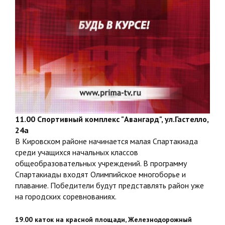
11.00 Спортивный комплекс "Авангард", ул.Гастелло,
24а
В Кировском районе начинается малая Спартакиада
среди учащихся начальных классов
общеобразовательных учреждений. В программу
Спартакиады входят Олимпийское многоборье и
плавание. Победители будут представлять район уже
на городских соревнованиях.
19.00 каток на красной площади, Железнодорожный