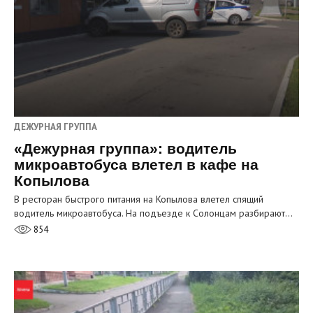
ДЕЖУРНАЯ ГРУППА
«Дежурная группа»: водитель
микроавтобуса влетел в кафе на
Копылова
В ресторан быстрого питания на Копылова влетел спящий
водитель микроавтобуса. На подъезде к Солонцам разбирают…
854