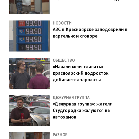
НОВОСТИ
АЗС в Красноярске заподозрили в
картельном сговоре
ОБЩЕСТВО
«Начали меня сливать»:
красноярский подросток
добивается зарплаты
ДЕЖУРНАЯ ГРУППА
«Дежурная группа»: жители
Студгородка жалуются на
автохамов
РАЗНОЕ