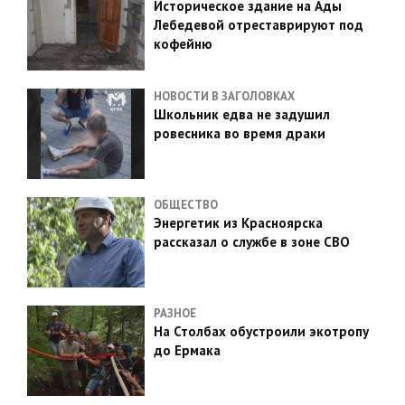
Историческое здание на Ады
Лебедевой отреставрируют под
кофейню
НОВОСТИ В ЗАГОЛОВКАХ
Школьник едва не задушил
ровесника во время драки
ОБЩЕСТВО
Энергетик из Красноярска
рассказал о службе в зоне СВО
РАЗНОЕ
На Столбах обустроили экотропу
до Ермака