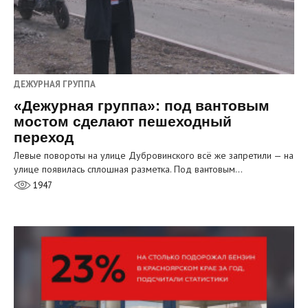
ДЕЖУРНАЯ ГРУППА
«Дежурная группа»: под вантовым
мостом сделают пешеходный
переход
Левые повороты на улице Дубровинского всё же запретили — на
улице появилась сплошная разметка. Под вантовым…
1947