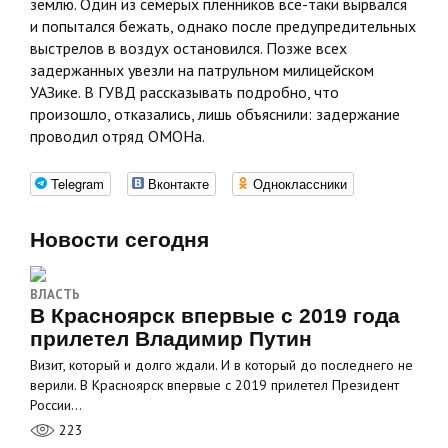
землю. Один из семерых пленников все-таки вырвался
и попытался бежать, однако после предупредительных
выстрелов в воздух остановился. Позже всех
задержанных увезли на патрульном милицейском
УАЗике. В ГУВД рассказывать подробно, что
произошло, отказались, лишь объяснили: задержание
проводил отряд ОМОНа.
Telegram
Вконтакте
Одноклассники
Новости сегодня
ВЛАСТЬ
В Красноярск впервые с 2019 года
прилетел Владимир Путин
Визит, который и долго ждали. И в который до последнего не
верили. В Красноярск впервые с 2019 прилетел Президент
России…
223