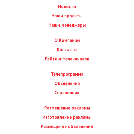
Новости
Наши проекты
Наши менеджеры
О Компании
Контакты
Рейтинг телеканалов
Телепрограмма
Обьявления
Справочник
Размещение рекламы
Изготовление рекламы
Размещение объявлений