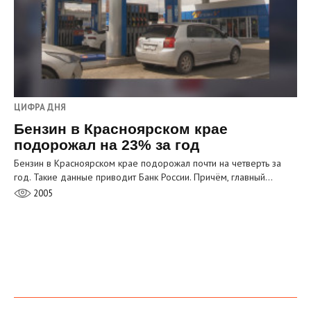
ЦИФРА ДНЯ
Бензин в Красноярском крае
подорожал на 23% за год
Бензин в Красноярском крае подорожал почти на четверть за
год. Такие данные приводит Банк России. Причём, главный…
2005