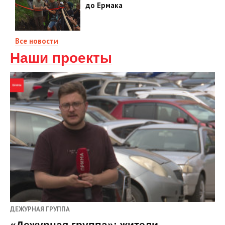
до Ермака
Все новости
Наши проекты
ДЕЖУРНАЯ ГРУППА
«Дежурная группа»: жители