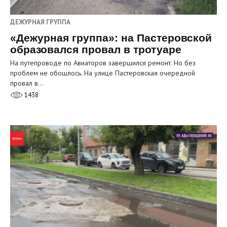
ДЕЖУРНАЯ ГРУППА
«Дежурная группа»: на Пастеровской
образовался провал в тротуаре
На путепроводе по Авиаторов завершился ремонт. Но без
проблем не обошлось. На улице Пастеровская очередной
провал в…
1438