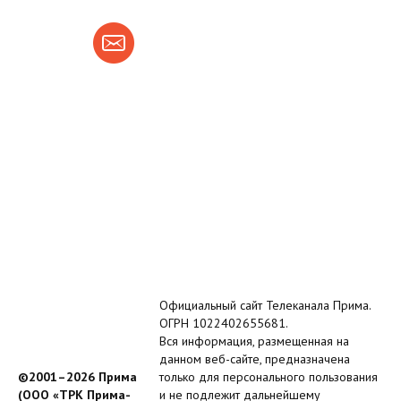
Официальный сайт Телеканала Прима.
ОГРН 1022402655681.
Вся информация, размещенная на
данном веб-сайте, предназначена
©2001–2026 Прима
только для персонального пользования
(ООО «ТРК Прима-
и не подлежит дальнейшему