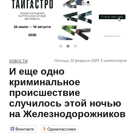
Пятница, 20 февраля 2009,
3 комментария
НОВОСТИ
И еще одно
криминальное
происшествие
случилось этой ночью
на Железнодорожников
Вконтакте
Одноклассники