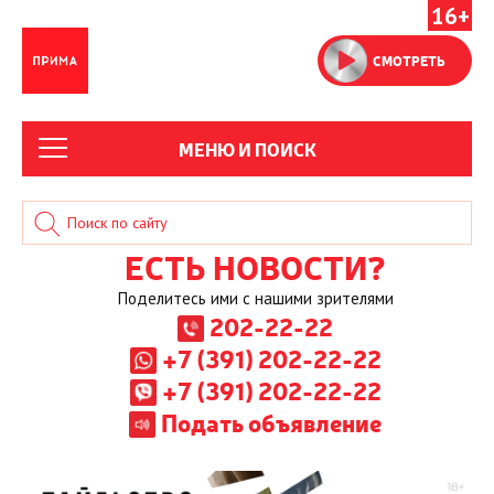
16+
СМОТРЕТЬ
МЕНЮ И ПОИСК
ЕСТЬ НОВОСТИ?
Поделитесь ими с нашими зрителями
202-22-22
+7 (391) 202-22-22
+7 (391) 202-22-22
Подать объявление