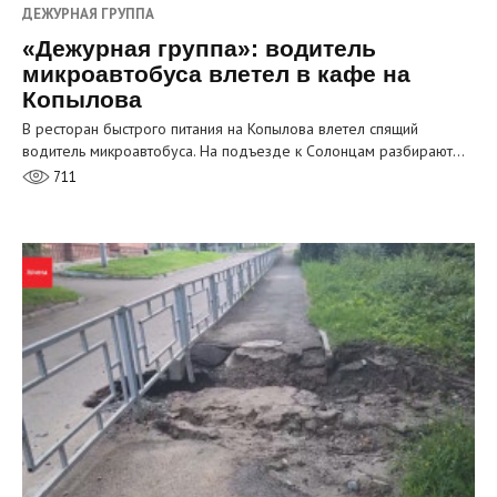
ДЕЖУРНАЯ ГРУППА
«Дежурная группа»: водитель
микроавтобуса влетел в кафе на
Копылова
В ресторан быстрого питания на Копылова влетел спящий
водитель микроавтобуса. На подъезде к Солонцам разбирают…
711