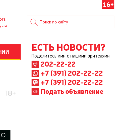
16+
ота,
уста
ЕСТЬ НОВОСТИ?
НИИ
Поделитесь ими с нашими зрителями
202-22-22
+7 (391) 202-22-22
+7 (391) 202-22-22
Подать объявление