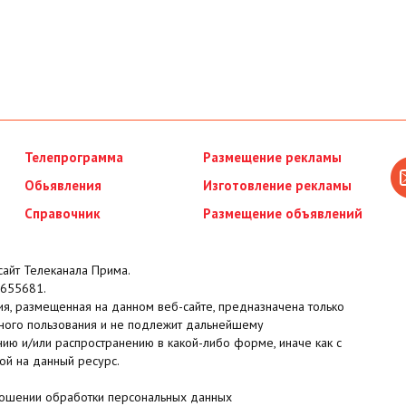
Телепрограмма
Размещение рекламы
Обьявления
Изготовление рекламы
Справочник
Размещение объявлений
айт Телеканала Прима.
655681.
я, размещенная на данном веб-сайте, предназначена только
ного пользования и не подлежит дальнейшему
ию и/или распространению в какой-либо форме, иначе как с
ой на данный ресурс.
ношении обработки персональных данных