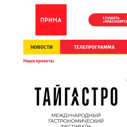
СЛУШАТЬ
«КРАСНОЯРС
НОВОСТИ
ТЕЛЕПРОГРАММА
Наши проекты