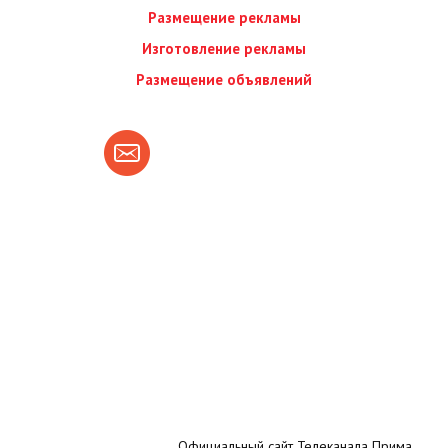
Размещение рекламы
Изготовление рекламы
Размещение объявлений
Официальный сайт Телеканала Прима.