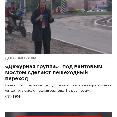
ДЕЖУРНАЯ ГРУППА
«Дежурная группа»: под вантовым
мостом сделают пешеходный
переход
Левые повороты на улице Дубровинского всё же запретили — на
улице появилась сплошная разметка. Под вантовым…
1804