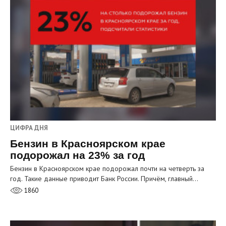
ЦИФРА ДНЯ
Бензин в Красноярском крае
подорожал на 23% за год
Бензин в Красноярском крае подорожал почти на четверть за
год. Такие данные приводит Банк России. Причём, главный…
1860