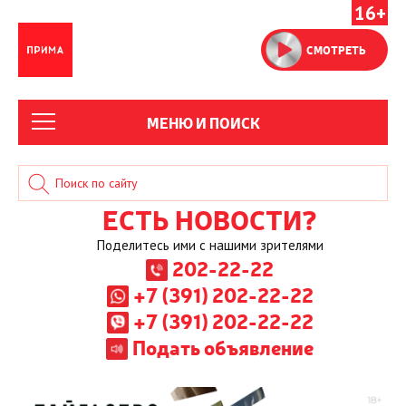
16+
СМОТРЕТЬ
МЕНЮ И ПОИСК
ЕСТЬ НОВОСТИ?
Поделитесь ими с нашими зрителями
202-22-22
+7 (391) 202-22-22
+7 (391) 202-22-22
Подать объявление