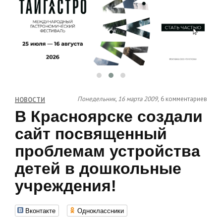
Понедельник, 16 марта 2009,
6 комментариев
НОВОСТИ
В Красноярске создали
сайт посвященный
проблемам устройства
детей в дошкольные
учреждения!
Вконтакте
Одноклассники