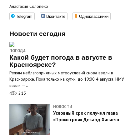
Анастасия Солопеко
Telegram
Вконтакте
Одноклассники
Новости сегодня
ПОГОДА
Какой будет погода в августе в
Красноярске?
Режим неблагоприятных метеоусловий снова ввели в
Красноярске. Пока только на сутки, до 19:00 4 августа. НМУ
ввели —…
215
НОВОСТИ
Условный срок получил глава
«Промстроя» Декард Ханагян