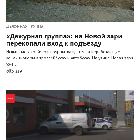
ДЕЖУРНАЯ ГРУППА
«Дежурная группа»: на Новой зари
перекопали вход к подъезду
Испытание жарой: красноярцы жалуются на неработающие
кондиционеры в троллейбусах и автобусах. На улице Новая заря
уже…
339