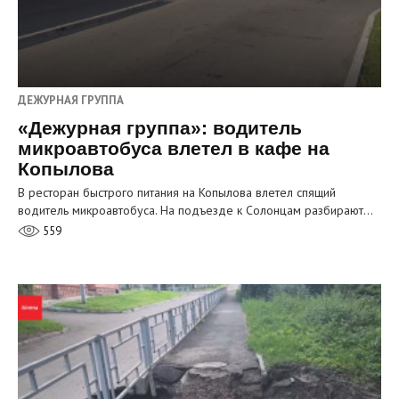
ДЕЖУРНАЯ ГРУППА
«Дежурная группа»: водитель
микроавтобуса влетел в кафе на
Копылова
В ресторан быстрого питания на Копылова влетел спящий
водитель микроавтобуса. На подъезде к Солонцам разбирают…
559