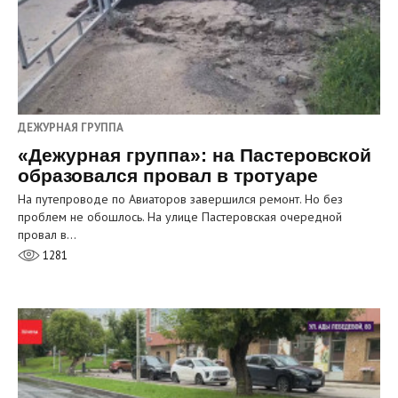
ДЕЖУРНАЯ ГРУППА
«Дежурная группа»: на Пастеровской
образовался провал в тротуаре
На путепроводе по Авиаторов завершился ремонт. Но без
проблем не обошлось. На улице Пастеровская очередной
провал в…
1281