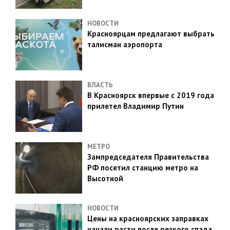
НОВОСТИ
Красноярцам предлагают выбрать
талисман аэропорта
ВЛАСТЬ
В Красноярск впервые с 2019 года
прилетел Владимир Путин
МЕТРО
Зампредседателя Правительства
РФ посетил станцию метро на
Высотной
НОВОСТИ
Цены на красноярских заправках
начали расти после резкого спада