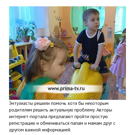
Энтузиасты решили помочь хотя бы некоторым
родителям решить актуальную проблему. Авторы
интернет-портала предлагают пройти простую
регистрацию и обмениваться папам и мамам друг с
другом важной информацией.