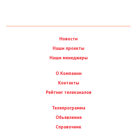
Новости
Наши проекты
Наши менеджеры
О Компании
Контакты
Рейтинг телеканалов
Телепрограмма
Обьявления
Справочник