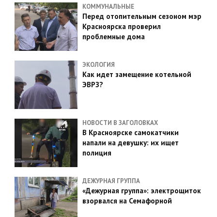
КОММУНАЛЬНЫЕ
Перед отопительным сезоном мэр
Красноярска проверил
проблемные дома
ЭКОЛОГИЯ
Как идет замещение котельной
ЭВРЗ?
НОВОСТИ В ЗАГОЛОВКАХ
В Красноярске самокатчики
напали на девушку: их ищет
полиция
ДЕЖУРНАЯ ГРУППА
«Дежурная группа»: электрощиток
взорвался на Семафорной