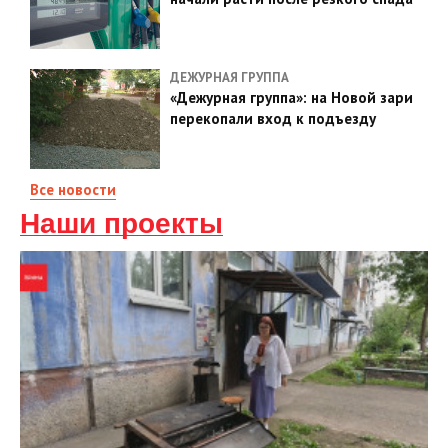
ДЕЖУРНАЯ ГРУППА
«Дежурная группа»: на Новой зари
перекопали вход к подъезду
Все новости
Наши проекты