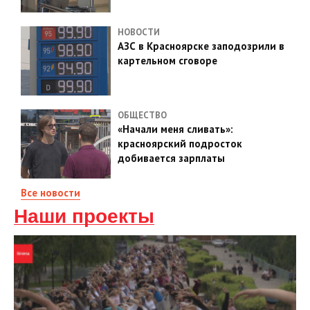
НОВОСТИ
АЗС в Красноярске заподозрили в
картельном сговоре
ОБЩЕСТВО
«Начали меня сливать»:
красноярский подросток
добивается зарплаты
Все новости
Наши проекты