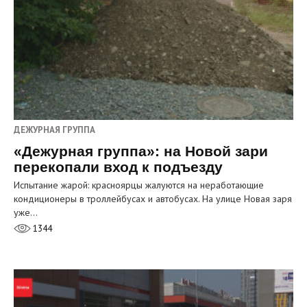
ДЕЖУРНАЯ ГРУППА
«Дежурная группа»: на Новой зари
перекопали вход к подъезду
Испытание жарой: красноярцы жалуются на неработающие
кондиционеры в троллейбусах и автобусах. На улице Новая заря
уже…
1344