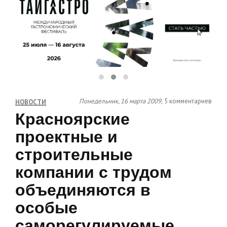
Понедельник, 16 марта 2009,
5 комментариев
НОВОСТИ
Красноярские
проектные и
строительные
компании с трудом
объединяются в
особые
саморегулируемые