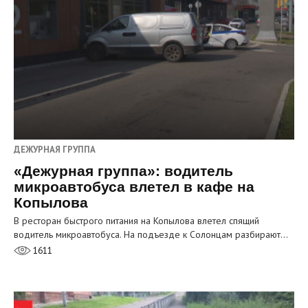
ДЕЖУРНАЯ ГРУППА
«Дежурная группа»: водитель
микроавтобуса влетел в кафе на
Копылова
В ресторан быстрого питания на Копылова влетел спящий
водитель микроавтобуса. На подъезде к Солонцам разбирают…
1611