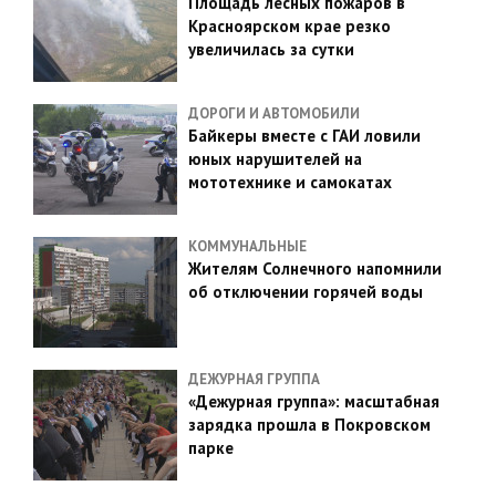
Площадь лесных пожаров в
Красноярском крае резко
увеличилась за сутки
ДОРОГИ И АВТОМОБИЛИ
Байкеры вместе с ГАИ ловили
юных нарушителей на
мототехнике и самокатах
КОММУНАЛЬНЫЕ
Жителям Солнечного напомнили
об отключении горячей воды
ДЕЖУРНАЯ ГРУППА
«Дежурная группа»: масштабная
зарядка прошла в Покровском
парке