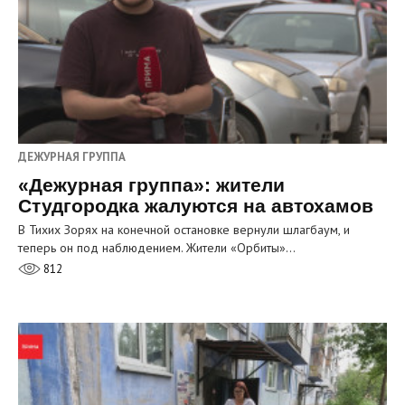
ДЕЖУРНАЯ ГРУППА
«Дежурная группа»: жители
Студгородка жалуются на автохамов
В Тихих Зорях на конечной остановке вернули шлагбаум, и
теперь он под наблюдением. Жители «Орбиты»…
812