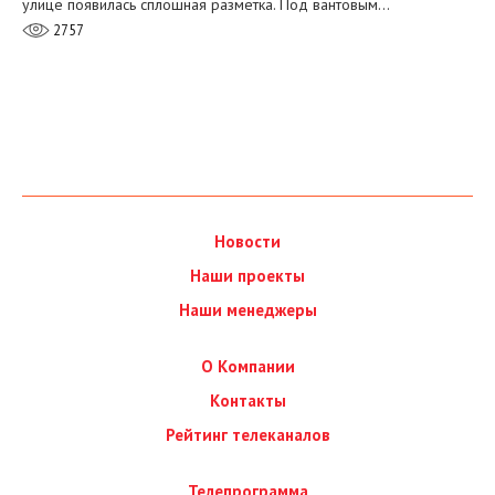
улице появилась сплошная разметка. Под вантовым…
2757
Новости
Наши проекты
Наши менеджеры
О Компании
Контакты
Рейтинг телеканалов
Телепрограмма