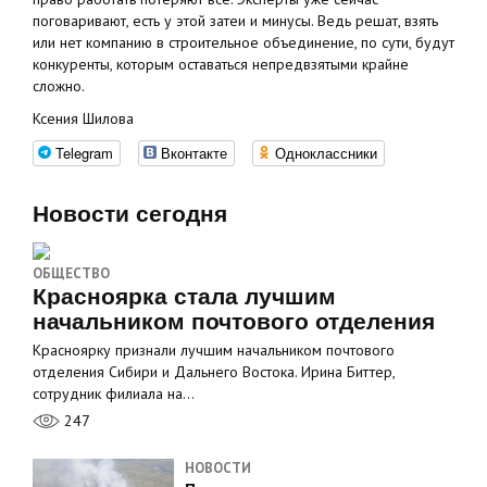
поговаривают, есть у этой затеи и минусы. Ведь решат, взять
или нет компанию в строительное объединение, по сути, будут
конкуренты, которым оставаться непредвзятыми крайне
сложно.
Ксения Шилова
Telegram
Вконтакте
Одноклассники
Новости сегодня
ОБЩЕСТВО
Красноярка стала лучшим
начальником почтового отделения
Красноярку признали лучшим начальником почтового
отделения Сибири и Дальнего Востока. Ирина Биттер,
сотрудник филиала на…
247
НОВОСТИ