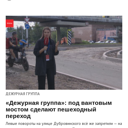
ДЕЖУРНАЯ ГРУППА
«Дежурная группа»: под вантовым
мостом сделают пешеходный
переход
Левые повороты на улице Дубровинского всё же запретили — на