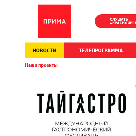
СЛУШАТЬ
«КРАСНОЯРС
НОВОСТИ
ТЕЛЕПРОГРАММА
Наши проекты