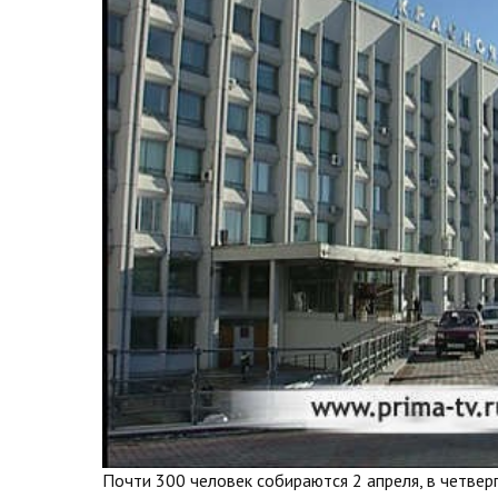
Почти 300 человек собираются 2 апреля, в четверг