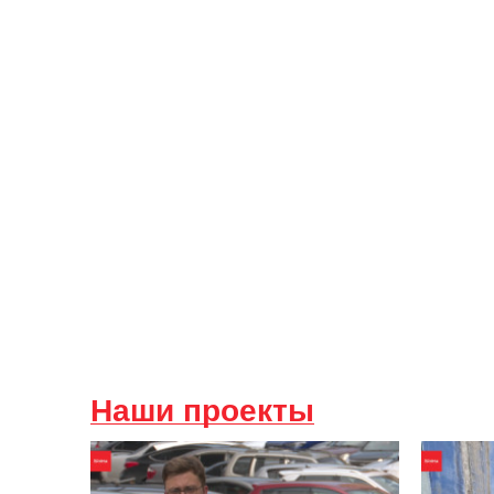
Наши проекты