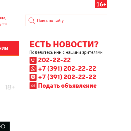
16+
ица,
уста
ЕСТЬ НОВОСТИ?
НИИ
Поделитесь ими с нашими зрителями
202-22-22
+7 (391) 202-22-22
+7 (391) 202-22-22
Подать объявление