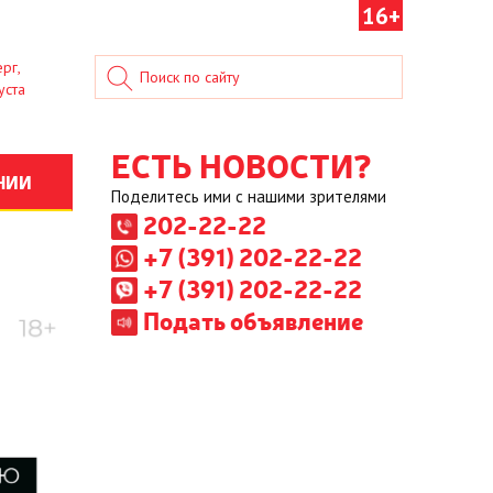
16+
рг,
уста
ЕСТЬ НОВОСТИ?
НИИ
Поделитесь ими с нашими зрителями
202-22-22
+7 (391) 202-22-22
+7 (391) 202-22-22
Подать объявление