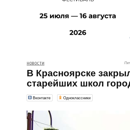
Пят
НОВОСТИ
В Красноярске закрыл
старейших школ город
Вконтакте
Одноклассники