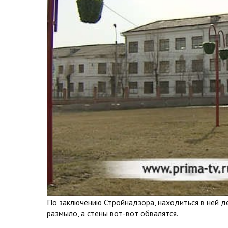
По заключению Стройнадзора, находиться в ней д
размыло, а стены вот-вот обвалятся.