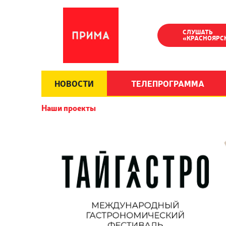
СЛУШАТЬ
«КРАСНОЯРС
НОВОСТИ
ТЕЛЕПРОГРАММА
Наши проекты