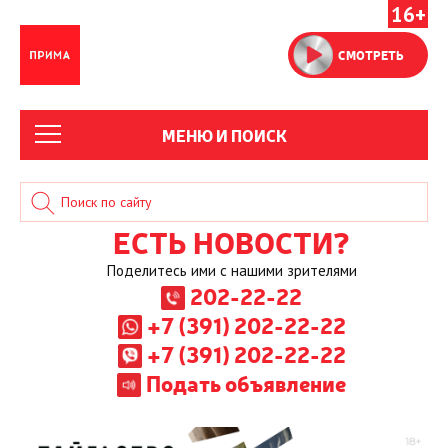
16+
СМОТРЕТЬ
МЕНЮ И ПОИСК
ЕСТЬ НОВОСТИ?
Поделитесь ими с нашими зрителями
202-22-22
+7 (391) 202-22-22
+7 (391) 202-22-22
Подать объявление