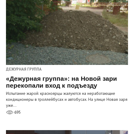
ДЕЖУРНАЯ ГРУППА
«Дежурная группа»: на Новой зари
перекопали вход к подъезду
Испытание жарой: красноярцы жалуются на неработающие
кондиционеры в троллейбусах и автобусах. На улице Новая заря
уже…
695