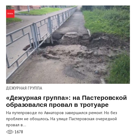
ДЕЖУРНАЯ ГРУППА
«Дежурная группа»: на Пастеровской
образовался провал в тротуаре
На путепроводе по Авиаторов завершился ремонт. Но без
проблем не обошлось. На улице Пастеровская очередной
провал в…
1678