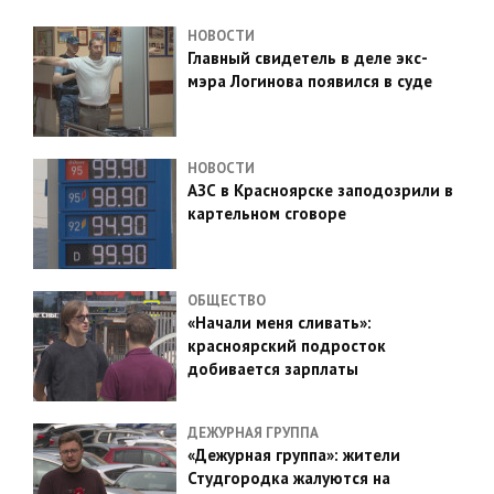
НОВОСТИ
Главный свидетель в деле экс-
мэра Логинова появился в суде
НОВОСТИ
АЗС в Красноярске заподозрили в
картельном сговоре
ОБЩЕСТВО
«Начали меня сливать»:
красноярский подросток
добивается зарплаты
ДЕЖУРНАЯ ГРУППА
«Дежурная группа»: жители
Студгородка жалуются на