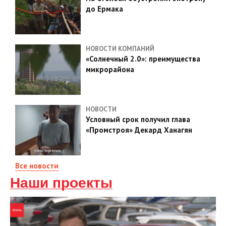
до Ермака
НОВОСТИ КОМПАНИЙ
«Солнечный 2.0»: преимущества
микрорайона
НОВОСТИ
Условный срок получил глава
«Промстроя» Декард Ханагян
Все новости
Наши проекты