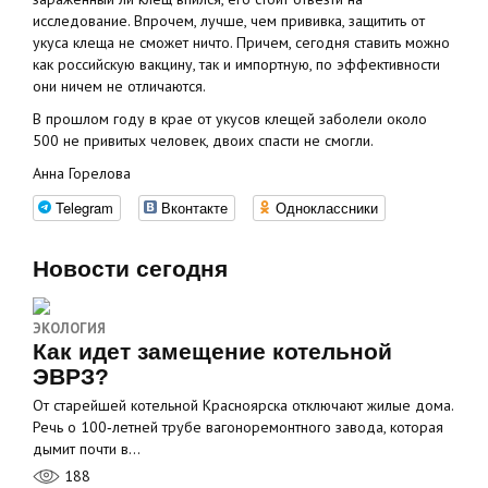
исследование. Впрочем, лучше, чем прививка, защитить от
укуса клеща не сможет ничто. Причем, сегодня ставить можно
как российскую вакцину, так и импортную, по эффективности
они ничем не отличаются.
В прошлом году в крае от укусов клещей заболели около
500 не привитых человек, двоих спасти не смогли.
Анна Горелова
Telegram
Вконтакте
Одноклассники
Новости сегодня
ЭКОЛОГИЯ
Как идет замещение котельной
ЭВРЗ?
От старейшей котельной Красноярска отключают жилые дома.
Речь о 100‑летней трубе вагоноремонтного завода, которая
дымит почти в…
188