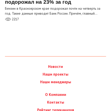
подорожал на 23% за год
Бензин в Красноярском крае подорожал почти на четверть за
год. Такие данные приводит Банк России. Причём, главный…
2217
Новости
Наши проекты
Наши менеджеры
О Компании
Контакты
Рейтинг телеканалов