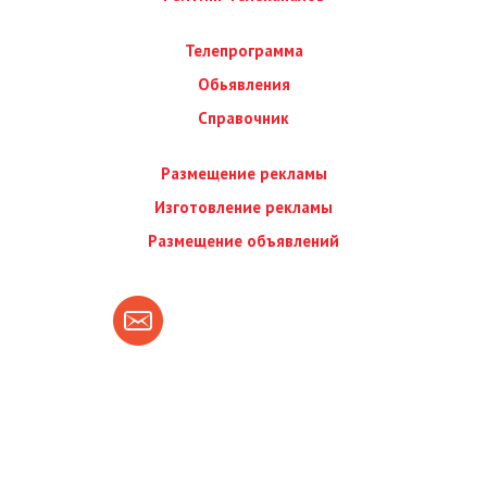
Телепрограмма
Обьявления
Справочник
Размещение рекламы
Изготовление рекламы
Размещение объявлений