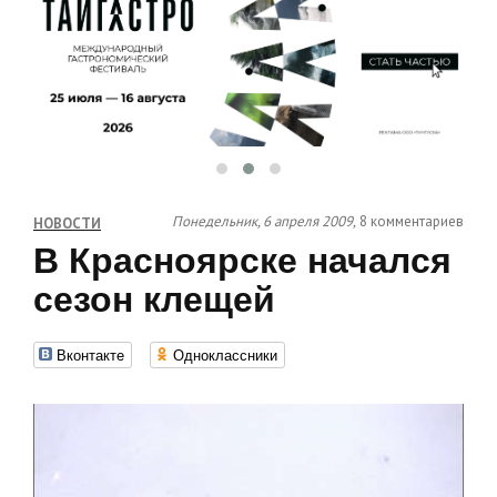
Понедельник, 6 апреля 2009,
8 комментариев
НОВОСТИ
В Красноярске начался
сезон клещей
Вконтакте
Одноклассники