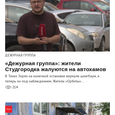
ДЕЖУРНАЯ ГРУППА
«Дежурная группа»: жители
Студгородка жалуются на автохамов
В Тихих Зорях на конечной остановке вернули шлагбаум, и
теперь он под наблюдением. Жители «Орбиты»…
214