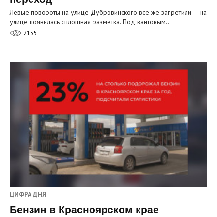
Левые повороты на улице Дубровинского всё же запретили — на
улице появилась сплошная разметка. Под вантовым…
2155
ЦИФРА ДНЯ
Бензин в Красноярском крае