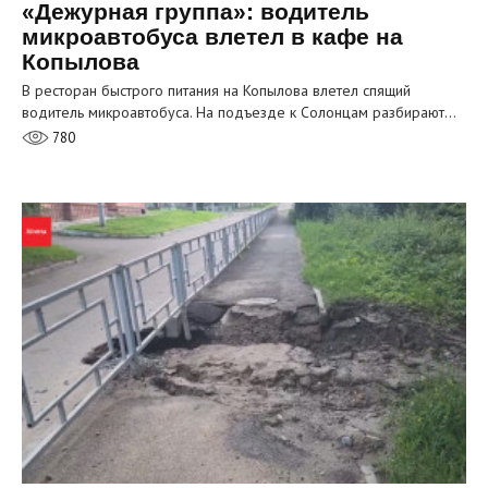
«Дежурная группа»: водитель
микроавтобуса влетел в кафе на
Копылова
В ресторан быстрого питания на Копылова влетел спящий
водитель микроавтобуса. На подъезде к Солонцам разбирают…
780