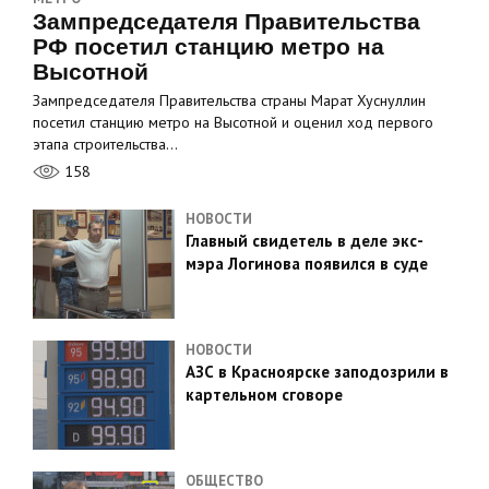
Зампредседателя Правительства
РФ посетил станцию метро на
Высотной
Зампредседателя Правительства страны Марат Хуснуллин
посетил станцию метро на Высотной и оценил ход первого
этапа строительства…
158
НОВОСТИ
Главный свидетель в деле экс-
мэра Логинова появился в суде
НОВОСТИ
АЗС в Красноярске заподозрили в
картельном сговоре
ОБЩЕСТВО