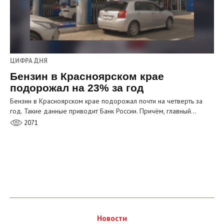
ЦИФРА ДНЯ
Бензин в Красноярском крае
подорожал на 23% за год
Бензин в Красноярском крае подорожал почти на четверть за
год. Такие данные приводит Банк России. Причём, главный…
2071
Новости