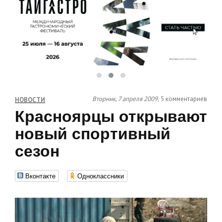
Вторник, 7 апреля 2009,
5 комментариев
НОВОСТИ
Красноярцы открывают
новый спортивный
сезон
Вконтакте
Одноклассники