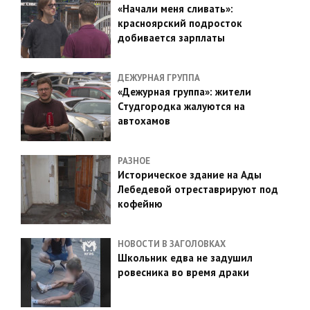
«Начали меня сливать»:
красноярский подросток
добивается зарплаты
ДЕЖУРНАЯ ГРУППА
«Дежурная группа»: жители
Студгородка жалуются на
автохамов
РАЗНОЕ
Историческое здание на Ады
Лебедевой отреставрируют под
кофейню
НОВОСТИ В ЗАГОЛОВКАХ
Школьник едва не задушил
ровесника во время драки