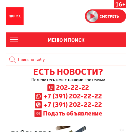
16+
СМОТРЕТЬ
МЕНЮ И ПОИСК
ЕСТЬ НОВОСТИ?
Поделитесь ими с нашими зрителями
202-22-22
+7 (391) 202-22-22
+7 (391) 202-22-22
Подать объявление