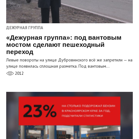
ДЕЖУРНАЯ ГРУППА
«Дежурная группа»: под вантовым
мостом сделают пешеходный
переход
Левые повороты на улице Дубровинского всё же запретили — на
улице появилась сплошная разметка. Под вантовым…
2012