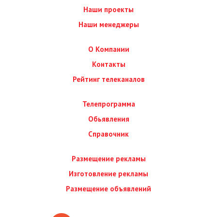
Наши проекты
Наши менеджеры
О Компании
Контакты
Рейтинг телеканалов
Телепрограмма
Обьявления
Справочник
Размещение рекламы
Изготовление рекламы
Размещение объявлений