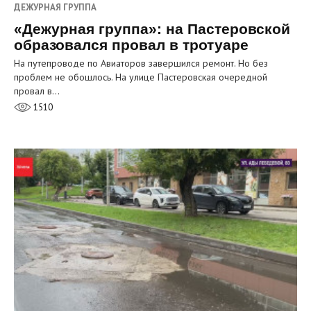
ДЕЖУРНАЯ ГРУППА
«Дежурная группа»: на Пастеровской
образовался провал в тротуаре
На путепроводе по Авиаторов завершился ремонт. Но без
проблем не обошлось. На улице Пастеровская очередной
провал в…
1510