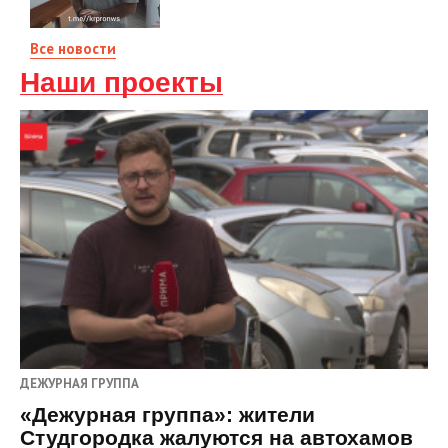
Все новости
Наши проекты
ДЕЖУРНАЯ ГРУППА
«Дежурная группа»: жители
Студгородка жалуются на автохамов