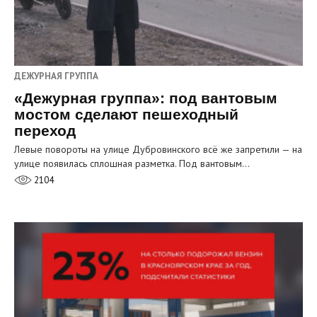
ДЕЖУРНАЯ ГРУППА
«Дежурная группа»: под вантовым
мостом сделают пешеходный
переход
Левые повороты на улице Дубровинского всё же запретили — на
улице появилась сплошная разметка. Под вантовым…
2104