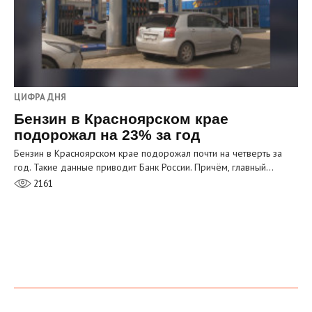
ЦИФРА ДНЯ
Бензин в Красноярском крае
подорожал на 23% за год
Бензин в Красноярском крае подорожал почти на четверть за
год. Такие данные приводит Банк России. Причём, главный…
2161