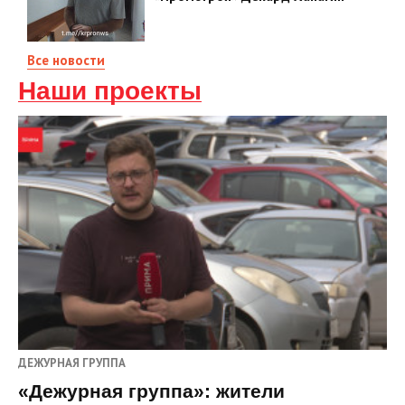
Все новости
Наши проекты
ДЕЖУРНАЯ ГРУППА
«Дежурная группа»: жители