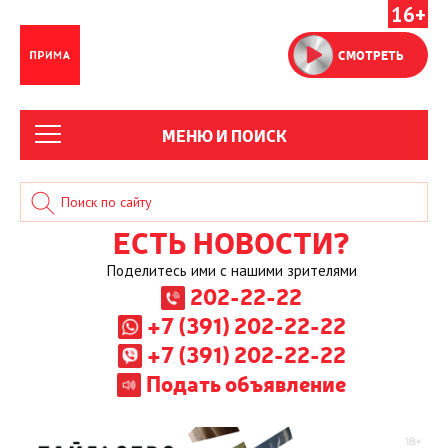
16+
СМОТРЕТЬ
МЕНЮ И ПОИСК
ЕСТЬ НОВОСТИ?
Поделитесь ими с нашими зрителями
202-22-22
+7 (391) 202-22-22
+7 (391) 202-22-22
Подать объявление