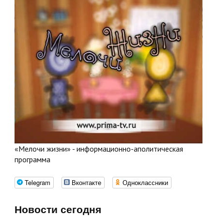
«Мелочи жизни» - информационно-аполитическая
программа
Telegram
Вконтакте
Одноклассники
Новости сегодня