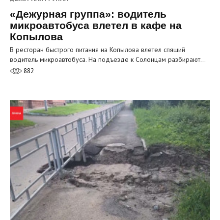
«Дежурная группа»: водитель
микроавтобуса влетел в кафе на
Копылова
В ресторан быстрого питания на Копылова влетел спящий
водитель микроавтобуса. На подъезде к Солонцам разбирают…
882