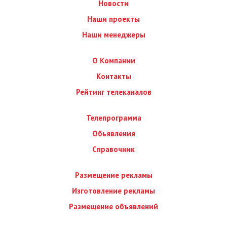
Новости
Наши проекты
Наши менеджеры
О Компании
Контакты
Рейтинг телеканалов
Телепрограмма
Обьявления
Справочник
Размещение рекламы
Изготовление рекламы
Размещение объявлений