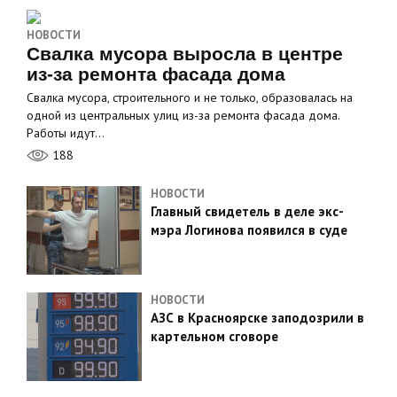
НОВОСТИ
Свалка мусора выросла в центре
из-за ремонта фасада дома
Свалка мусора, строительного и не только, образовалась на
одной из центральных улиц из-за ремонта фасада дома.
Работы идут…
188
НОВОСТИ
Главный свидетель в деле экс-
мэра Логинова появился в суде
НОВОСТИ
АЗС в Красноярске заподозрили в
картельном сговоре