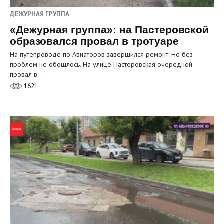
ДЕЖУРНАЯ ГРУППА
«Дежурная группа»: на Пастеровской
образовался провал в тротуаре
На путепроводе по Авиаторов завершился ремонт. Но без
проблем не обошлось. На улице Пастеровская очередной
провал в…
1621