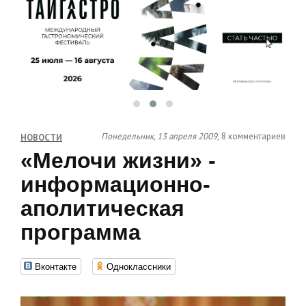
Понедельник, 13 апреля 2009,
8 комментариев
НОВОСТИ
«Мелочи жизни» -
информационно-
аполитическая
программа
Вконтакте
Одноклассники