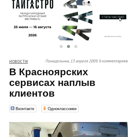
Понедельник, 13 апреля 2009,
6 комментариев
НОВОСТИ
В Красноярских
сервисах наплыв
клиентов
Вконтакте
Одноклассники