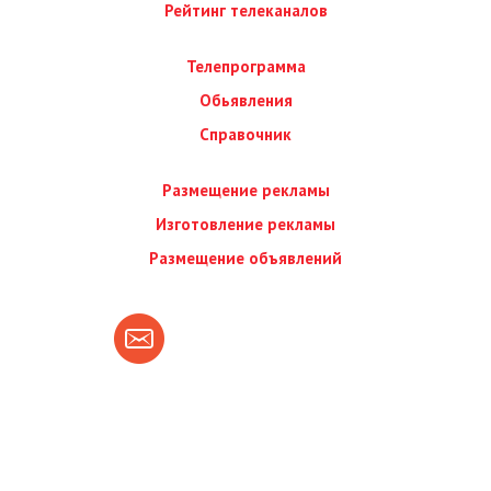
Рейтинг телеканалов
Телепрограмма
Обьявления
Справочник
Размещение рекламы
Изготовление рекламы
Размещение объявлений