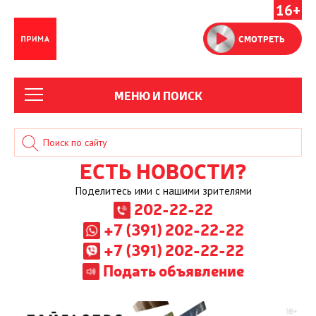
16+
СМОТРЕТЬ
МЕНЮ И ПОИСК
ЕСТЬ НОВОСТИ?
Поделитесь ими с нашими зрителями
202-22-22
+7 (391) 202-22-22
+7 (391) 202-22-22
Подать объявление