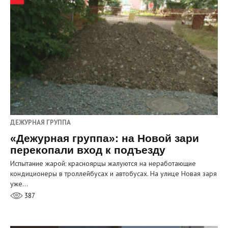
ДЕЖУРНАЯ ГРУППА
«Дежурная группа»: на Новой зари
перекопали вход к подъезду
Испытание жарой: красноярцы жалуются на неработающие
кондиционеры в троллейбусах и автобусах. На улице Новая заря
уже…
387