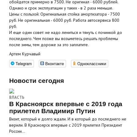
обойдется примерно в 7500. Не оригинал - 6000 рублей.
Однако и срок эксплуатации у таких - в 2 раза меньше.
Цены с пользой: Оригинальная стойка амортизатора - 7500
руб. Не оригинальная - 6000 руб. Работа автосервиса 800
руб.
И еще один совет: не надо лениться и тянуть с починкой до
последнего. Чем позже вы возьметесь решать проблемы
после зимы, тем дороже за это заплатите.
Артем Курчавый
Telegram
Вконтакте
Одноклассники
Новости сегодня
ВЛАСТЬ
В Красноярск впервые с 2019 года
прилетел Владимир Путин
Визит, который и долго ждали. И в который до последнего не
верили. В Красноярск впервые с 2019 прилетел Президент
России…