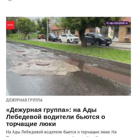
ДЕЖУРНАЯ ГРУППА
«Дежурная группа»: на Ады
Лебедевой водители бьются о
торчащие люки
На Ады Лебедевой водители бьются о торчащие люки. На