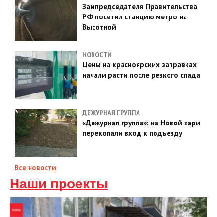
Зампредседателя Правительства
РФ посетил станцию метро на
Высотной
НОВОСТИ
Цены на красноярских заправках
начали расти после резкого спада
ДЕЖУРНАЯ ГРУППА
«Дежурная группа»: на Новой зари
перекопали вход к подъезду
Все новости
Наши проекты