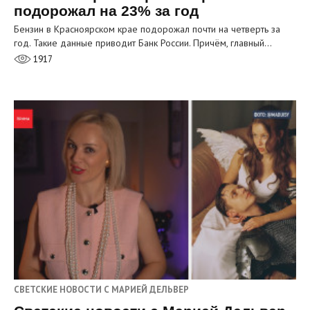
подорожал на 23% за год
Бензин в Красноярском крае подорожал почти на четверть за
год. Такие данные приводит Банк России. Причём, главный…
1917
СВЕТСКИЕ НОВОСТИ С МАРИЕЙ ДЕЛЬВЕР