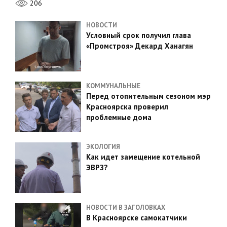
206
НОВОСТИ
Условный срок получил глава
«Промстроя» Декард Ханагян
КОММУНАЛЬНЫЕ
Перед отопительным сезоном мэр
Красноярска проверил
проблемные дома
ЭКОЛОГИЯ
Как идет замещение котельной
ЭВРЗ?
НОВОСТИ В ЗАГОЛОВКАХ
В Красноярске самокатчики