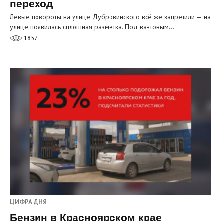
переход
Левые повороты на улице Дубровинского всё же запретили — на
улице появилась сплошная разметка. Под вантовым…
1857
ЦИФРА ДНЯ
Бензин в Красноярском крае