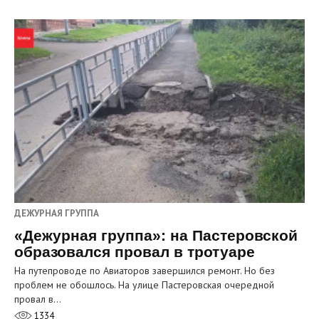
ДЕЖУРНАЯ ГРУППА
«Дежурная группа»: на Пастеровской
образовался провал в тротуаре
На путепроводе по Авиаторов завершился ремонт. Но без
проблем не обошлось. На улице Пастеровская очередной
провал в…
1334