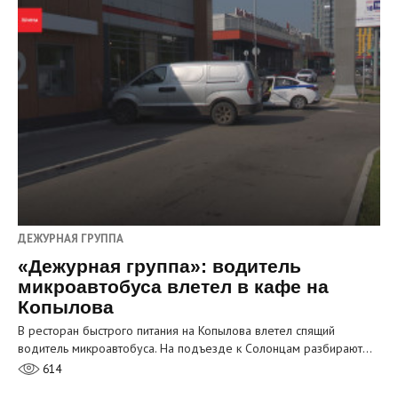
ДЕЖУРНАЯ ГРУППА
«Дежурная группа»: водитель
микроавтобуса влетел в кафе на
Копылова
В ресторан быстрого питания на Копылова влетел спящий
водитель микроавтобуса. На подъезде к Солонцам разбирают…
614