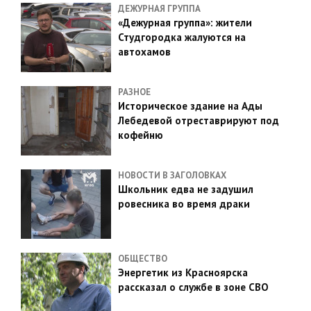
ДЕЖУРНАЯ ГРУППА
«Дежурная группа»: жители
Студгородка жалуются на
автохамов
РАЗНОЕ
Историческое здание на Ады
Лебедевой отреставрируют под
кофейню
НОВОСТИ В ЗАГОЛОВКАХ
Школьник едва не задушил
ровесника во время драки
ОБЩЕСТВО
Энергетик из Красноярска
рассказал о службе в зоне СВО