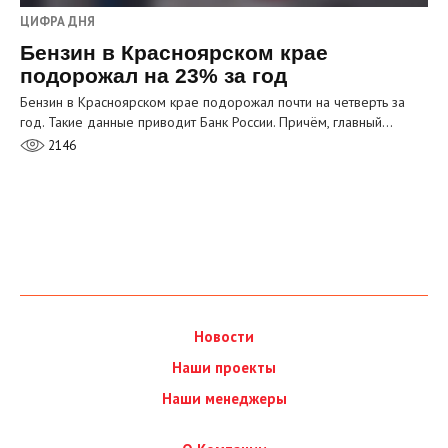
ЦИФРА ДНЯ
Бензин в Красноярском крае
подорожал на 23% за год
Бензин в Красноярском крае подорожал почти на четверть за
год. Такие данные приводит Банк России. Причём, главный…
2146
Новости
Наши проекты
Наши менеджеры