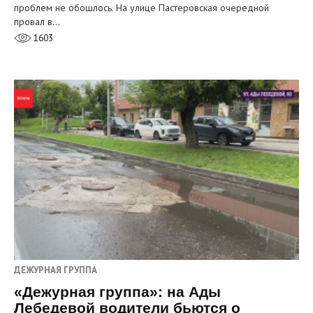
проблем не обошлось. На улице Пастеровская очередной
провал в…
1603
ДЕЖУРНАЯ ГРУППА
«Дежурная группа»: на Ады
Лебедевой водители бьются о