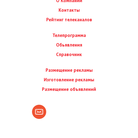
О Компании
Контакты
Рейтинг телеканалов
Телепрограмма
Обьявления
Справочник
Размещение рекламы
Изготовление рекламы
Размещение объявлений