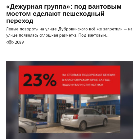
«Дежурная группа»: под вантовым
мостом сделают пешеходный
переход
Левые повороты на улице Дубровинского всё же запретили — на
улице появилась сплошная разметка. Под вантовым…
2089