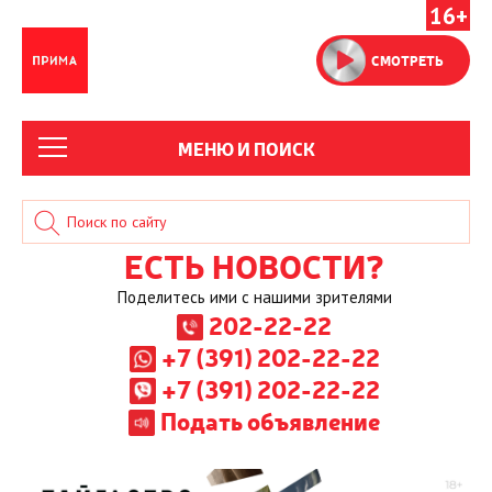
16+
СМОТРЕТЬ
МЕНЮ И ПОИСК
ЕСТЬ НОВОСТИ?
Поделитесь ими с нашими зрителями
202-22-22
+7 (391) 202-22-22
+7 (391) 202-22-22
Подать объявление