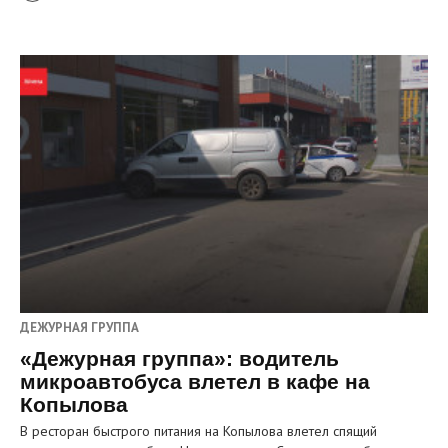
ДЕЖУРНАЯ ГРУППА
«Дежурная группа»: водитель
микроавтобуса влетел в кафе на
Копылова
В ресторан быстрого питания на Копылова влетел спящий