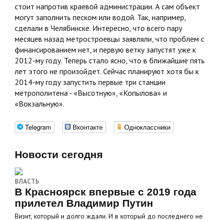
стоит напротив краевой администрации. А сам объект
могут заполнить песком или водой. Так, например,
сделали в Челябинске. Интересно, что всего пару
месяцев назад метростроевцы заявляли, что проблем с
финансированием нет, и первую ветку запустят уже к
2012-му году. Теперь стало ясно, что в ближайшие пять
лет этого не произойдет. Сейчас планируют хотя бы к
2014-му году запустить первые три станции
метрополитена - «Высотную», «Копылова» и
«Вокзальную».
Telegram
Вконтакте
Одноклассники
Новости сегодня
ВЛАСТЬ
В Красноярск впервые с 2019 года
прилетел Владимир Путин
Визит, который и долго ждали. И в который до последнего не