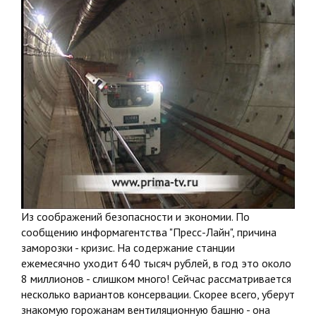
Из соображений безопасности и экономии. По
сообщению информагентства "Пресс-Лайн", причина
заморозки - кризис. На содержание станции
ежемесячно уходит 640 тысяч рублей, в год это около
8 миллионов - слишком много! Сейчас рассматривается
несколько вариантов консервации. Скорее всего, уберут
знакомую горожанам вентиляционную башню - она