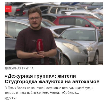
ДЕЖУРНАЯ ГРУППА
«Дежурная группа»: жители
Студгородка жалуются на автохамов
В Тихих Зорях на конечной остановке вернули шлагбаум, и
теперь он под наблюдением. Жители «Орбиты»…
152