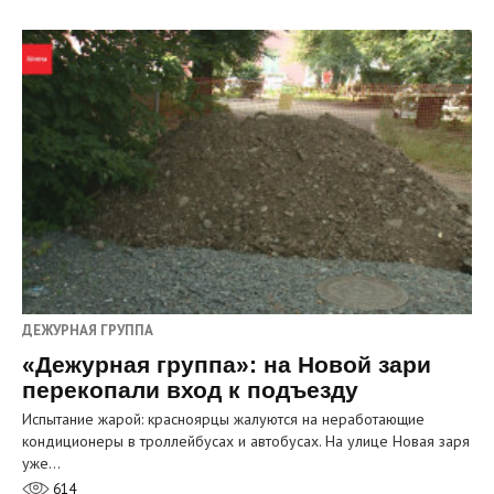
ДЕЖУРНАЯ ГРУППА
«Дежурная группа»: на Новой зари
перекопали вход к подъезду
Испытание жарой: красноярцы жалуются на неработающие
кондиционеры в троллейбусах и автобусах. На улице Новая заря
уже…
614