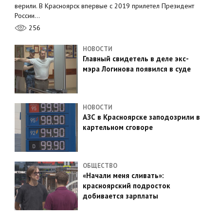
верили. В Красноярск впервые с 2019 прилетел Президент
России…
256
НОВОСТИ
Главный свидетель в деле экс-
мэра Логинова появился в суде
НОВОСТИ
АЗС в Красноярске заподозрили в
картельном сговоре
ОБЩЕСТВО
«Начали меня сливать»:
красноярский подросток
добивается зарплаты