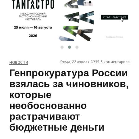
Среда, 22 апреля 2009,
5 комментариев
НОВОСТИ
Генпрокуратура России
взялась за чиновников,
которые
необоснованно
растрачивают
бюджетные деньги