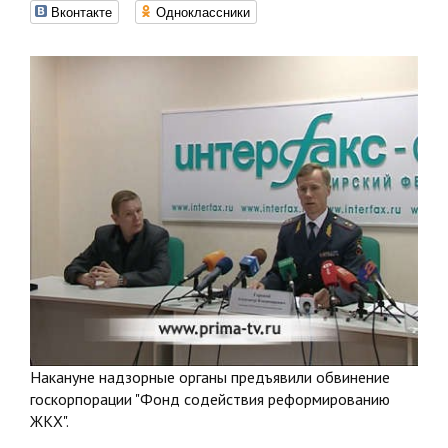
Вконтакте
Одноклассники
Накануне надзорные органы предъявили обвинение
госкорпорации "Фонд содействия реформированию
ЖКХ".