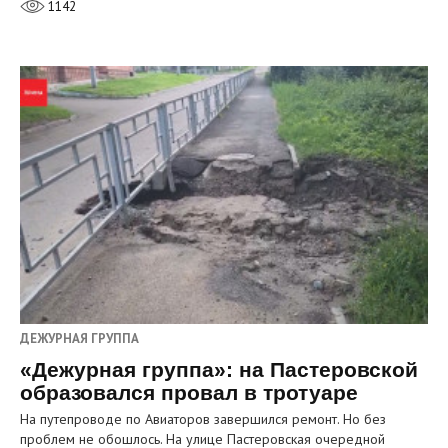
1142
ДЕЖУРНАЯ ГРУППА
«Дежурная группа»: на Пастеровской
образовался провал в тротуаре
На путепроводе по Авиаторов завершился ремонт. Но без
проблем не обошлось. На улице Пастеровская очередной