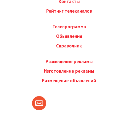
Контакты
Рейтинг телеканалов
Телепрограмма
Обьявления
Справочник
Размещение рекламы
Изготовление рекламы
Размещение объявлений