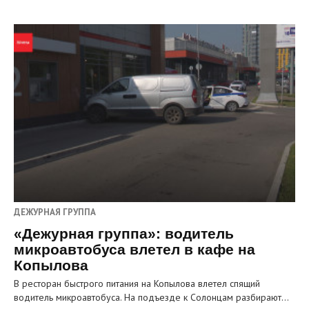
ДЕЖУРНАЯ ГРУППА
«Дежурная группа»: водитель
микроавтобуса влетел в кафе на
Копылова
В ресторан быстрого питания на Копылова влетел спящий
водитель микроавтобуса. На подъезде к Солонцам разбирают…