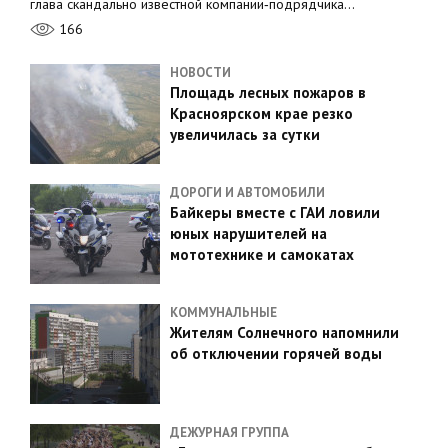
глава скандально известной компании‑подрядчика…
166
НОВОСТИ
Площадь лесных пожаров в
Красноярском крае резко
увеличилась за сутки
ДОРОГИ И АВТОМОБИЛИ
Байкеры вместе с ГАИ ловили
юных нарушителей на
мототехнике и самокатах
КОММУНАЛЬНЫЕ
Жителям Солнечного напомнили
об отключении горячей воды
ДЕЖУРНАЯ ГРУППА