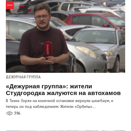
ДЕЖУРНАЯ ГРУППА
«Дежурная группа»: жители
Студгородка жалуются на автохамов
В Тихих Зорях на конечной остановке вернули шлагбаум, и
теперь он под наблюдением. Жители «Орбиты»…
396