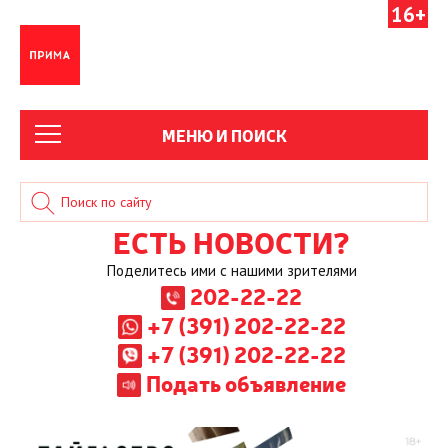
16+
МЕНЮ И ПОИСК
ЕСТЬ НОВОСТИ?
Поделитесь ими с нашими зрителями
202-22-22
+7 (391) 202-22-22
+7 (391) 202-22-22
Подать объявление