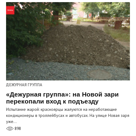
ДЕЖУРНАЯ ГРУППА
«Дежурная группа»: на Новой зари
перекопали вход к подъезду
Испытание жарой: красноярцы жалуются на неработающие
кондиционеры в троллейбусах и автобусах. На улице Новая заря
уже…
898