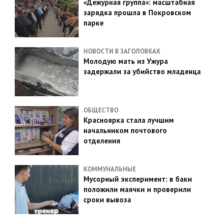
«Дежурная группа»: масштабная
зарядка прошла в Покровском
парке
НОВОСТИ В ЗАГОЛОВКАХ
Молодую мать из Ужура
задержали за убийство младенца
ОБЩЕСТВО
Красноярка стала лучшим
начальником почтового
отделения
КОММУНАЛЬНЫЕ
Мусорный эксперимент: в баки
положили маячки и проверили
сроки вывоза