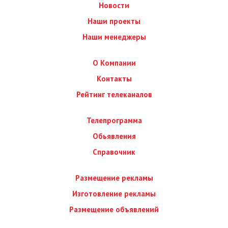
Новости
Наши проекты
Наши менеджеры
О Компании
Контакты
Рейтинг телеканалов
Телепрограмма
Обьявления
Справочник
Размещение рекламы
Изготовление рекламы
Размещение объявлений