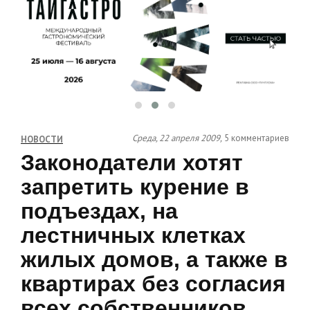
Среда, 22 апреля 2009,
5 комментариев
НОВОСТИ
Законодатели хотят
запретить курение в
подъездах, на
лестничных клетках
жилых домов, а также в
квартирах без согласия
всех собственников