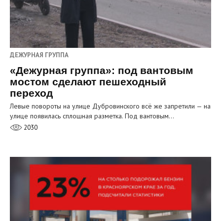
ДЕЖУРНАЯ ГРУППА
«Дежурная группа»: под вантовым
мостом сделают пешеходный
переход
Левые повороты на улице Дубровинского всё же запретили — на
улице появилась сплошная разметка. Под вантовым…
2030