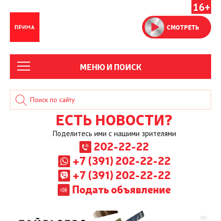
16+
СМОТРЕТЬ
МЕНЮ И ПОИСК
ЕСТЬ НОВОСТИ?
Поделитесь ими с нашими зрителями
202-22-22
+7 (391) 202-22-22
+7 (391) 202-22-22
Подать объявление