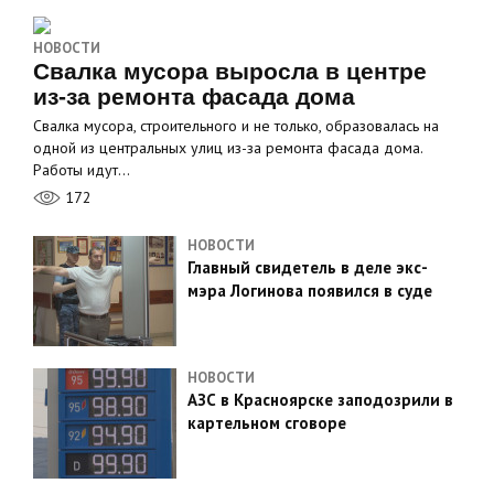
НОВОСТИ
Свалка мусора выросла в центре
из-за ремонта фасада дома
Свалка мусора, строительного и не только, образовалась на
одной из центральных улиц из-за ремонта фасада дома.
Работы идут…
172
НОВОСТИ
Главный свидетель в деле экс-
мэра Логинова появился в суде
НОВОСТИ
АЗС в Красноярске заподозрили в
картельном сговоре