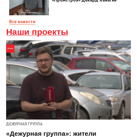
Все новости
Наши проекты
ДЕЖУРНАЯ ГРУППА
«Дежурная группа»: жители