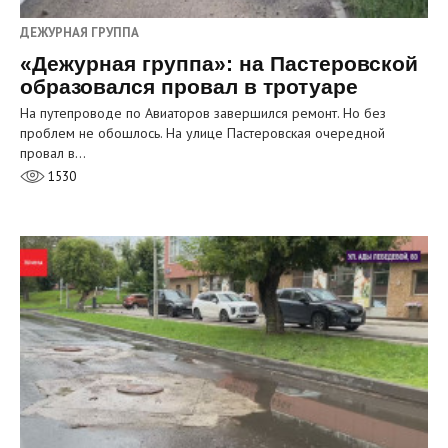
ДЕЖУРНАЯ ГРУППА
«Дежурная группа»: на Пастеровской
образовался провал в тротуаре
На путепроводе по Авиаторов завершился ремонт. Но без
проблем не обошлось. На улице Пастеровская очередной
провал в…
1530