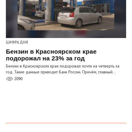
ЦИФРА ДНЯ
Бензин в Красноярском крае
подорожал на 23% за год
Бензин в Красноярском крае подорожал почти на четверть за
год. Такие данные приводит Банк России. Причём, главный…
2090