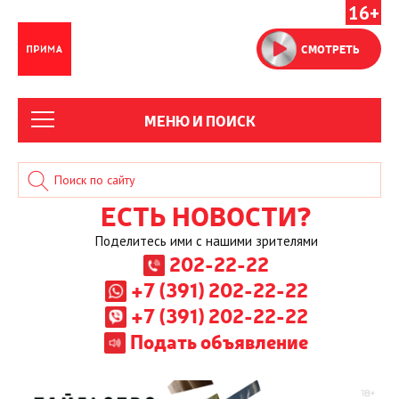
16+
СМОТРЕТЬ
МЕНЮ И ПОИСК
ЕСТЬ НОВОСТИ?
Поделитесь ими с нашими зрителями
202-22-22
+7 (391) 202-22-22
+7 (391) 202-22-22
Подать объявление