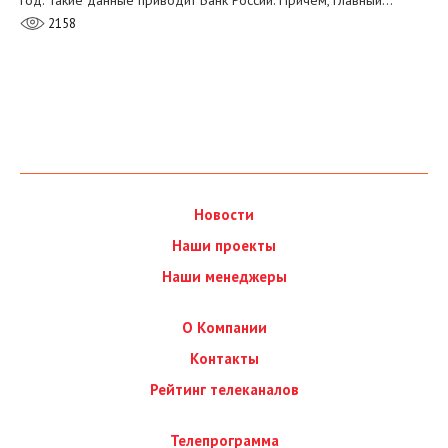
2158
Новости
Наши проекты
Наши менеджеры
О Компании
Контакты
Рейтинг телеканалов
Телепрограмма