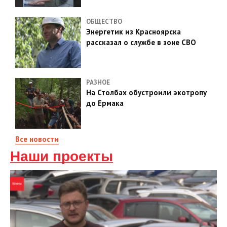
ОБЩЕСТВО
Энергетик из Красноярска
рассказал о службе в зоне СВО
РАЗНОЕ
На Столбах обустроили экотропу
до Ермака
Все новости
Наши проекты