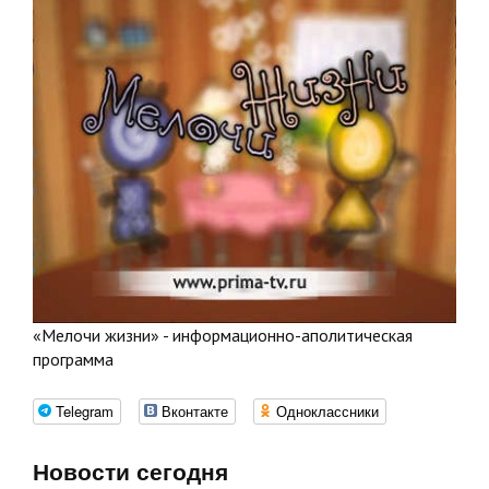
«Мелочи жизни» - информационно-аполитическая
программа
Telegram
Вконтакте
Одноклассники
Новости сегодня