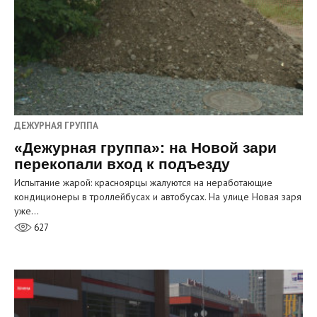
ДЕЖУРНАЯ ГРУППА
«Дежурная группа»: на Новой зари
перекопали вход к подъезду
Испытание жарой: красноярцы жалуются на неработающие
кондиционеры в троллейбусах и автобусах. На улице Новая заря
уже…
627