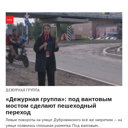
ДЕЖУРНАЯ ГРУППА
«Дежурная группа»: под вантовым
мостом сделают пешеходный
переход
Левые повороты на улице Дубровинского всё же запретили — на
улице появилась сплошная разметка. Под вантовым…