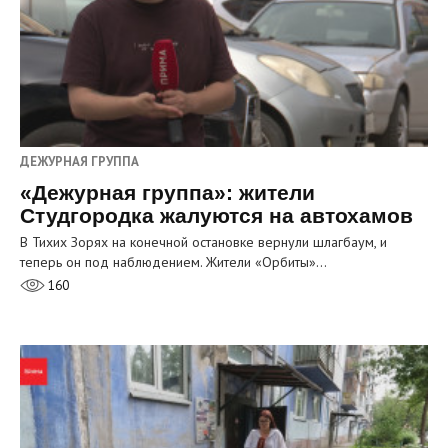
ДЕЖУРНАЯ ГРУППА
«Дежурная группа»: жители
Студгородка жалуются на автохамов
В Тихих Зорях на конечной остановке вернули шлагбаум, и
теперь он под наблюдением. Жители «Орбиты»…
160