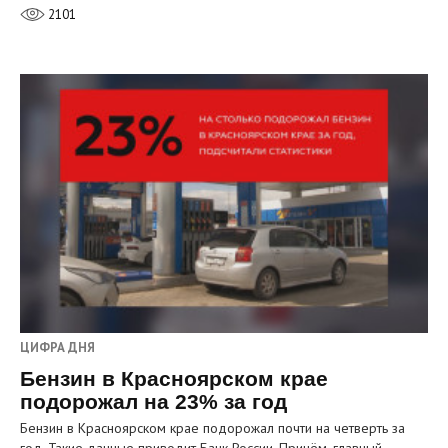
2101
ЦИФРА ДНЯ
Бензин в Красноярском крае
подорожал на 23% за год
Бензин в Красноярском крае подорожал почти на четверть за
год. Такие данные приводит Банк России. Причём, главный…