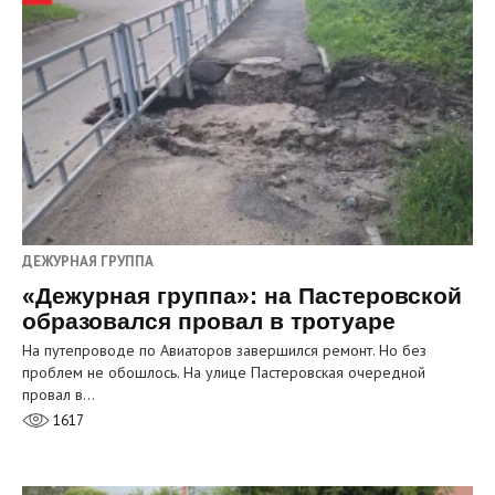
ДЕЖУРНАЯ ГРУППА
«Дежурная группа»: на Пастеровской
образовался провал в тротуаре
На путепроводе по Авиаторов завершился ремонт. Но без
проблем не обошлось. На улице Пастеровская очередной
провал в…
1617