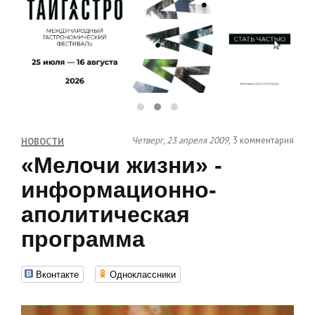
Четверг, 23 апреля 2009,
3 комментария
НОВОСТИ
«Мелочи жизни» -
информационно-
аполитическая
программа
Вконтакте
Одноклассники