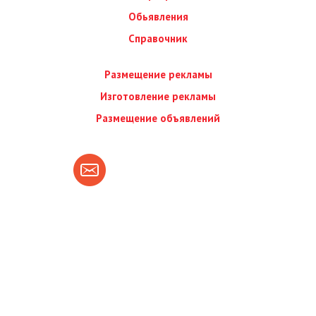
Обьявления
Справочник
Размещение рекламы
Изготовление рекламы
Размещение объявлений