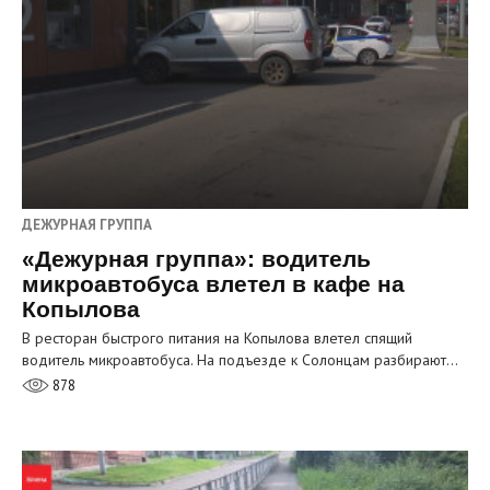
ДЕЖУРНАЯ ГРУППА
«Дежурная группа»: водитель
микроавтобуса влетел в кафе на
Копылова
В ресторан быстрого питания на Копылова влетел спящий
водитель микроавтобуса. На подъезде к Солонцам разбирают…
878