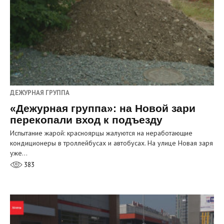
ДЕЖУРНАЯ ГРУППА
«Дежурная группа»: на Новой зари
перекопали вход к подъезду
Испытание жарой: красноярцы жалуются на неработающие
кондиционеры в троллейбусах и автобусах. На улице Новая заря
уже…
383