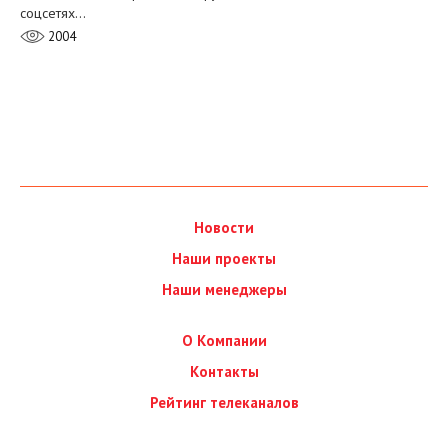
соцсетях…
2004
Новости
Наши проекты
Наши менеджеры
О Компании
Контакты
Рейтинг телеканалов