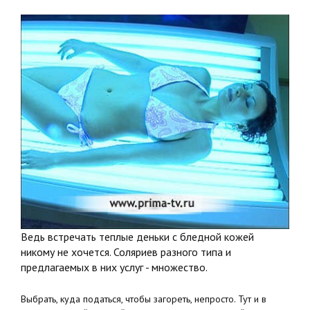
Ведь встречать теплые деньки с бледной кожей
никому не хочется. Соляриев разного типа и
предлагаемых в них услуг - множество.
Выбрать, куда податься, чтобы загореть, непросто. Тут и в