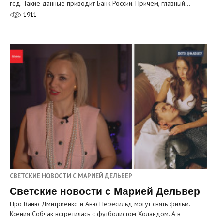
год. Такие данные приводит Банк России. Причём, главный…
1911
СВЕТСКИЕ НОВОСТИ С МАРИЕЙ ДЕЛЬВЕР
Светские новости с Марией Дельвер
Про Ваню Дмитриенко и Аню Пересильд могут снять фильм.
Ксения Собчак встретилась с футболистом Холандом. А в