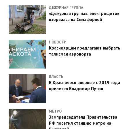
ДЕЖУРНАЯ ГРУППА
«Дежурная группа»: электрощиток
взорвался на Семафорной
НОВОСТИ
Красноярцам предлагают выбрать
талисман аэропорта
ВЛАСТЬ
В Красноярск впервые с 2019 года
прилетел Владимир Путин
МЕТРО
Зампредседателя Правительства
РФ посетил станцию метро на