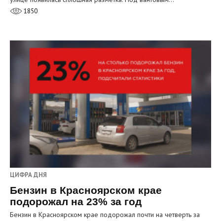
1850
ЦИФРА ДНЯ
Бензин в Красноярском крае
подорожал на 23% за год
Бензин в Красноярском крае подорожал почти на четверть за