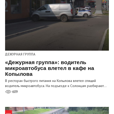
ДЕЖУРНАЯ ГРУППА
«Дежурная группа»: водитель
микроавтобуса влетел в кафе на
Копылова
В ресторан быстрого питания на Копылова влетел спящий
водитель микроавтобуса. На подъезде к Солонцам разбирают…
609