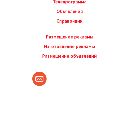
Телепрограмма
Обьявления
Справочник
Размещение рекламы
Изготовление рекламы
Размещение объявлений