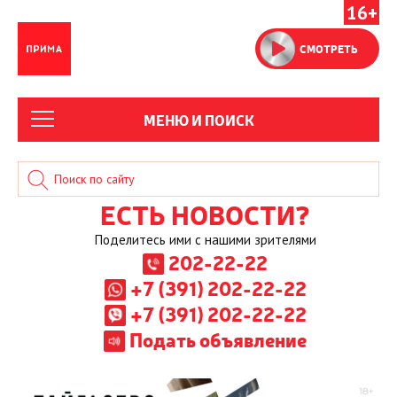
16+
СМОТРЕТЬ
МЕНЮ И ПОИСК
ЕСТЬ НОВОСТИ?
Поделитесь ими с нашими зрителями
202-22-22
+7 (391) 202-22-22
+7 (391) 202-22-22
Подать объявление