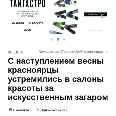
Понедельник, 27 апреля 2009,
6 комментариев
НОВОСТИ
С наступлением весны
красноярцы
устремились в салоны
красоты за
искусственным загаром
Вконтакте
Одноклассники