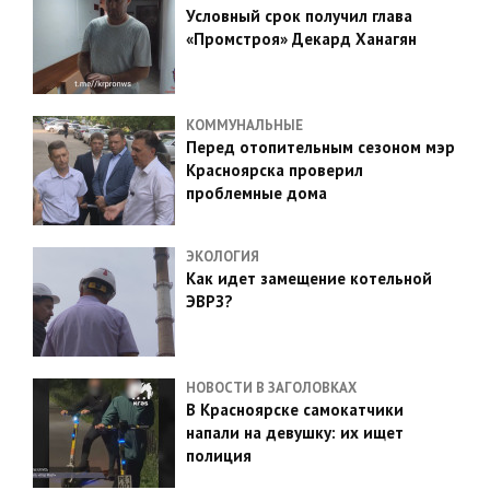
Условный срок получил глава
«Промстроя» Декард Ханагян
КОММУНАЛЬНЫЕ
Перед отопительным сезоном мэр
Красноярска проверил
проблемные дома
ЭКОЛОГИЯ
Как идет замещение котельной
ЭВРЗ?
НОВОСТИ В ЗАГОЛОВКАХ
В Красноярске самокатчики
напали на девушку: их ищет
полиция