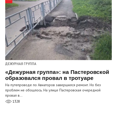
ДЕЖУРНАЯ ГРУППА
«Дежурная группа»: на Пастеровской
образовался провал в тротуаре
На путепроводе по Авиаторов завершился ремонт. Но без
проблем не обошлось. На улице Пастеровская очередной
провал в…
1328