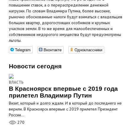
повышении ставок, а о перераспределении денежной
нагрузки. По словам Владимира Путина, более высокие,
рыночно обоснованные налоги будут взиматься с владельцев
больших квартир, дорогостоящих особняков и крупных
участков земли. В то же время для малообеспеченных и
собственников недорогого имущества будут предусмотрены
льготы.
Telegram
Вконтакте
Одноклассники
Новости сегодня
ВЛАСТЬ
В Красноярск впервые с 2019 года
прилетел Владимир Путин
Визит, который и долго ждали. И в который до последнего не
верили. В Красноярск впервые с 2019 прилетел Президент
России…
270