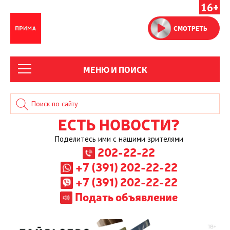
16+
СМОТРЕТЬ
МЕНЮ И ПОИСК
ЕСТЬ НОВОСТИ?
Поделитесь ими с нашими зрителями
202-22-22
+7 (391) 202-22-22
+7 (391) 202-22-22
Подать объявление