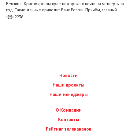
Бензин в Красноярском крае подорожал почти на четверть за
год. Такие данные приводит Банк России. Причём, главный…
2236
Новости
Наши проекты
Наши менеджеры
О Компании
Контакты
Рейтинг телеканалов