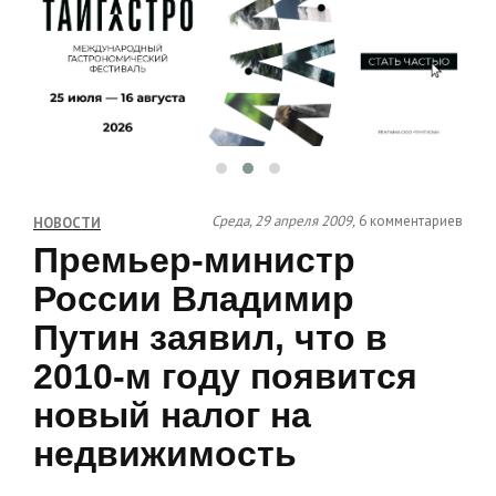
Среда, 29 апреля 2009,
6 комментариев
НОВОСТИ
Премьер-министр
России Владимир
Путин заявил, что в
2010-м году появится
новый налог на
недвижимость