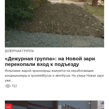
ДЕЖУРНАЯ ГРУППА
«Дежурная группа»: на Новой зари
перекопали вход к подъезду
Испытание жарой: красноярцы жалуются на неработающие
кондиционеры в троллейбусах и автобусах. На улице Новая заря
уже…
712