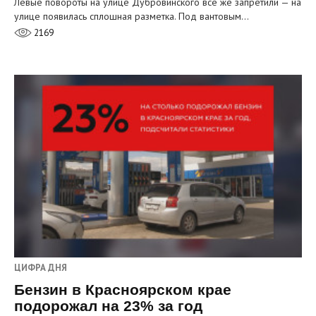
Левые повороты на улице Дубровинского всё же запретили — на
улице появилась сплошная разметка. Под вантовым…
2169
ЦИФРА ДНЯ
Бензин в Красноярском крае
подорожал на 23% за год