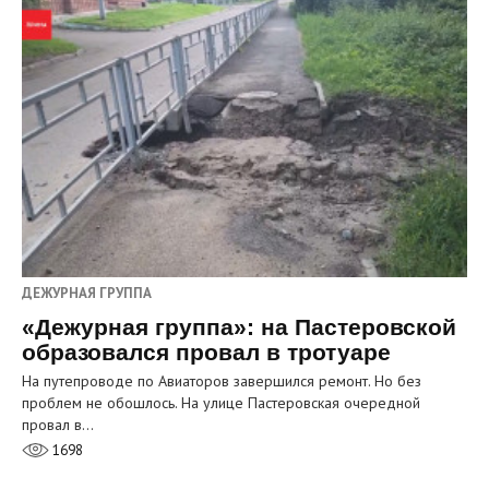
ДЕЖУРНАЯ ГРУППА
«Дежурная группа»: на Пастеровской
образовался провал в тротуаре
На путепроводе по Авиаторов завершился ремонт. Но без
проблем не обошлось. На улице Пастеровская очередной
провал в…
1698