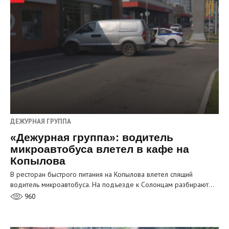
ДЕЖУРНАЯ ГРУППА
«Дежурная группа»: водитель
микроавтобуса влетел в кафе на
Копылова
В ресторан быстрого питания на Копылова влетел спящий
водитель микроавтобуса. На подъезде к Солонцам разбирают…
960