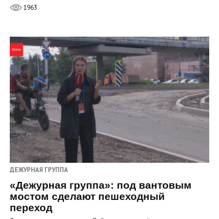
1963
ДЕЖУРНАЯ ГРУППА
«Дежурная группа»: под вантовым
мостом сделают пешеходный
переход