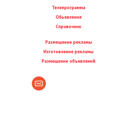
Телепрограмма
Обьявления
Справочник
Размещение рекламы
Изготовление рекламы
Размещение объявлений