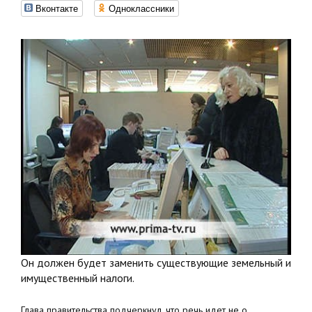
Вконтакте
Одноклассники
Он должен будет заменить существующие земельный и
имущественный налоги.
Глава правительства подчеркнул, что речь идет не о