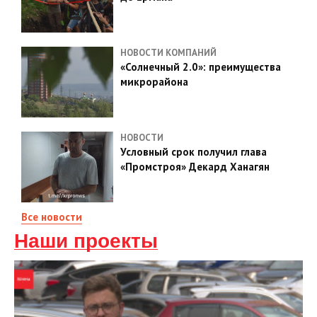
НОВОСТИ КОМПАНИЙ
«Солнечный 2.0»: преимущества
микрорайона
НОВОСТИ
Условный срок получил глава
«Промстроя» Декард Ханагян
Все новости
Наши проекты