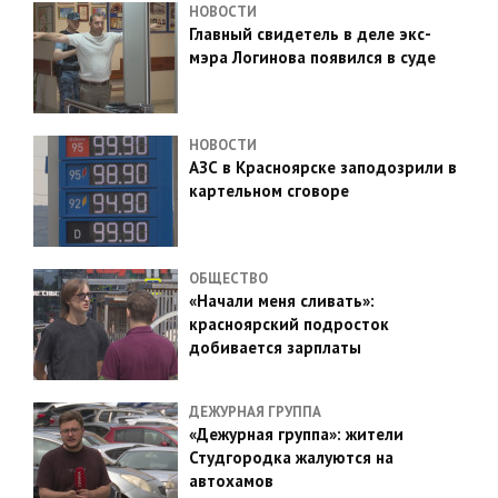
НОВОСТИ
Главный свидетель в деле экс-
мэра Логинова появился в суде
НОВОСТИ
АЗС в Красноярске заподозрили в
картельном сговоре
ОБЩЕСТВО
«Начали меня сливать»:
красноярский подросток
добивается зарплаты
ДЕЖУРНАЯ ГРУППА
«Дежурная группа»: жители
Студгородка жалуются на
автохамов