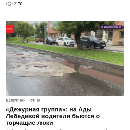
2170
ДЕЖУРНАЯ ГРУППА
«Дежурная группа»: на Ады
Лебедевой водители бьются о
торчащие люки