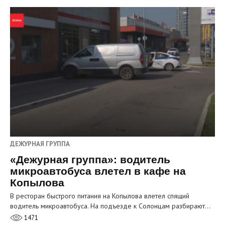
ДЕЖУРНАЯ ГРУППА
«Дежурная группа»: водитель
микроавтобуса влетел в кафе на
Копылова
В ресторан быстрого питания на Копылова влетел спящий
водитель микроавтобуса. На подъезде к Солонцам разбирают…
1471