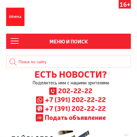
16+
МЕНЮ И ПОИСК
ЕСТЬ НОВОСТИ?
Поделитесь ими с нашими зрителями
202-22-22
+7 (391) 202-22-22
+7 (391) 202-22-22
Подать объявление