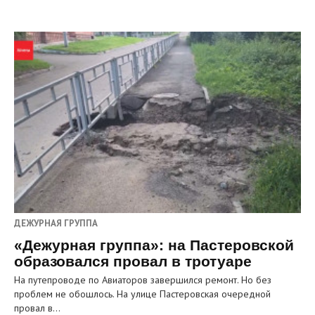
ДЕЖУРНАЯ ГРУППА
«Дежурная группа»: на Пастеровской
образовался провал в тротуаре
На путепроводе по Авиаторов завершился ремонт. Но без
проблем не обошлось. На улице Пастеровская очередной
провал в…