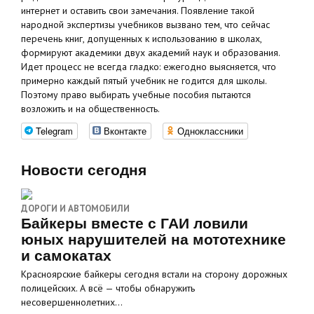
интернет и оставить свои замечания. Появление такой
народной экспертизы учебников вызвано тем, что сейчас
перечень книг, допущенных к использованию в школах,
формируют академики двух академий наук и образования.
Идет процесс не всегда гладко: ежегодно выясняется, что
примерно каждый пятый учебник не годится для школы.
Поэтому право выбирать учебные пособия пытаются
возложить и на общественность.
Telegram
Вконтакте
Одноклассники
Новости сегодня
ДОРОГИ И АВТОМОБИЛИ
Байкеры вместе с ГАИ ловили
юных нарушителей на мототехнике
и самокатах
Красноярские байкеры сегодня встали на сторону дорожных
полицейских. А всё — чтобы обнаружить
несовершеннолетних…