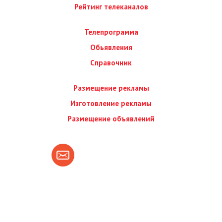
Рейтинг телеканалов
Телепрограмма
Обьявления
Справочник
Размещение рекламы
Изготовление рекламы
Размещение объявлений