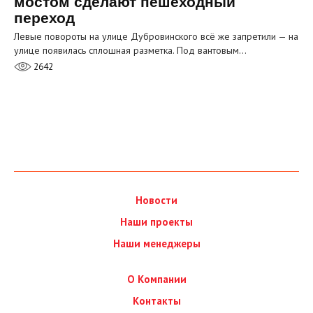
мостом сделают пешеходный
переход
Левые повороты на улице Дубровинского всё же запретили — на
улице появилась сплошная разметка. Под вантовым…
2642
Новости
Наши проекты
Наши менеджеры
О Компании
Контакты