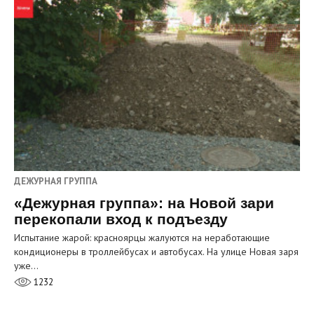
ДЕЖУРНАЯ ГРУППА
«Дежурная группа»: на Новой зари
перекопали вход к подъезду
Испытание жарой: красноярцы жалуются на неработающие
кондиционеры в троллейбусах и автобусах. На улице Новая заря
уже…
1232