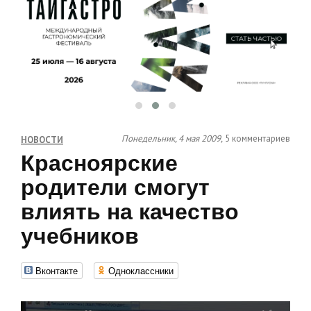
Понедельник, 4 мая 2009,
5 комментариев
НОВОСТИ
Красноярские
родители смогут
влиять на качество
учебников
Вконтакте
Одноклассники