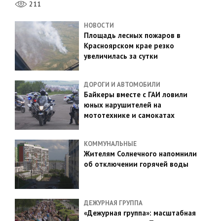
211
НОВОСТИ
Площадь лесных пожаров в
Красноярском крае резко
увеличилась за сутки
ДОРОГИ И АВТОМОБИЛИ
Байкеры вместе с ГАИ ловили
юных нарушителей на
мототехнике и самокатах
КОММУНАЛЬНЫЕ
Жителям Солнечного напомнили
об отключении горячей воды
ДЕЖУРНАЯ ГРУППА
«Дежурная группа»: масштабная