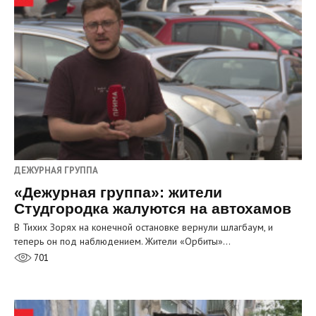
ДЕЖУРНАЯ ГРУППА
«Дежурная группа»: жители
Студгородка жалуются на автохамов
В Тихих Зорях на конечной остановке вернули шлагбаум, и
теперь он под наблюдением. Жители «Орбиты»…
701