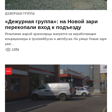
ДЕЖУРНАЯ ГРУППА
«Дежурная группа»: на Новой зари
перекопали вход к подъезду
Испытание жарой: красноярцы жалуются на неработающие
кондиционеры в троллейбусах и автобусах. На улице Новая заря
уже…
1036