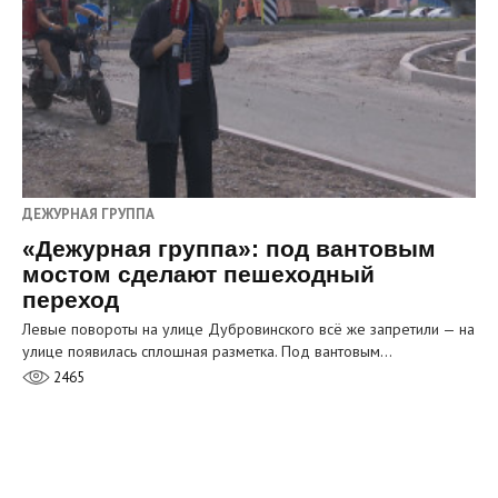
ДЕЖУРНАЯ ГРУППА
«Дежурная группа»: под вантовым
мостом сделают пешеходный
переход
Левые повороты на улице Дубровинского всё же запретили — на
улице появилась сплошная разметка. Под вантовым…
2465