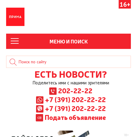
16+
МЕНЮ И ПОИСК
ЕСТЬ НОВОСТИ?
Поделитесь ими с нашими зрителями
202-22-22
+7 (391) 202-22-22
+7 (391) 202-22-22
Подать объявление