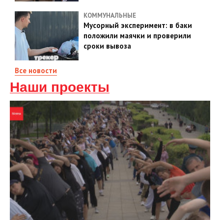
КОММУНАЛЬНЫЕ
Мусорный эксперимент: в баки
положили маячки и проверили
сроки вывоза
Все новости
Наши проекты