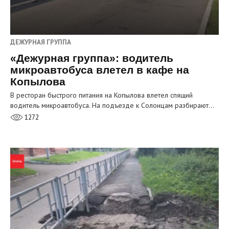
ДЕЖУРНАЯ ГРУППА
«Дежурная группа»: водитель
микроавтобуса влетел в кафе на
Копылова
В ресторан быстрого питания на Копылова влетел спящий
водитель микроавтобуса. На подъезде к Солонцам разбирают…
1272