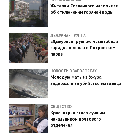
Жителям Солнечного напомнили
об отключении горячей воды
ДЕЖУРНАЯ ГРУППА
«Дежурная группа»: масштабная
зарядка прошла в Покровском
парке
НОВОСТИ В ЗАГОЛОВКАХ
Молодую мать из Ужура
задержали за убийство младенца
ОБЩЕСТВО
Красноярка стала лучшим
начальником почтового
отделения