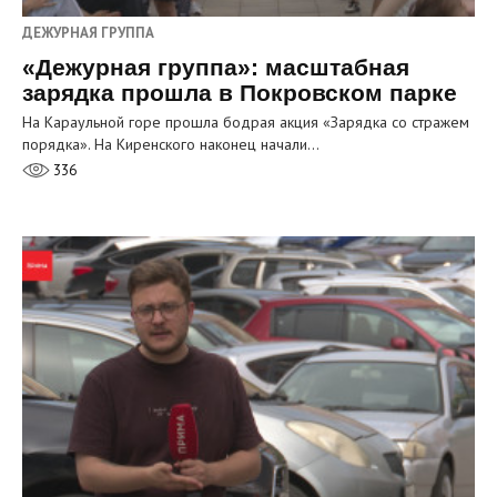
ДЕЖУРНАЯ ГРУППА
«Дежурная группа»: масштабная
зарядка прошла в Покровском парке
На Караульной горе прошла бодрая акция «Зарядка со стражем
порядка». На Киренского наконец начали…
336