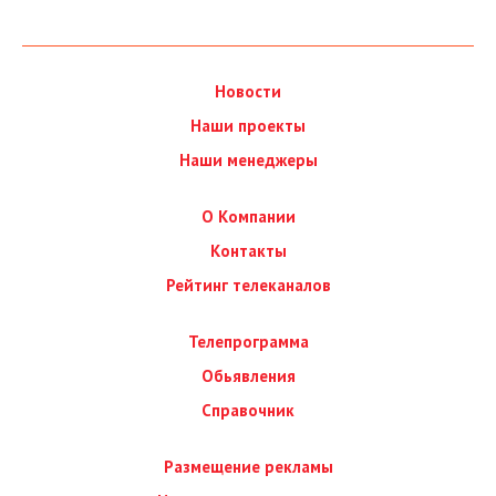
Новости
Наши проекты
Наши менеджеры
О Компании
Контакты
Рейтинг телеканалов
Телепрограмма
Обьявления
Справочник
Размещение рекламы