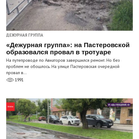
ДЕЖУРНАЯ ГРУППА
«Дежурная группа»: на Пастеровской
образовался провал в тротуаре
На путепроводе по Авиаторов завершился ремонт. Но без
проблем не обошлось. На улице Пастеровская очередной
провал в…
1991