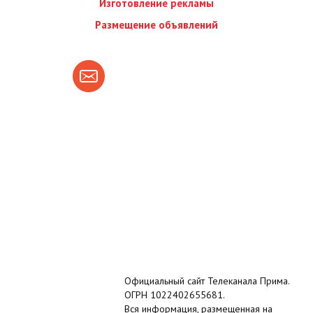
Изготовление рекламы
Размещение объявлений
Официальный сайт Телеканала Прима.
ОГРН 1022402655681.
Вся информация, размещенная на