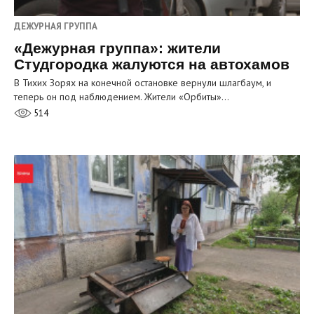
ДЕЖУРНАЯ ГРУППА
«Дежурная группа»: жители
Студгородка жалуются на автохамов
В Тихих Зорях на конечной остановке вернули шлагбаум, и
теперь он под наблюдением. Жители «Орбиты»…
514