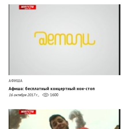
АФИША
Афиша: бесплатный концертный нон-стоп
16 октября 2017 г.,
1600