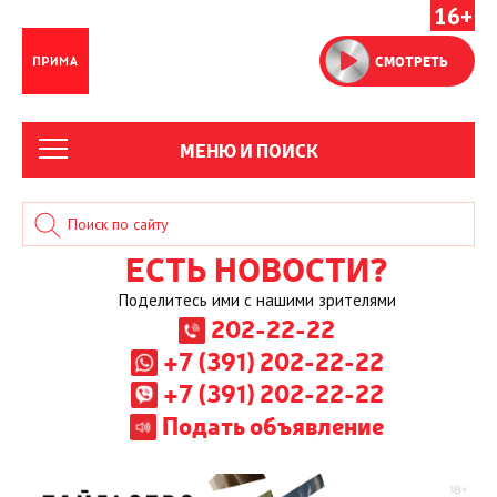
16+
СМОТРЕТЬ
МЕНЮ И ПОИСК
ЕСТЬ НОВОСТИ?
Поделитесь ими с нашими зрителями
202-22-22
+7 (391) 202-22-22
+7 (391) 202-22-22
Подать объявление