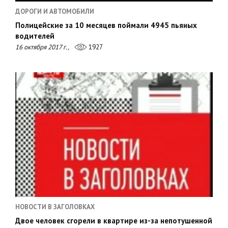
ДОРОГИ И АВТОМОБИЛИ
Полицейские за 10 месяцев поймали 4945 пьяных
водителей
16 октября 2017 г.,
1927
НОВОСТИ В ЗАГОЛОВКАХ
Двое человек сгорели в квартире из-за непотушенной