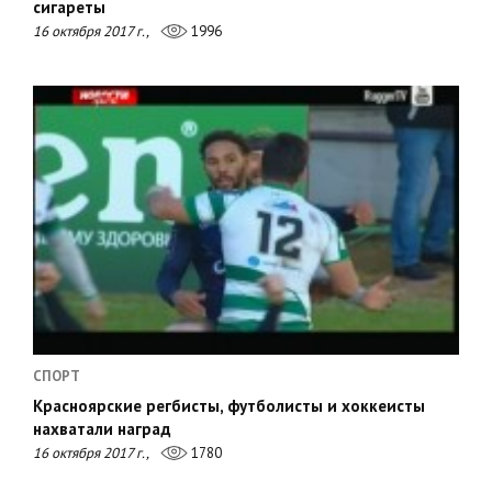
сигареты
16 октября 2017 г.,
1996
СПОРТ
Красноярские регбисты, футболисты и хоккеисты
нахватали наград
16 октября 2017 г.,
1780