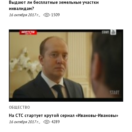
Выдают ли бесплатные земельные участки
инвалидам?
16 октября 2017 г.,
1509
ОБЩЕСТВО
На СТС стартует крутой сериал «Ивановы-Ивановы»
16 октября 2017 г.,
4289