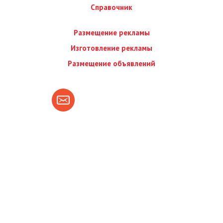
Справочник
Размещение рекламы
Изготовление рекламы
Размещение объявлений