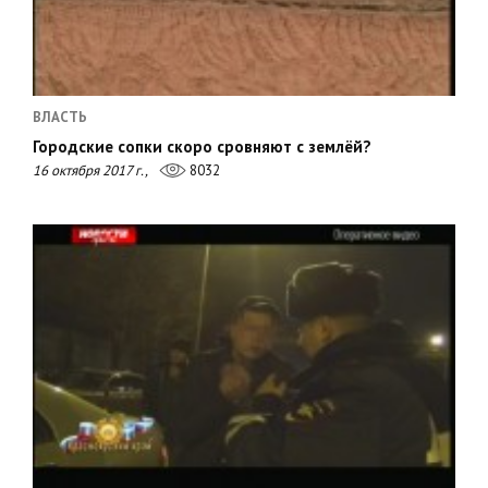
ВЛАСТЬ
Городские сопки скоро сровняют с землёй?
16 октября 2017 г.,
8032