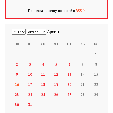
Подписка на ленту новостей в
RSS
ПН
ВТ
СР
ЧТ
ПТ
СБ
ВС
1
2
3
4
5
6
7
8
9
10
11
12
13
14
15
16
17
18
19
20
21
22
23
24
25
26
27
28
29
30
31