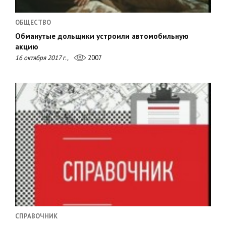
ОБЩЕСТВО
Обманутые дольщики устроили автомобильную
акцию
16 октября 2017 г.,
2007
СПРАВОЧНИК