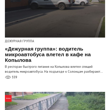
ДЕЖУРНАЯ ГРУППА
«Дежурная группа»: водитель
микроавтобуса влетел в кафе на
Копылова
В ресторан быстрого питания на Копылова влетел спящий
водитель микроавтобуса. На подъезде к Солонцам разбирают…
559