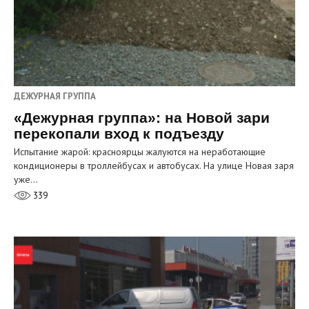
ДЕЖУРНАЯ ГРУППА
«Дежурная группа»: на Новой зари
перекопали вход к подъезду
Испытание жарой: красноярцы жалуются на неработающие
кондиционеры в троллейбусах и автобусах. На улице Новая заря
уже…
339