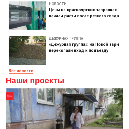
НОВОСТИ
Цены на красноярских заправках
начали расти после резкого спада
ДЕЖУРНАЯ ГРУППА
«Дежурная группа»: на Новой зари
перекопали вход к подъезду
Все новости
Наши проекты