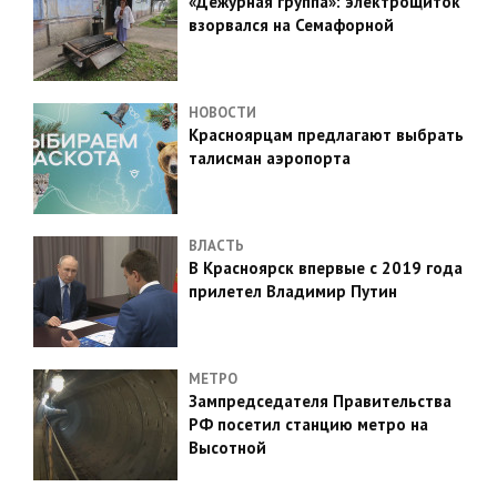
«Дежурная группа»: электрощиток
взорвался на Семафорной
НОВОСТИ
Красноярцам предлагают выбрать
талисман аэропорта
ВЛАСТЬ
В Красноярск впервые с 2019 года
прилетел Владимир Путин
МЕТРО
Зампредседателя Правительства
РФ посетил станцию метро на
Высотной