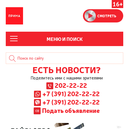
16+
СМОТРЕТЬ
МЕНЮ И ПОИСК
ЕСТЬ НОВОСТИ?
Поделитесь ими с нашими зрителями
202-22-22
+7 (391) 202-22-22
+7 (391) 202-22-22
Подать объявление