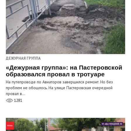
ДЕЖУРНАЯ ГРУППА
«Дежурная группа»: на Пастеровской
образовался провал в тротуаре
На путепроводе по Авиаторов завершился ремонт. Но без
проблем не обошлось. На улице Пастеровская очередной
провал в…
1281