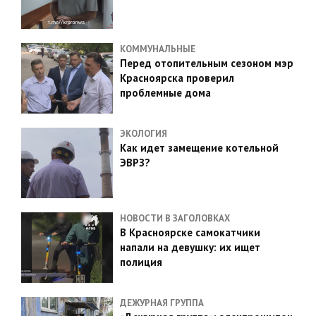
КОММУНАЛЬНЫЕ
Перед отопительным сезоном мэр
Красноярска проверил
проблемные дома
ЭКОЛОГИЯ
Как идет замещение котельной
ЭВРЗ?
НОВОСТИ В ЗАГОЛОВКАХ
В Красноярске самокатчики
напали на девушку: их ищет
полиция
ДЕЖУРНАЯ ГРУППА