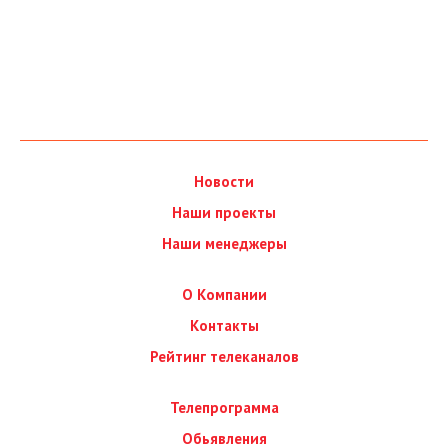
Новости
Наши проекты
Наши менеджеры
О Компании
Контакты
Рейтинг телеканалов
Телепрограмма
Обьявления