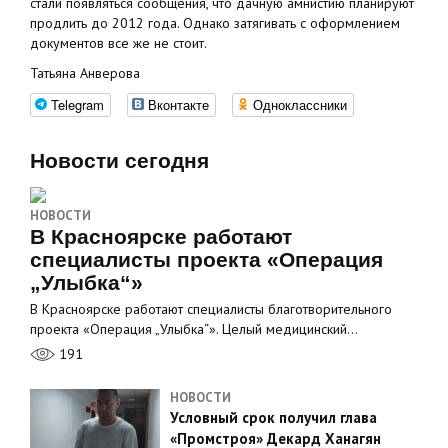
стали появляться сообщения, что дачную амнистию планируют
продлить до 2012 года. Однако затягивать с оформлением
документов все же не стоит.
Татьяна Анверова
Telegram
Вконтакте
Одноклассники
Новости сегодня
НОВОСТИ
В Красноярске работают
специалисты проекта «Операция
„Улыбка“»
В Красноярске работают специалисты благотворительного
проекта «Операция „Улыбка“». Целый медицинский…
191
НОВОСТИ
Условный срок получил глава
«Промстроя» Декард Ханагян