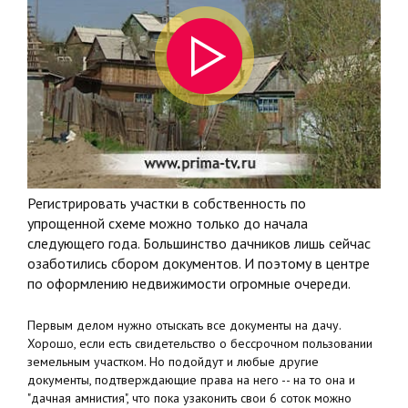
Регистрировать участки в собственность по
упрощенной схеме можно только до начала
следующего года. Большинство дачников лишь сейчас
озаботились сбором документов. И поэтому в центре
по оформлению недвижимости огромные очереди.
Первым делом нужно отыскать все документы на дачу.
Хорошо, если есть свидетельство о бессрочном пользовании
земельным участком. Но подойдут и любые другие
документы, подтверждающие права на него -- на то она и
"дачная амнистия", что пока узаконить свои 6 соток можно