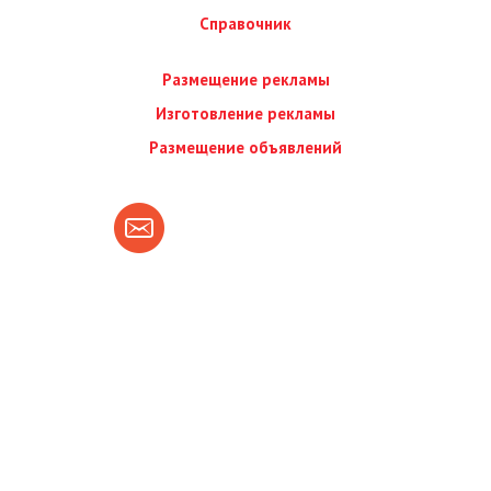
Справочник
Размещение рекламы
Изготовление рекламы
Размещение объявлений