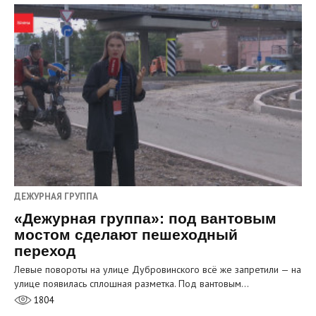
ДЕЖУРНАЯ ГРУППА
«Дежурная группа»: под вантовым
мостом сделают пешеходный
переход
Левые повороты на улице Дубровинского всё же запретили — на
улице появилась сплошная разметка. Под вантовым…
1804