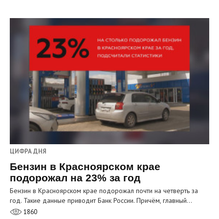
ЦИФРА ДНЯ
Бензин в Красноярском крае
подорожал на 23% за год
Бензин в Красноярском крае подорожал почти на четверть за
год. Такие данные приводит Банк России. Причём, главный…
1860