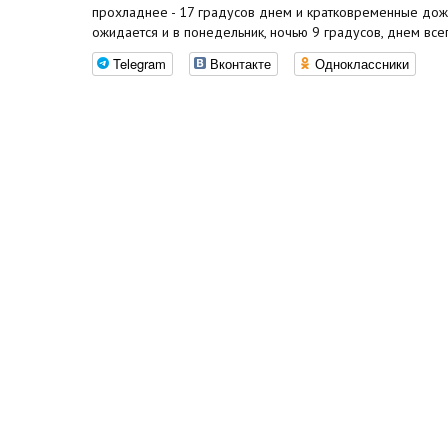
прохладнее - 17 градусов днем и кратковременные дожд
ожидается и в понедельник, ночью 9 градусов, днем всег
Telegram
Вконтакте
Одноклассники