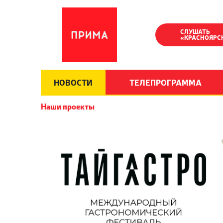
СЛУШАТЬ
«КРАСНОЯРС
НОВОСТИ
ТЕЛЕПРОГРАММА
Наши проекты