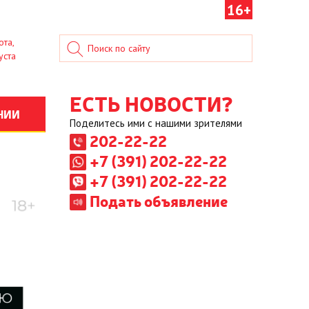
16+
ота,
уста
ЕСТЬ НОВОСТИ?
НИИ
Поделитесь ими с нашими зрителями
202-22-22
+7 (391) 202-22-22
+7 (391) 202-22-22
Подать объявление