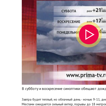
В субботу и воскресение синоптики обещают дожд
Завтра будет теплый, но облачный день - ночью 9-11, д
Местами ожидается сильный ветер, порывы до 18 метров