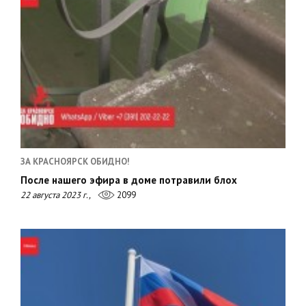
ЗА КРАСНОЯРСК ОБИДНО!
После нашего эфира в доме потравили блох
22 августа 2023 г.,
2099