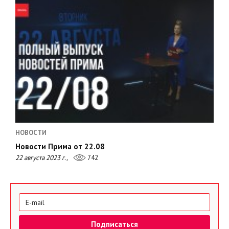
НОВОСТИ
Новости Прима от 22.08
22 августа 2023 г.,
742