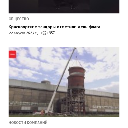
ОБЩЕСТВО
Красноярские танцоры отметили день флага
22 августа 2023 г.,
957
НОВОСТИ КОМПАНИЙ