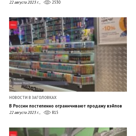
22 августа 2023 г.,
2530
НОВОСТИ В ЗАГОЛОВКАХ
В России постепенно ограничивают продажу вэйпов
22 августа 2023 г.,
815