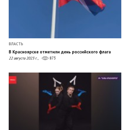
ВЛАСТЬ
В Красноярске отметили день российского флага
22 августа 2023 г.,
873