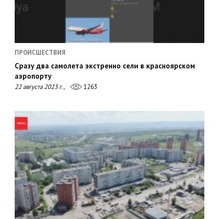
ПРОИСШЕСТВИЯ
Сразу два самолета экстренно сели в красноярском
аэропорту
22 августа 2023 г.,
1263