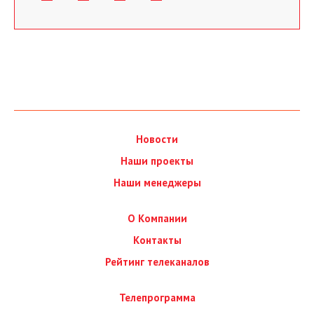
Новости
Наши проекты
Наши менеджеры
О Компании
Контакты
Рейтинг телеканалов
Телепрограмма