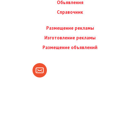
Обьявления
Справочник
Размещение рекламы
Изготовление рекламы
Размещение объявлений