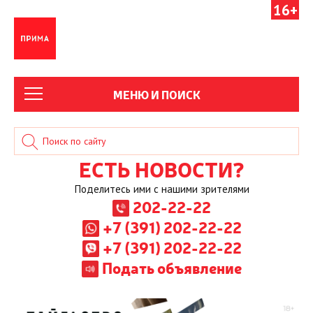
16+
МЕНЮ И ПОИСК
ЕСТЬ НОВОСТИ?
Поделитесь ими с нашими зрителями
202-22-22
+7 (391) 202-22-22
+7 (391) 202-22-22
Подать объявление