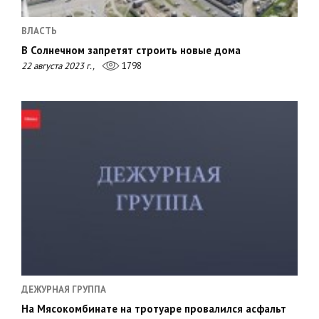
ВЛАСТЬ
В Солнечном запретят строить новые дома
22 августа 2023 г.,
1798
ДЕЖУРНАЯ ГРУППА
На Мясокомбинате на тротуаре провалился асфальт