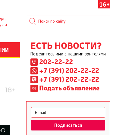
16+
рг,
уста
ЕСТЬ НОВОСТИ?
НИИ
Поделитесь ими с нашими зрителями
202-22-22
+7 (391) 202-22-22
+7 (391) 202-22-22
Подать объявление