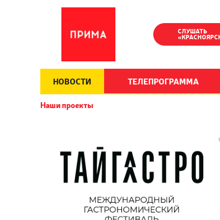
СЛУШАТЬ
«КРАСНОЯРС
НОВОСТИ
ТЕЛЕПРОГРАММА
Наши проекты