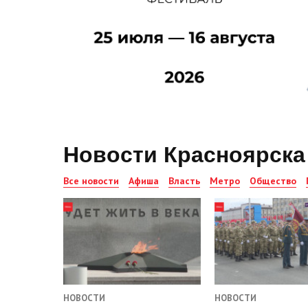
Новости Красноярска
Все новости
Афиша
Власть
Метро
Общество
НОВОСТИ
НОВОСТИ