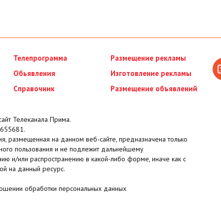
Телепрограмма
Размещение рекламы
Обьявления
Изготовление рекламы
Справочник
Размещение объявлений
айт Телеканала Прима.
655681.
я, размещенная на данном веб-сайте, предназначена только
ного пользования и не подлежит дальнейшему
ию и/или распространению в какой-либо форме, иначе как с
ой на данный ресурс.
ношении обработки персональных данных