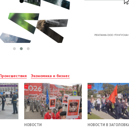
Происшествия
Экономика и бизнес
НОВОСТИ
НОВОСТИ В ЗАГОЛОВК