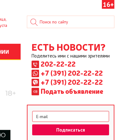
16+
ица,
уста
ЕСТЬ НОВОСТИ?
НИИ
Поделитесь ими с нашими зрителями
202-22-22
+7 (391) 202-22-22
+7 (391) 202-22-22
Подать объявление