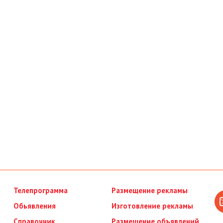
Телепрограмма
Размещение рекламы
Обьявления
Изготовление рекламы
Справочник
Размещение объявлений