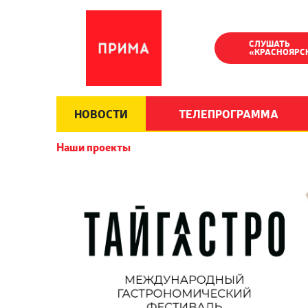
СЛУШАТЬ
«КРАСНОЯРС
НОВОСТИ
ТЕЛЕПРОГРАММА
Наши проекты