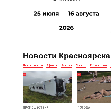
Новости Красноярска
Все новости
Афиша
Власть
Метро
Общество
ПРОИСШЕСТВИЯ
ПОГОДА