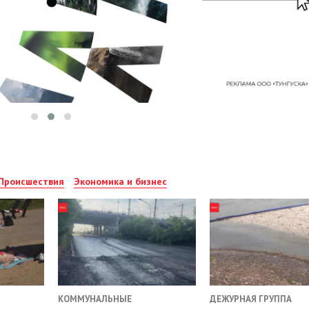
Происшествия
Экономика и бизнес
КОММУНАЛЬНЫЕ
ДЕЖУРНАЯ ГРУППА