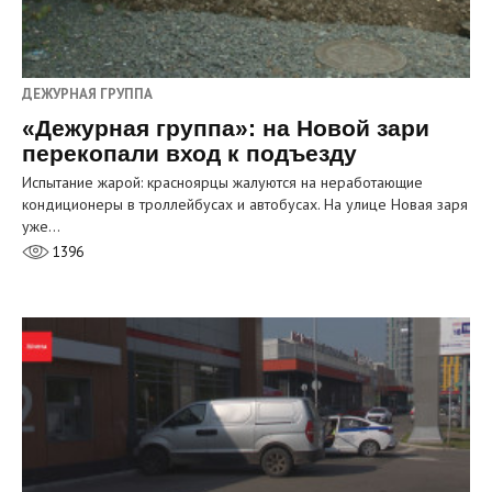
ДЕЖУРНАЯ ГРУППА
«Дежурная группа»: на Новой зари
перекопали вход к подъезду
Испытание жарой: красноярцы жалуются на неработающие
кондиционеры в троллейбусах и автобусах. На улице Новая заря
уже…
1396