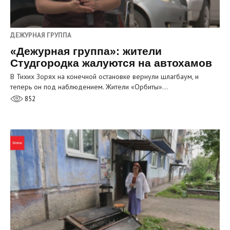
ДЕЖУРНАЯ ГРУППА
«Дежурная группа»: жители
Студгородка жалуются на автохамов
В Тихих Зорях на конечной остановке вернули шлагбаум, и
теперь он под наблюдением. Жители «Орбиты»…
852