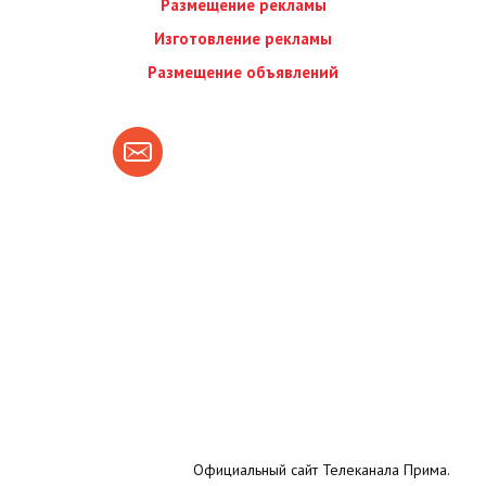
Размещение рекламы
Изготовление рекламы
Размещение объявлений
Официальный сайт Телеканала Прима.