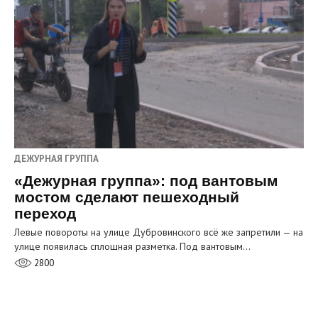
ДЕЖУРНАЯ ГРУППА
«Дежурная группа»: под вантовым
мостом сделают пешеходный
переход
Левые повороты на улице Дубровинского всё же запретили — на
улице появилась сплошная разметка. Под вантовым…
2800