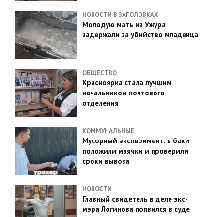
НОВОСТИ В ЗАГОЛОВКАХ
Молодую мать из Ужура
задержали за убийство младенца
ОБЩЕСТВО
Красноярка стала лучшим
начальником почтового
отделения
КОММУНАЛЬНЫЕ
Мусорный эксперимент: в баки
положили маячки и проверили
сроки вывоза
НОВОСТИ
Главный свидетель в деле экс-
мэра Логинова появился в суде