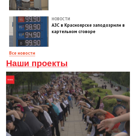
НОВОСТИ
АЗС в Красноярске заподозрили в
картельном сговоре
Все новости
Наши проекты