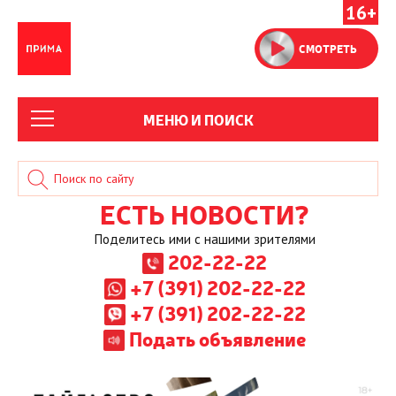
16+
СМОТРЕТЬ
МЕНЮ И ПОИСК
ЕСТЬ НОВОСТИ?
Поделитесь ими с нашими зрителями
202-22-22
+7 (391) 202-22-22
+7 (391) 202-22-22
Подать объявление