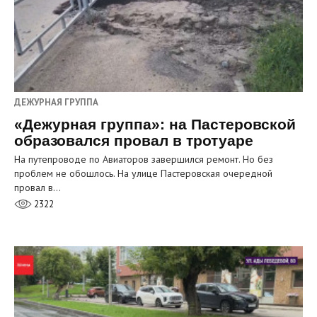
ДЕЖУРНАЯ ГРУППА
«Дежурная группа»: на Пастеровской
образовался провал в тротуаре
На путепроводе по Авиаторов завершился ремонт. Но без
проблем не обошлось. На улице Пастеровская очередной
провал в…
2322