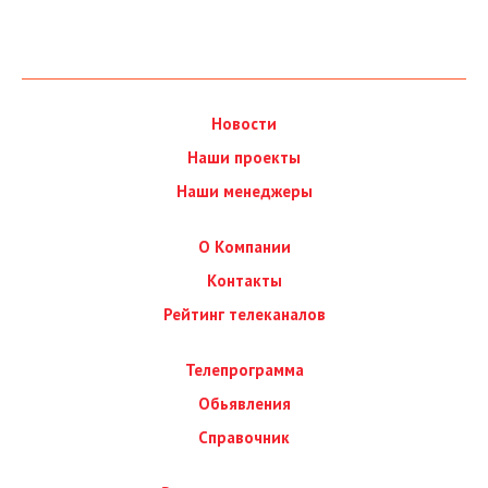
Новости
Наши проекты
Наши менеджеры
О Компании
Контакты
Рейтинг телеканалов
Телепрограмма
Обьявления
Справочник