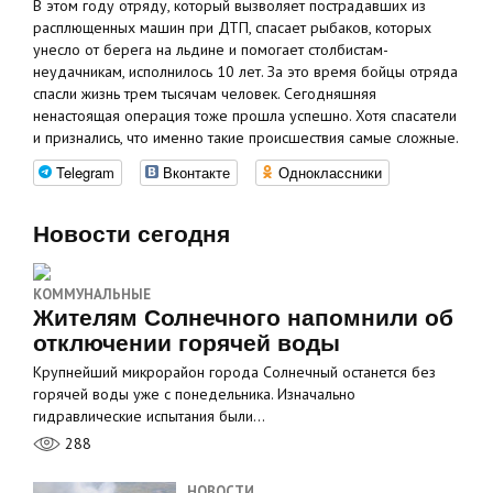
В этом году отряду, который вызволяет пострадавших из
расплющенных машин при ДТП, спасает рыбаков, которых
унесло от берега на льдине и помогает столбистам-
неудачникам, исполнилось 10 лет. За это время бойцы отряда
спасли жизнь трем тысячам человек. Сегодняшняя
ненастоящая операция тоже прошла успешно. Хотя спасатели
и признались, что именно такие происшествия самые сложные.
Telegram
Вконтакте
Одноклассники
Новости сегодня
КОММУНАЛЬНЫЕ
Жителям Солнечного напомнили об
отключении горячей воды
Крупнейший микрорайон города Солнечный останется без
горячей воды уже с понедельника. Изначально
гидравлические испытания были…
288
НОВОСТИ