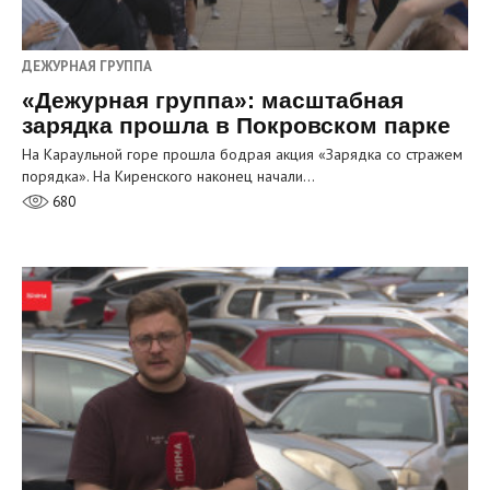
ДЕЖУРНАЯ ГРУППА
«Дежурная группа»: масштабная
зарядка прошла в Покровском парке
На Караульной горе прошла бодрая акция «Зарядка со стражем
порядка». На Киренского наконец начали…
680