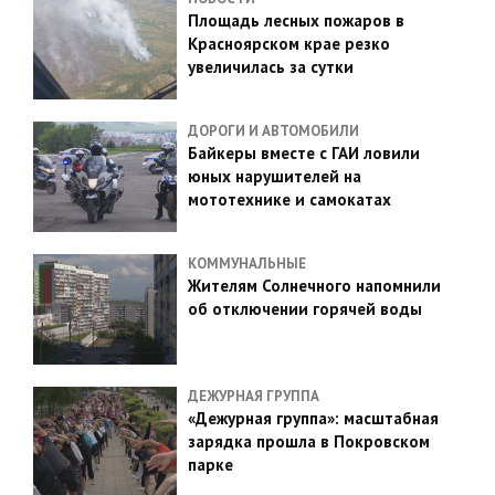
Площадь лесных пожаров в
Красноярском крае резко
увеличилась за сутки
ДОРОГИ И АВТОМОБИЛИ
Байкеры вместе с ГАИ ловили
юных нарушителей на
мототехнике и самокатах
КОММУНАЛЬНЫЕ
Жителям Солнечного напомнили
об отключении горячей воды
ДЕЖУРНАЯ ГРУППА
«Дежурная группа»: масштабная
зарядка прошла в Покровском
парке