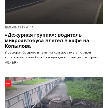
ДЕЖУРНАЯ ГРУППА
«Дежурная группа»: водитель
микроавтобуса влетел в кафе на
Копылова
В ресторан быстрого питания на Копылова влетел спящий
водитель микроавтобуса. На подъезде к Солонцам разбирают…
1654